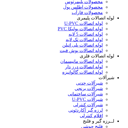
محصولات پلیمرتوس
محصولات اطلس پول
محصولات فارآب
لوله اتصالات پلیمری
لوله اتصالات U-PVC
لوله اتصالات پولیکا PVC
لوله اتصالات 5 لایه
لوله اتصالات تک لایه
لوله اتصالات پلی اتیلن
لوله اتصالات پوش فیت
لوله اتصالات فلزی
لوله اتصالات مانیسمان
لوله اتصالات درز دار
لوله اتصالات گالوانیزه
شیرآلات
شیرآلات چدنی
شیرآلات برنجی
شیرآلات ساختمانی
شیرآلات U-PVC
شیرآلات کنترلی
لرزه گیر آکاردئونی
اقلام کنترلی
لــرزه گیر و فلنج
فلنج جوشی