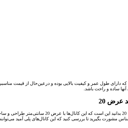
رض 20 کانالی برای هدایت آب است که دارای طول عمر و کیفیت بالایی بوده و درعین‌حال ا
نها ساده و راحت باشد.
 عرض 20
یکی از نکات کلی که باید درباره کانال پلی آمید با گری
ناس مشورت بگیرید تا بررسی کنید که این کانال‌های پلی آمید می‌توانند