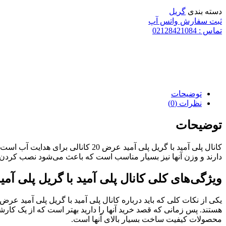
دسته بندی
گریل
ثبت سفارش واتس آپ
تماس : 02128421084
توضیحات
نظرات (0)
توضیحات
کانال پلی آمید با گریل پلی آمید ع
دارند و وزن آنها نیز بسیار مناسب است که باعث می‌شود نصب کردن آ
ویژگی‌های کلی کانال پلی آمید با گریل پلی آمید
هستند. پس زمانی که قصد خرید آنها را دارید بهتر است که از یک کارش
محصولات کیفیت ساخت بسیار بالای آنها است.