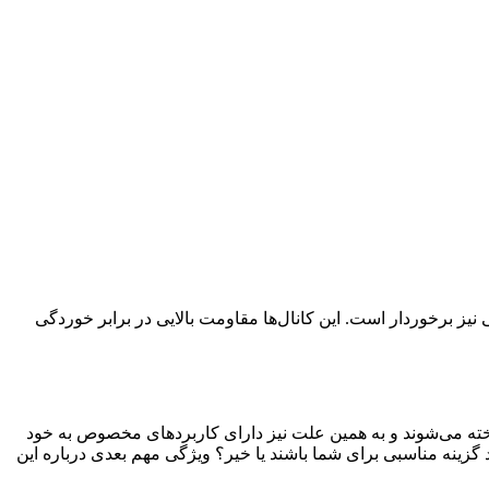
ز قیمت مناسبی نیز برخوردار است. این کانال‌ها مقاومت بالایی در برابر خوردگی
ل پلی آمید عرض 20 بدانید این است که این کانال‌ها با عرض 20 سانتی‌متر طراحی و ساخته می‌شوند و به همین علت نیز دارای کاربردهای مخصوص به خود
 گزینه مناسبی برای شما باشند یا خیر؟ ویژگی مهم بعدی درباره این