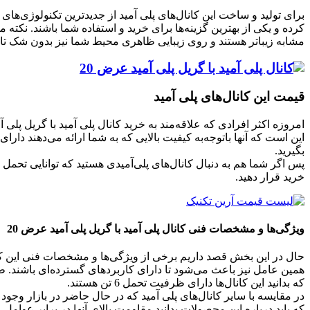
برای تولید و ساخت این کانال‌های پلی آمید از جدیدترین تکنولوژی‌های
کرده و یکی از بهترین گزینه‌ها برای خرید و استفاده شما باشند. نکته
مشابه زیباتر هستند و روی زیبایی ظاهری محیط شما نیز بدون شک تاث
قیمت این کانال‌های پلی آمید
این است که آنها باتوجه‌به کیفیت بالایی که به شما ارائه می‌دهند دار
بگیرید.
پس اگر شما هم به دنبال کانال‌های پلی‌آمیدی هستید که توانایی تحمل 
خرید قرار دهید.
ویژگی‌ها و مشخصات فنی کانال پلی آمید با گریل پلی آمید عرض 20
که بدانید این کانال‌ها دارای ظرفیت تحمل 6 تن هستند.
که باید درباره این محصولات بدانید مقاومت بالای آنها در برابر عوا