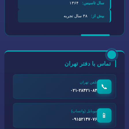
سال تاسیس:
۱۳۶۴
بیش از:
۳۸ سال تجربه
تماس با دفتر تهران
تلفن تهران
📞
۰۲۱-۲۸۴۲۱۰۸۴
موبایل (واتساپ)
📱
۰۹۱۵۲۱۴۷۰۷۶