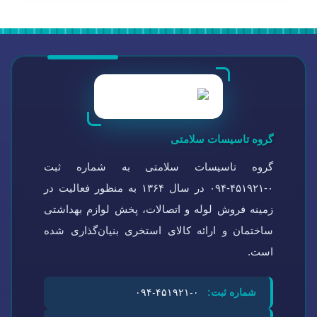
گروه تاسیسات سلامتی
گروه تاسیسات سلامتی به شماره ثبت
۰-۴۵۱۹۲۱-۰۹۴ در سال ۱۳۶۴ به منظور فعالیت در
زمینه فروش لوله و اتصالات، پخش لوازم بهداشتی
ساختمان و ارائه کالای استخری بنیان‌گذاری شده
است.
شماره ثبت:
۰-۴۵۱۹۲۱-۰۹۴