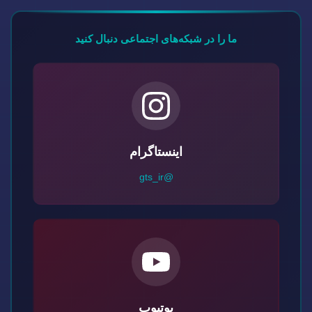
ما را در شبکه‌های اجتماعی دنبال کنید
اینستاگرام
@gts_ir
یوتیوب