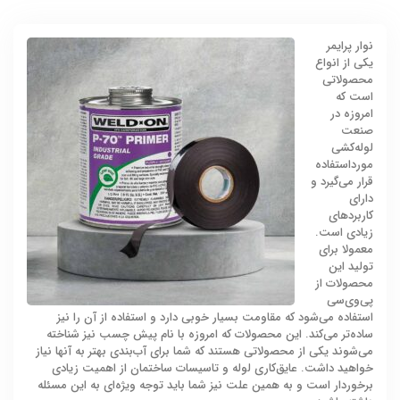
نوار پرایمر
یکی از انواع
محصولاتی
است که
امروزه در
صنعت
لوله‌کشی
مورداستفاده
قرار می‌گیرد و
دارای
کاربردهای
زیادی است.
معمولا برای
تولید این
محصولات از
پی‌وی‌سی
استفاده می‌شود که مقاومت بسیار خوبی دارد و استفاده از آن را نیز
ساده‌تر می‌کند. این محصولات که امروزه با نام پیش چسب نیز شناخته
می‌شوند یکی از محصولاتی هستند که شما برای آب‌بندی بهتر به آنها نیاز
خواهید داشت. عایق‌کاری لوله و تاسیسات ساختمان از اهمیت زیادی
برخوردار است و به همین علت نیز شما باید توجه ویژه‌ای به این مسئله