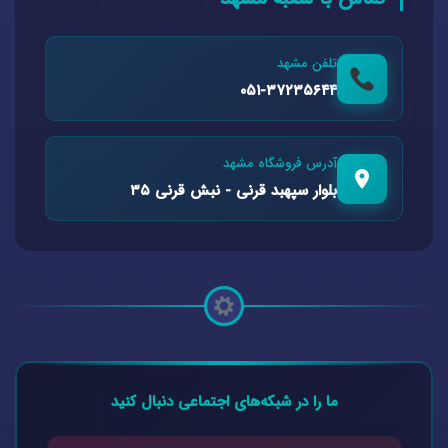
تلفن مشهد
۰۵۱-۳۷۲۳۵۶۴۴
آدرس فروشگاه مشهد
بلوار سپهبد قرنی - نبش قرنی ۳۵
ما را در شبکه‌های اجتماعی دنبال کنید