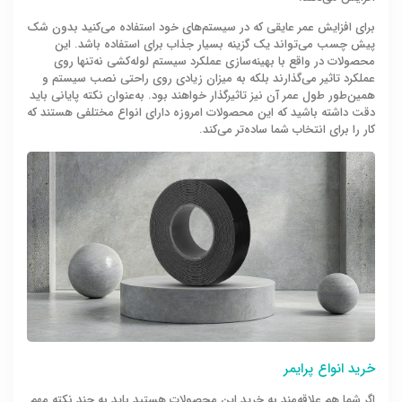
برای افزایش عمر عایقی که در سیستم‌های خود استفاده می‌کنید بدون شک
پیش چسب می‌تواند یک گزینه بسیار جذاب برای استفاده باشد. این
محصولات در واقع با بهینه‌سازی عملکرد سیستم لوله‌کشی نه‌تنها روی
عملکرد تاثیر می‌گذارند بلکه به میزان زیادی روی راحتی نصب سیستم و
همین‌طور طول عمر آن نیز تاثیرگذار خواهند بود. به‌عنوان نکته پایانی باید
دقت داشته باشید که این محصولات امروزه دارای انواع مختلفی هستند که
کار را برای انتخاب شما ساده‌تر می‌کند.
خرید انواع پرایمر
اگر شما هم علاقه‌مند به خرید این محصولات هستید باید به چند نکته مهم