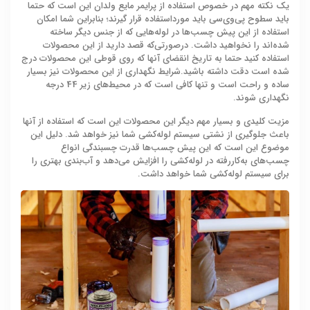
یک نکته مهم در خصوص استفاده از پرایمر مایع ولدان این است که حتما
باید سطوح پی‌وی‌سی باید مورداستفاده قرار گیرند؛ بنابراین شما امکان
استفاده از این پیش چسب‌ها در لوله‌هایی که از جنس دیگر ساخته
شده‌اند را نخواهید داشت. درصورتی‌که قصد دارید از این محصولات
استفاده کنید حتما به تاریخ انقضای آنها که روی قوطی این محصولات درج
شده است دقت داشته باشید.شرایط نگهداری از این محصولات نیز بسیار
ساده و راحت است و تنها کافی است که در محیط‌های زیر 44 درجه
نگهداری شوند.
مزیت کلیدی و بسیار مهم دیگر این محصولات این است که استفاده از آنها
باعث جلوگیری از نشتی سیستم لوله‌کشی شما نیز خواهد شد. دلیل این
موضوع این است که این پیش چسب‌ها قدرت چسبندگی انواع
چسب‌های به‌کاررفته در لوله‌کشی را افزایش می‌دهد و آب‌بندی بهتری را
برای سیستم لوله‌کشی شما خواهد داشت.