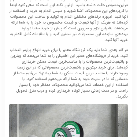
دراین‌خصوص دقت داشته باشید. اولین نکته این است که سعی کنید ابتدا
با کاربردهای این محصولات آشنا شوید و سپس اقدام به خرید و استفاده از
آنها کنید. امروزه برندهای مختلفی اقدام به تولید و ساخت این محصولات
کرده‌اند که هریک از آنها کیفیت و قیمت مخصوص به خود را به شما ارائه
می‌دهند؛ بنابراین لازم و ضروری است که پیش از خرید حتما درباره
برندهای سازنده این محصولات نیز تحقیق کنید و با اطلاعات کامل اقدام به
خرید آنها کنید.
در گام بعدی شما باید یک فروشگاه معتبر را برای خرید انواع پرایمر انتخاب
کنید. خرید از فروشگاه‌های معتبر این اطمینان را به شما می‌دهد که بهترین
و باکیفیت‌ترین محصولات را با مناسب‌ترین قیمت ممکن خریداری
کرده‌اید. برای خرید بهترین و باکیفیت‌ترین محصولاتی که در این زمینه
وجود دارند با مناسب‌ترین قیمت ممکن به شما پیشنهاد می‌کنیم حتما از
خدماتی که ما در سایت خود به شما ارائه می‌دهیم استفاده کنید. با
استفاده از این خدمات شما می‌توانید محصولات مدنظر خود را بسیار
راحت و در مدت‌ زمانی بسیار کوتاه خریداری کرده و درب منزل تحویل
بگیرید.