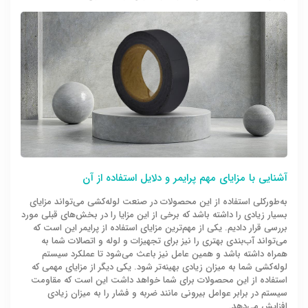
آشنایی با مزایای مهم پرایمر و دلایل استفاده از آن
به‌طورکلی استفاده از این محصولات در صنعت لوله‌کشی می‌تواند مزایای
بسیار زیادی را داشته باشد که برخی از این مزایا را در بخش‌های قبلی مورد
بررسی قرار دادیم. یکی از مهم‌ترین مزایای استفاده از پرایمر این است که
می‌تواند آب‌بندی بهتری را نیز برای تجهیزات و لوله و اتصالات شما به
همراه داشته باشد و همین عامل نیز باعث می‌شود تا عملکرد سیستم
لوله‌کشی شما به میزان زیادی بهینه‌تر شود. یکی دیگر از مزایای مهمی که
استفاده از این محصولات برای شما خواهد داشت این است که مقاومت
سیستم در برابر عوامل بیرونی مانند ضربه و فشار را به میزان زیادی
افزایش می‌دهد.