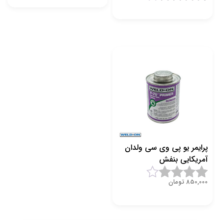
1
امتیاز
4.5
1
امتیاز
4.5
از 5 امتیاز
از 5 امتیاز
مشتری
مشتری
پرایمر یو پی وی سی ولدان
آمریکایی بنفش
850,000
تومان
1
امتیاز
4.5
از 5 امتیاز
مشتری