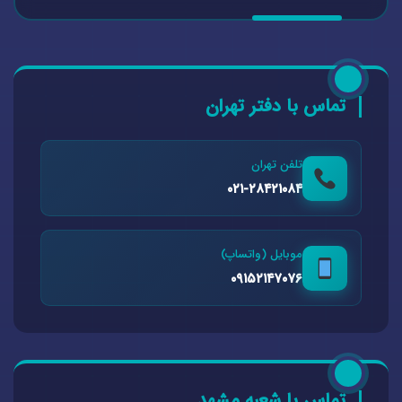
تماس با دفتر تهران
تلفن تهران
۰۲۱-۲۸۴۲۱۰۸۴
موبایل (واتساپ)
۰۹۱۵۲۱۴۷۰۷۶
تماس با شعبه مشهد