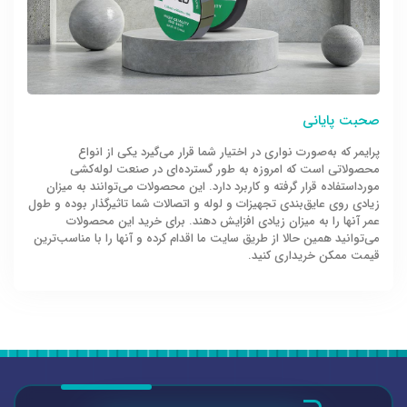
صحبت پایانی
پرایمر که به‌صورت نواری در اختیار شما قرار می‌گیرد یکی از انواع
محصولاتی است که امروزه به طور گسترده‌ای در صنعت لوله‌کشی
مورداستفاده قرار گرفته و کاربرد دارد. این محصولات می‌توانند به میزان
زیادی روی عایق‌بندی تجهیزات و لوله و اتصالات شما تاثیرگذار بوده و طول
عمر آنها را به میزان زیادی افزایش دهند. برای خرید این محصولات
می‌توانید همین حالا از طریق سایت ما اقدام کرده و آنها را با مناسب‌ترین
قیمت ممکن خریداری کنید.