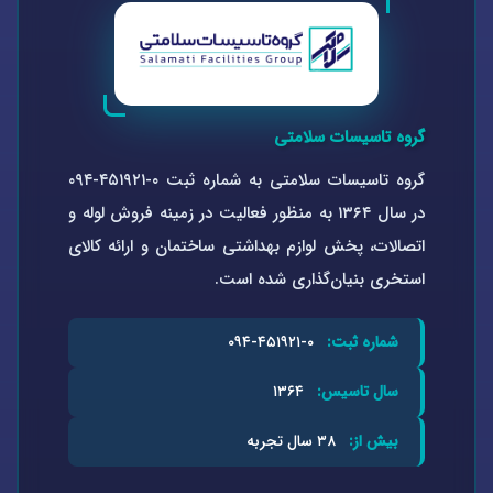
گروه تاسیسات سلامتی
گروه تاسیسات سلامتی به شماره ثبت ۰-۴۵۱۹۲۱-۰۹۴
در سال ۱۳۶۴ به منظور فعالیت در زمینه فروش لوله و
اتصالات، پخش لوازم بهداشتی ساختمان و ارائه کالای
استخری بنیان‌گذاری شده است.
شماره ثبت:
۰-۴۵۱۹۲۱-۰۹۴
سال تاسیس:
۱۳۶۴
بیش از:
۳۸ سال تجربه