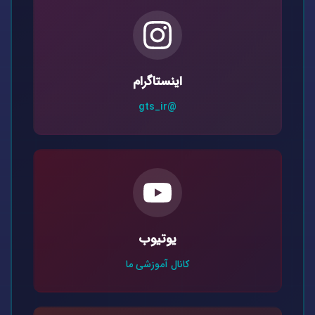
اینستاگرام
@gts_ir
یوتیوب
کانال آموزشی ما