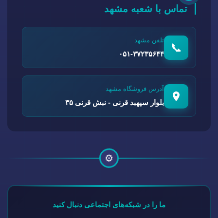
تماس با شعبه مشهد
تلفن مشهد
📞
۰۵۱-۳۷۲۳۵۶۴۴
آدرس فروشگاه مشهد
بلوار سپهبد قرنی - نبش قرنی ۳۵
⚙️
ما را در شبکه‌های اجتماعی دنبال کنید