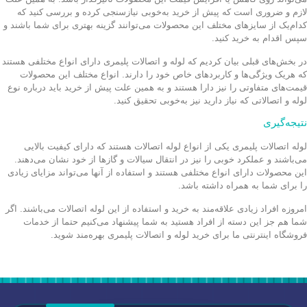
لازم و ضروری است که پیش از خرید به‌خوبی نیازسنجی کرده و بررسی کنید که
کدام‌یک از سایزهای مختلف این محصولات می‌توانند گزینه بهتری برای شما باشند و
سپس اقدام به خرید کنید.
در بخش‌های قبلی بیان کردیم که لوله و اتصالات پلیمری دارای انواع مختلفی هستند
که هریک ویژگی‌ها و کاربردهای خاص خود را دارند. انواع مختلف این محصولات
قیمت‌های متفاوتی را نیز دارا هستند و به همین علت پیش از خرید باید درباره نوع
لوله و اتصالاتی که نیاز دارید نیز به‌خوبی تحقیق کنید.
نتیجه‌گیری
لوله اتصالات پلیمری یکی از انواع لوله اتصالات هستند که دارای کیفیت بالایی
می‌باشند و عملکرد خوبی را نیز در انتقال سیالات و گازها از خود نشان می‌دهند.
این محصولات دارای انواع مختلفی هستند و استفاده از آنها می‌تواند مزایای زیادی
را برای شما به همراه داشته باشد.
امروزه افراد زیادی علاقه‌مند به خرید و استفاده از این لوله اتصالات می‌باشند. اگر
شما هم جز این دسته از افراد هستید به شما پیشنهاد می‌کنیم حتما از خدمات
فروشگاه اینترنتی ما برای خرید لوله و اتصالات پلیمری بهره‌مند شوید.