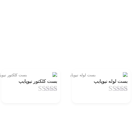
بست لوله نیوپایپ
بست کلکتور نیوپایپ
1
امتیاز
4.5
از
1
امتیاز
4.5
از
5 امتیاز
5 امتیاز
مشتری
مشتری