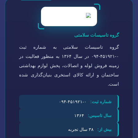
گروه تاسیسات سلامتی
گروه تاسیسات سلامتی به شماره ثبت
۰-۴۵۱۹۲۱-۰۹۴ در سال ۱۳۶۴ به منظور فعالیت در
زمینه فروش لوله و اتصالات، پخش لوازم بهداشتی
ساختمان و ارائه کالای استخری بنیان‌گذاری شده
است.
شماره ثبت:
۰-۴۵۱۹۲۱-۰۹۴
سال تاسیس:
۱۳۶۴
بیش از:
۳۸ سال تجربه