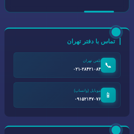
تماس با دفتر تهران
تلفن تهران
📞
۰۲۱-۲۸۴۲۱۰۸۴
موبایل (واتساپ)
📱
۰۹۱۵۲۱۴۷۰۷۶