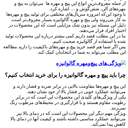
از جمله معروف‌ترین انواع این پیچ‌ و مهره ها می‌توان به پیچ‌ و
مهره‌های آلن، شش‌گوش و … اشاره کرد.
با وجود این‌که امروزه متریال‌های مختلفی برای تولید پیچ‌ و مهره‌ها
به کار می‌روند ولی پیچ‌ و مهره گالوانیزه بسیار معروف‌تر است.
دلیل این مسئله نیز بدون شک مزایایی است که این محصولات در
اختیار افراد قرار می‌‌دهند.
ما در این مطلب قصد داریم کمی بیشتر درباره این محصولات تولید
شده با استفاده از گالوانیزه صحبت کنیم.
پس اگر شما هم قصد خرید پیچ‌ و مهره‌های باکیفیت را دارید مطالعه
این مطلب می‌تواند به شما در انتخابتان کمک کند.
چرا باید پیچ‌ و مهره گالوانیزه را برای خرید انتخاب کنیم؟
این پیچ‌ و مهره‌ها مقاومت بالایی در برابر ضربه و فشار دارند و
می‌توانند عملکرد خوبی در فشار بالا از خود نشان دهند.
یکی از ویژگی‌های کلیدی این محصولات این است که در برابر
رطوبت مقاوم هستند و با قرارگیری در محیط‌های مرطوب زنگ
نمی‌زنند.
ویژگی مهم دیگر این محصولات این است که در دمای بالا نیز
می‌توانند عملکرد مناسبی داشته باشند و کیفیت آنها در دمای بالا
کاهش پیدا نمی‌کند.