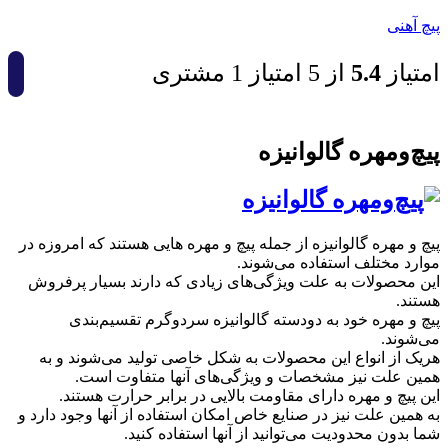
پیچ آهنی
امتیاز
4.5
از 5 امتیاز
1
مشتری
پیچ‌ومهره گالوانیزه
پیچ‌ و مهره گالوانیزه از جمله پیچ‌ و مهره هایی هستند که امروزه در
موارد مختلف استفاده می‌شوند.
این محصولات به علت ویژگی‌های زیادی که دارند بسیار پرفروش
هستند.
پیچ‌ و مهره خود به دودسته گالوانیزه سردوگرم تقسیم‌بندی
می‌شوند.
هریک از انواع این محصولات به شکل خاصی تولید می‌شوند و به
همین علت نیز مشخصات و ویژگی‌های آنها متفاوت است.
این پیچ‌ و مهره دارای مقاومت بالایی در برابر حرارت هستند.
به همین علت نیز در صنایع خاص امکان استفاده از آنها وجود دارد و
شما بدون محدودیت می‌توانید از آنها استفاده کنید.