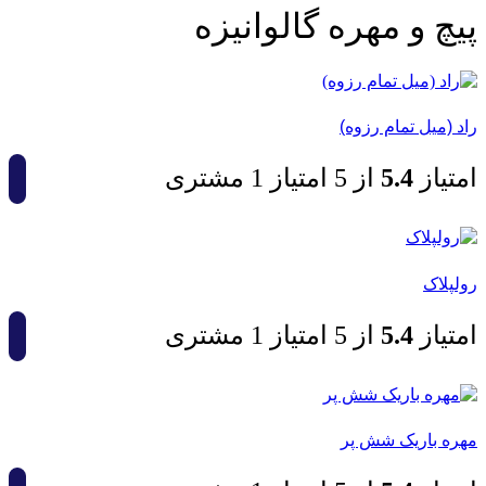
پیچ و مهره گالوانیزه
راد (میل تمام رزوه)
امتیاز
4.5
از 5 امتیاز
1
مشتری
رولپلاک
امتیاز
4.5
از 5 امتیاز
1
مشتری
مهره باریک شش پر