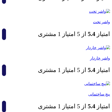
واشر تخت
امتیاز
4.5
از 5 امتیاز
1
مشتری
واشر خاردار
امتیاز
4.5
از 5 امتیاز
1
مشتری
پيچ ساختمانی
امتیاز
4.5
از 5 امتیاز
1
مشتری