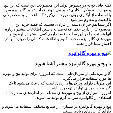
نکته قابل‌ توجه در خصوص تولید این محصولات این است که این پیچ‌
و مهره‌ها به شکل آبکاری تولید می‌شوند. فرایند تولید گالوانیزه سرد
با استفاده از آبکاری روی صورت می‌گیرد که باعث تولید محصولاتی
باکیفیت و مقاوم می‌شود.
اگر شما هم جز آن دسته از افرادی هستید که قصد خرید این
محصولات را دارید حتما علاقه‌مند به داشتن اطلاعات بیشتر درباره
آنها هستید، ما در این مطلب قصد داریم کمی بیشتر درباره پیچ‌ و
مهره‌های گالوانیزه صحبت کنیم و اطلاعات کاملی را درباره آنها در
اختیار شما قرار دهیم.
با پیچ‌ و مهره گالوانیزه بیشتر آشنا شوید
گالوانیزه یکی از متریال‌هایی است که امروزه برای تولید پیچ‌ و مهره
ها مورداستفاده قرار می‌گیرد.
این متریال دارای ویژگی‌های زیادی است که باعث می‌شود تا یک
گزینه خوب برای تولید پیچ‌ومهره باشد.
امروزه بسیاری از پیچ‌ و مهره‌های مختلف در اندازه‌های متفاوت با
استفاده از گالوانیزه سرد یا گرم تولید می‌شوند.
پیچ‌ و مهره گالوانیزه در بسیاری از صنایع مختلف استفاده می‌شوند و
دارای کاربردهای زیادی هستند.