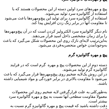
پیچ‌ و مهره‌های سرد اولین دسته از این محصولات هستند که با
استفاده از گالوانیزه سرد تولید می‌شوند.
استفاده از گالوانیزه سرد برای تولید این پیچ‌ومهره‌ها باعث می‌شود
تا مقاومت آنها در برابر زنگ زدن افزایش پیدا کند.
نام دیگر گالوانیزه سرد الکترولیز کردن است که در آن پیچ‌ومهره‌ها
را برای زمان مشخصی داخل اسید قرار می‌‌دهند.
به‌این‌ترتیب لایه‌ای نازک روی این محصولات شکل می‌گیرد که باعث
به‌وجودآمدن خواص منحصربه‌فردی می‌شود.
پیچ‌ و مهره گالوانیزه گرم
دسته دوم از این محصولات پیچ‌ و مهره گرم است که در فرایند
گالوانیزه گرم تولید می‌شوند.
در این روش یک‌لایه ضخیم روی پیچ‌ومهره‌ها قرار می‌گیرد که باعث
می‌شود تا مقاومت بالاتری در برابر خوردگی و مواد شیمیایی داشته
باشند.
به‌طورکلی به علت قرارگرفتن لایه ضخیم روی این محصولات
معمولا مقاومت سطحی آنها نسبت به پیچ‌ و مهره گالوانیزه سرد
بیشتر است.
دقت داشته باشید که قیمت پیچ‌ و مهره گالوانیزه گرم نسبت به