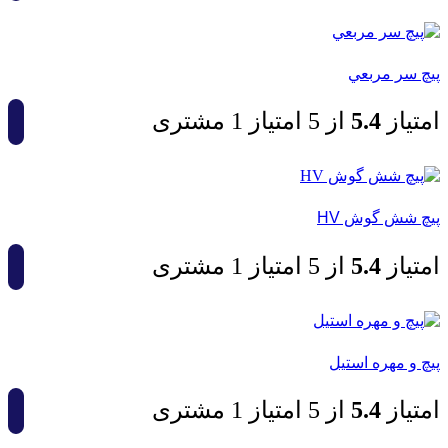
پيچ سر مربعي
امتیاز
4.5
از 5 امتیاز
1
مشتری
پيچ شش گوش HV
امتیاز
4.5
از 5 امتیاز
1
مشتری
پيچ و مهره استیل
امتیاز
4.5
از 5 امتیاز
1
مشتری