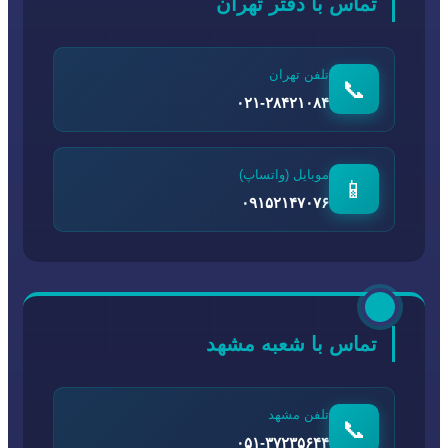
تماس با دفتر تهران
تلفن تهران
📞
۰۲۱-۲۸۴۲۱۰۸۴
موبایل (واتساپ)
📱
۰۹۱۵۲۱۴۷۰۷۶
تماس با شعبه مشهد
تلفن مشهد
📞
۰۵۱-۳۷۲۳۵۶۴۴