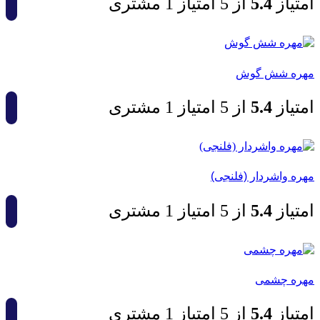
امتیاز
4.5
از 5 امتیاز
1
مشتری
مهره شش گوش
امتیاز
4.5
از 5 امتیاز
1
مشتری
مهره واشردار (فلنجی)
امتیاز
4.5
از 5 امتیاز
1
مشتری
مهره چشمی
امتیاز
4.5
از 5 امتیاز
1
مشتری