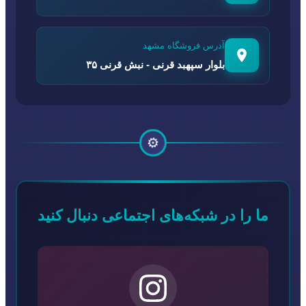
آدرس فروشگاه مشهد
بلوار سپهبد قرنی - نبش قرنی ۳۵
⚙️
ما را در شبکه‌های اجتماعی دنبال کنید