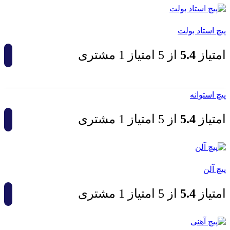
پیچ استاد بولت
امتیاز
4.5
از 5 امتیاز
1
مشتری
پیچ استوانه
امتیاز
4.5
از 5 امتیاز
1
مشتری
پیچ آلن
امتیاز
4.5
از 5 امتیاز
1
مشتری