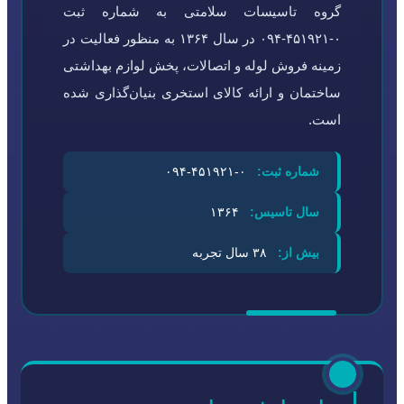
گروه تاسیسات سلامتی به شماره ثبت
۰-۴۵۱۹۲۱-۰۹۴ در سال ۱۳۶۴ به منظور فعالیت در
زمینه فروش لوله و اتصالات، پخش لوازم بهداشتی
ساختمان و ارائه کالای استخری بنیان‌گذاری شده
است.
شماره ثبت:
۰-۴۵۱۹۲۱-۰۹۴
سال تاسیس:
۱۳۶۴
بیش از:
۳۸ سال تجربه