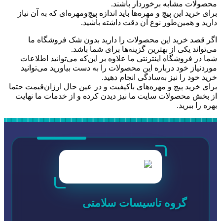
محصولات مشابه برخوردار باشند.
برای خرید این پیچ‌ و مهره‌ها باید اندازه پیچ‌ومهره‌ای که به آن نیاز
دارید و همین‌طور نوع آن دقت داشته باشید.
اگر قصد خرید این محصولات را دارید بدون شک فروشگاه ما
می‌تواند یکی از بهترین گزینه‌ها برای شما باشد.
شما در فروشگاه اینترنتی ما علاوه بر این‌که می‌توانید اطلاعات
موردنیاز خود درباره این محصولات را به دست بیاورید می‌توانید
خرید خود را نیز به‌سادگی انجام دهید.
برای خرید پیچ‌ و مهره‌های باکیفیت و در عین حال ارزان‌قیمت حتما
از بخش محصولات سایت ما نیز دیدن کرده و از خدمات ما نهایت
بهره را ببرید.
گروه تاسیسات سلامتی