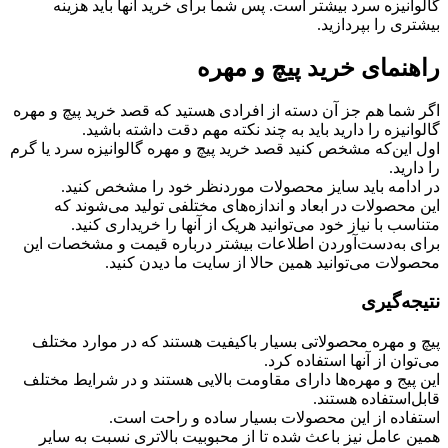
گالوانیزه سرد بیشتر است. پس شما برای خرید آنها باید هزینه
بیشتری را بپردازید.
راهنمای خرید پیچ‌ و مهره
اگر شما هم جز آن دسته از افرادی هستید که قصد خرید پیچ‌ و مهره
گالوانیزه را دارید باید به چند نکته مهم دقت داشته باشید.
اول این‌که مشخص کنید قصد خرید پیچ‌ و مهره گالوانیزه سرد یا گرم
را دارید.
در ادامه باید سایز محصولات موردنظر خود را مشخص کنید.
این محصولات در ابعاد و اندازه‌های مختلفی تولید می‌شوند که
متناسب با نیاز خود می‌توانید هریک از آنها را خریداری کنید.
برای به‌دست‌آوردن اطلاعات بیشتر درباره قیمت و مشخصات این
محصولات می‌توانید همین حالا از سایت ما دیدن کنید.
نتیجه‌گیری
پیچ‌ و مهره محصولاتی بسیار باکیفیت هستند که در موارد مختلف
می‌توان از آنها استفاده کرد.
این پیج و مهره‌ها دارای مقاومت بالایی هستند و در شرایط مختلف
قابل‌استفاده هستند.
استفاده از این محصولات بسیار ساده و راحت است.
همین عامل نیز باعث شده تا از محبوبیت بالاتری نسبت به سایر