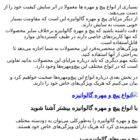
بسیاری از انواع پیچ‌ و مهره‌ ها معمولا در اثر سایش کیفیت خود را از
دست می‌دهند.
از دیگر مزایای پیچ‌ و مهره گالوانیزه این است که مقاومت بسیار
خوبی نسبت به سایش دارند.
دقت داشته باشید که پیچ‌ و مهره گالوانیزه برخلاف سایر محصولات
که تنها کاربردهای خاصی دارند در طیف گسترده‌ای موارد
قابل‌استفاده است.
ویژگی‌های منحصربه‌فرد این محصولات به شما اجازه می‌دهد تا
به‌راحتی از آنها استفاده کنید.
نکته مهم دیگری که باید درباره مزایای این محصولات بدانید تفاوتی
است که در انواع مختلف این پیچ‌ومهره‌ها وجود دارد.
در بخش بعدی درباره انواع این پیچ‌ومهره‌ها صحبت خواهیم کرد و
بیان می‌کنیم که هریک ویژگی‌های خاص خود را دارند.
با انواع پیچ‌ و مهره گالوانیزه بیشتر آشنا شوید
پیچ‌ و مهره گالوانیزه را به‌طورکلی می‌توان به دودسته مختلف
تقسیم‌بندی کرد که هریک دارای ویژگی‌های خاص خود هستند.
پیچ‌ و مهره‌های گالوانیزه سرد