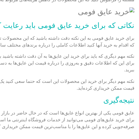
نکاتی که برای خرید عایق فومی باید رعایت ک
برای خرید عایق فومی به این نکته دقت داشته باشید که این محصولات ت
که اقدام به خرید آنها کنید اطلاعات کاملی را درباره برندهای مختلف ساز
نکته مهم دیگری که باید برای خرید این عایق‌ها به آن دقت داشته باشی
برای این که اطلاعات دقیق و به‌روزی را درباره قیمت این عایق‌ها به دست
ببرید.
نکته مهم دیگر برای خرید این محصولات این است که حتما سعی کنید یک فر
قیمت ممکن خریداری کرده‌اید.
نتیجه‌گیری
عایق فومی یکی از بهترین انواع عایق‌ها است که در حال حاضر در بازار م
برای خرید عایق‌های فومی می‌توانید از خدمات فروشگاه اینترنتی ما استفا
صرفه‌جویی کرده و این عایق‌ها را با مناسب‌ترین قیمت ممکن خریداری ک