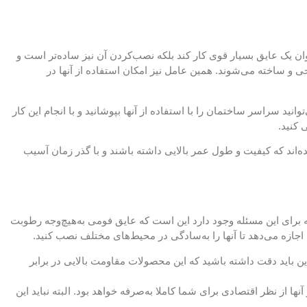
وان یک عایق بسیار قوی کار کند بلکه نصب‌کردن آن نیز ساده‌تر است و
و ساخته می‌شوند. همین عامل نیز امکان استفاده از آنها در
ید سراسر ساختمان را با استفاده از آنها بپوشانید و با انجام این کار
 کنید.
ه‌اند که کیفیت و طول عمر بالایی داشته باشند و با گذر زمان آسیب
ه برای این مسئله وجود دارد این است که عایق فومی به‌هیچ‌وجه رطوبت
جازه می‌دهد تا آنها را به‌سادگی در محیط‌های مختلف نصب کنید.
ر این باید دقت داشته باشید که این محصولات مقاومت بالایی در برابر
ا از نظر اقتصادی برای شما کاملا به‌صرفه خواهد بود. البته نباید این