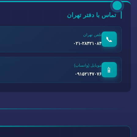
تماس با دفتر تهران
تلفن تهران
📞
۰۲۱-۲۸۴۲۱۰۸۴
موبایل (واتساپ)
📱
۰۹۱۵۲۱۴۷۰۷۶