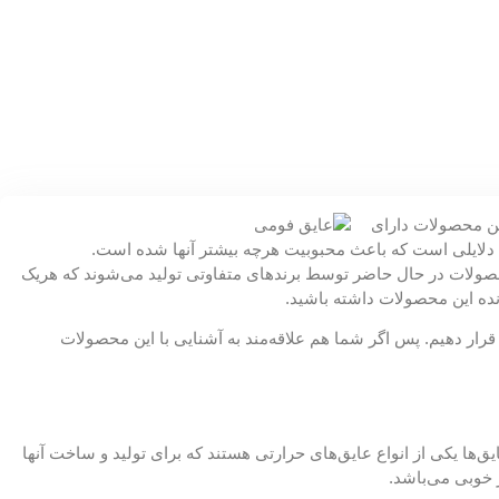
ین محصولات دارای
رین دلایلی است که باعث محبوبیت هرچه بیشتر آنها شده است.
ن محصولات در حال حاضر توسط برندهای متفاوتی تولید می‌شوند که هریک
نده این محصولات داشته باشید.
رار دهیم. پس اگر شما هم علاقه‌مند به آشنایی با این محصولات
ق‌ها یکی از انواع عایق‌های حرارتی هستند که برای تولید و ساخت آنها
 خوبی می‌باشد.