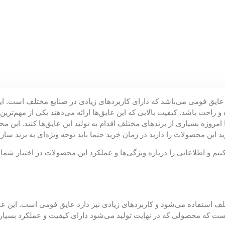
د عایق فومی می‌باشد که دارای کاربردهای زیادی در صنایع مختلف است. ا
 و راحت باشد. کیفیت بالایی که این عایق‌ها ارائه می‌دهند یکی از مهم‌ت
 امروزه بسیاری از برندهای مختلف اقدام به تولید این عایق‌ها کنند. ای
ن محصولات را دارید در زمان خرید حتما باید توجه ویژه‌ای به برند ساز
 و اطلاعاتی را درباره ویژگی‌ها و عملکرد این محصولات در اختیار شما ق
تلف استفاده می‌شود و کاربردهای زیادی نیز دارد عایق فومی است. این عای
 است که محصولی که در نهایت تولید می‌شود دارای کیفیت و عملکرد بسیار