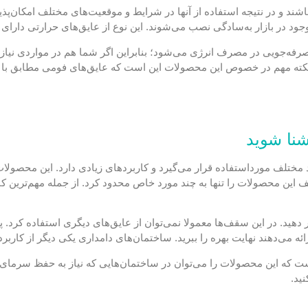
اشند و در نتیجه استفاده از آنها در شرایط و موقعیت‌های مختلف امکان‌پذ
د در بازار به‌سادگی نصب می‌شوند. این نوع از عایق‌های حرارتی دارای 
صرفه‌جویی در مصرف انرژی می‌شود؛ بنابراین اگر شما هم در مواردی نیاز د
برید. نکته مهم در خصوص این محصولات این است که عایق‌های فومی مطابق با
شنا شوید
مختلف مورداستفاده قرار می‌گیرد و کاربردهای زیادی دارد. این محصولا
ف این محصولات را تنها به چند مورد خاص محدود کرد. از جمله مهم‌ترین ک
ر دهید. در این سقف‌ها معمولا نمی‌توان از عایق‌های دیگری استفاده کرد
ئه می‌دهند نهایت بهره را ببرید. ساختمان‌های دامداری یکی دیگر از کاربر
 است که این محصولات را می‌توان در ساختمان‌هایی که نیاز به حفظ سرمای 
ید.