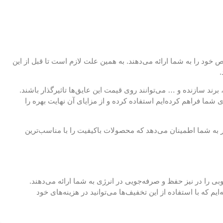
د را به شما ارائه می‌دهند. به همین علت لازم است تا قبل از این
.
د سازنده و … می‌توانند روی قیمت این عایق‌ها تاثیرگذار باشند.
 شما فراهم کرده‌ایم استفاده کرده و از مزایای آن نهایت بهره را
ر به شما اطمینان می‌دهد که محصولات باکیفیت را با مناسب‌ترین
بی را در نیز حفظ و صرفه‌جویی در انرژی به شما ارائه می‌دهند.
م که با استفاده از این تخفیف‌ها می‌توانید در هزینه‌های خود