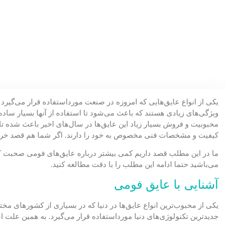
یکی از انواع عایق‌هایی که امروزه در صنعت مورداستفاده قرار می‌گیر
ویژگی‌های زیادی هستند که باعث می‌شود تا استفاده از آنها بسیار ساده
محبوبیت و فروش بسیار زیاد این عایق‌ها در سال‌های اخیر باعث شده تا
کیفیت و مشخصات فنی مخصوص به خود را دارند. اگر شما هم قصد خرید ای
ما در این مطلب قصد داریم کمی بیشتر درباره عایق‌های فومی صحبت کنیم
می‌باشید حتما ادامه این مطلب را با دقت مطالعه کنید.
آشنایی با عایق فومی
یکی از محبوب‌ترین انواع عایق‌ها در دنیا که در بسیاری از کشورهای مخ
جدیدترین تکنولوژی‌های دنیا مورداستفاده قرار می‌گیرد. به همین علت