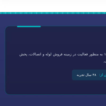
گروه تاسیسات سلامتی به شماره ثبت ۰-۴۵۱۹۲۱-۰۹۴ در سال ۱۳۶۴ به منظور فعالیت در زمینه فروش لوله و اتصالات، پخش
.
 از:
۳۸ سال تجربه