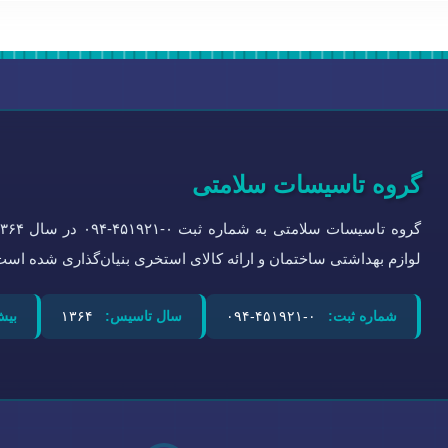
گروه تاسیسات سلامتی
لوازم بهداشتی ساختمان و ارائه کالای استخری بنیان‌گذاری شده است
شماره ثبت:
۰-۴۵۱۹۲۱-۰۹۴
سال تاسیس:
۱۳۶۴
بیش