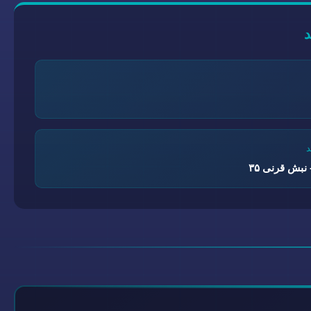
نبش قرنی ۳۵