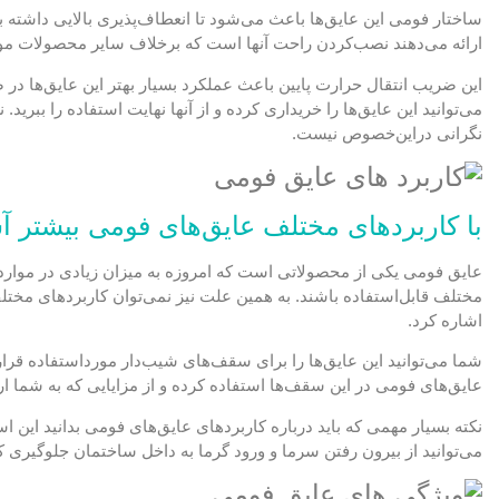
ساختار فومی این عایق‌ها باعث می‌شود تا انعطاف‌پذیری بالایی داشته ب
ارائه می‌دهند نصب‌کردن راحت آنها است که برخلاف سایر محصولات موجو
این ضریب انتقال حرارت پایین باعث عملکرد بسیار بهتر این عایق‌ها در 
می‌توانید این عایق‌ها را خریداری کرده و از آنها نهایت استفاده را ب
نگرانی دراین‌خصوص نیست.
با کاربردهای مختلف عایق‌های فومی بیشتر آ
عایق فومی یکی از محصولاتی است که امروزه به میزان زیادی در موارد 
مختلف قابل‌استفاده باشند. به همین علت نیز نمی‌توان کاربردهای مختل
اشاره کرد.
شما می‌توانید این عایق‌ها را برای سقف‌های شیب‌دار مورداستفاده قرا
عایق‌های فومی در این سقف‌ها استفاده کرده و از مزایایی که به شما ارا
نکته بسیار مهمی که باید درباره کاربردهای عایق‌های فومی بدانید این
می‌توانید از بیرون رفتن سرما و ورود گرما به داخل ساختمان جلوگیری کن