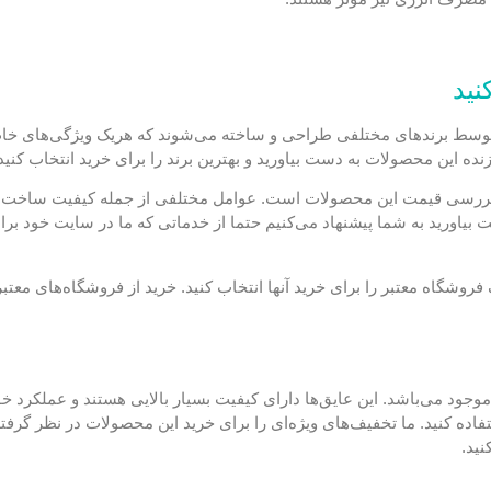
نید
وسط برندهای مختلفی طراحی و ساخته می‌شوند که هریک ویژگی‌های خاص خو
نده این محصولات به دست بیاورید و بهترین برند را برای خرید انتخاب کنید
د بررسی قیمت این محصولات است. عوامل مختلفی از جمله کیفیت ساخت، برن
 بیاورید به شما پیشنهاد می‌کنیم حتما از خدماتی که ما در سایت خود برای
وشگاه معتبر را برای خرید آنها انتخاب کنید. خرید از فروشگاه‌های معتب
وجود می‌باشد. این عایق‌ها دارای کیفیت بسیار بالایی هستند و عملکرد خو
ده کنید. ما تخفیف‌های ویژه‌ای را برای خرید این محصولات در نظر گرفته‌ای
نید.