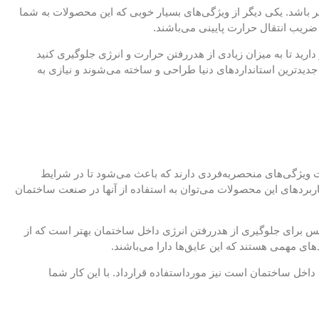
یر باشد. یکی دیگر از ویژگی‌های بسیار خوبی که این محصولات به شما
ضریب انتقال حرارت پایینی می‌باشند.
ارید تا به میزان زیادی از هدررفتن حرارت و انرژی جلوگیری کنید
 جدیدترین استانداردهای دنیا طراحی و ساخته می‌شوند و نیازی به
ت ویژگی‌های منحصربه‌فردی دارند که باعث می‌شود تا در شرایط
اربردهای این محصولات می‌توان به استفاده از آنها در صنعت ساختمان
. پس برای جلوگیری از هدررفتن انرژی داخل ساختمان بهتر است که از
دهای مهمی هستند که این عایق‌ها دارا می‌باشند.
داخل ساختمان است نیز مورداستفاده قرارداد. با این کار شما