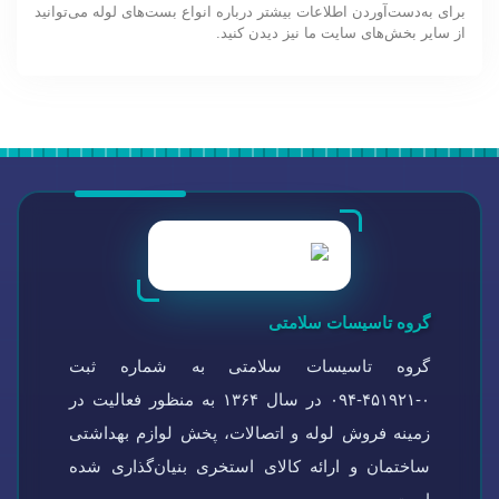
برای به‌دست‌آوردن اطلاعات بیشتر درباره انواع بست‌های لوله می‌توانید
از سایر بخش‌های سایت ما نیز دیدن کنید.
گروه تاسیسات سلامتی
گروه تاسیسات سلامتی به شماره ثبت
۰-۴۵۱۹۲۱-۰۹۴ در سال ۱۳۶۴ به منظور فعالیت در
زمینه فروش لوله و اتصالات، پخش لوازم بهداشتی
ساختمان و ارائه کالای استخری بنیان‌گذاری شده