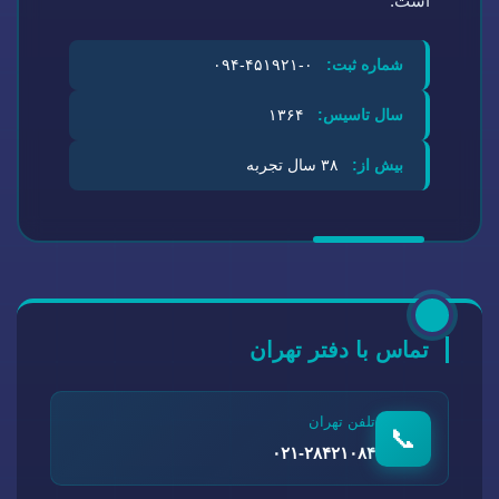
است.
شماره ثبت:
۰-۴۵۱۹۲۱-۰۹۴
سال تاسیس:
۱۳۶۴
بیش از:
۳۸ سال تجربه
تماس با دفتر تهران
تلفن تهران
📞
۰۲۱-۲۸۴۲۱۰۸۴