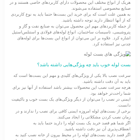
هریک از انواع مختلف این محصولات دارای کاربردهای خاصی هستند و در
صنایع مخصوصی استفاده می‌شوند.
به همین علت است که برای خرید این بست‌ها حتما باید به نوع کاربردی
که از آنها انتظار دارید توجه داشته باشید.
از جمله کاربردهای مهم این محصول می‌توان به صنایع نفت و گاز و
پتروشیمی، تاسیسات ساختمان، انواع لوله‌های فولادی و استنلس‌استیل
اشاره کرد. علاوه بر این می‌توان از انواع این بست‌ها برای لوله‌های
چدنی نیز استفاده کرد.
بست لوله خوب باید چه ویژگی‌هایی داشته باشد؟
سرعت نصب بالا یکی از ویژگی‌های کلیدی و مهم این بست‌ها است که
باید به آن دقت داشته باشید.
هرچه سرعت نصب این محصولات بیشتر باشد استفاده از آنها نیز برای
شما راحت‌تر خواهد بود.
ایمنی در نصب را می‌توان از دیگر ویژگی‌های یک بست خوب و باکیفیت
دانست.
برخی از بست‌های لوله امروزه ایمنی کافی برای نصب را ندارند و در
زمان نصب کردن مشکلاتی را ایجاد می‌کنند.
اگر شما هم قصد خرید یک بست لوله را دارید حتما باید به
انعطاف‌پذیری آن نیز دقت داشته باشید.
اگر قصد دارید بست‌های لوله را در محیط بیرون از خانه نصب کنید به