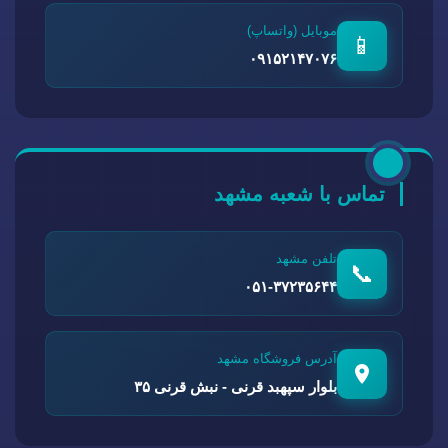
موبایل (واتساپ)
📱
۰۹۱۵۲۱۴۷۰۷۶
تماس با شعبه مشهد
تلفن مشهد
📞
۰۵۱-۳۷۲۳۵۶۴۴
آدرس فروشگاه مشهد
بلوار سپهبد قرنی - نبش قرنی ۳۵