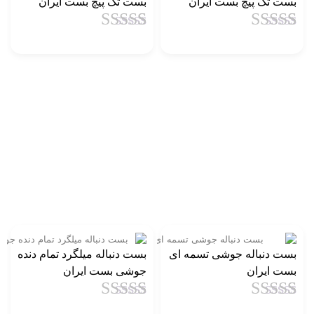
بست تک پیچ بست ایران
بست تک پیچ بست ایران
1
امتیاز
4.5
از
1
امتیاز
4.5
از
5 امتیاز
5 امتیاز
مشتری
مشتری
بست دنباله جوشی تسمه ای
بست دنباله میلگرد تمام دنده
بست ایران
جوشی بست ایران
1
امتیاز
4.5
از
1
امتیاز
4.5
از