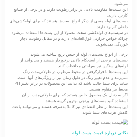
می‌شود.
این بست‌ها مقاومت بالایی در برابر رطوبت دارند و در برخی از صنایع
کاربرد دارند.
بست‌های لوله مسی از دیگر انواع بست‌ها هستند که برای لوله‌کشی‌های
داخلی کاربرد دارند.
در سیستم‌های لوله‌کشی سخت معمولا از این بست‌ها استفاده می‌شود
چراکه خواص حرارتی فوق‌العاده‌ای دارند و در مقابل رطوبت دچار
خوردگی نمی‌شوند.
برخی از انواع بست‌های لوله از جنس برنج ساخته می‌شوند.
بست‌های برنجی از استحکام بالایی برخوردار هستند و می‌توانند از
لوله‌های سنگین نیز به‌راحتی محافظت کنند.
این بست‌ها با قرارگرفتن در محیط مرطوب در طولانی‌مدت زنگ
نمی‌زنند و عدم تغییر رنگ در طول زمان نیز از ویژگی‌های آنها است.
شاید برای شما جالب باشد که بدانید این محصولات در برابر تغییر PH
محیط نیز مقاوم هستند.
اگر به دنبال یک محصول خاص هستید که برای طولانی‌مدت از آن
استفاده کنید بست‌های برنجی بهترین گزینه هستند.
این بست‌ها از نظر اقتصادی نیز کاملا به‌صرفه هستند و می‌توانند باعث
کاهش هزینه‌های شما شوند.
نکاتی درباره قیمت بست لوله