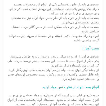
بست‌های پایه‌دار عایق پلاستیکی یکی از انواع این محصولات هستند
دارای یک روکش پلاستیکی می‌باشند. این روکش امکان نصب کردن آنها
روی سیم‌های برق را نیز فراهم می‌کند.
بست‌های پایه‌دار و بدون پایه از نظر جنس مواد اولیه نیز به دسته‌های
مختلف تقسیم‌بندی می‌شوند.
بست‌های پایه‌دار و بدون پایه ممکن است از جنس گالوانیزه یا استیل
طراحی شوند.
این دو دارای مقاومت بالایی هستند و در محیط‌های بیرونی نیز می‌توانند
گزینه مناسبی باشند.
بست‌ آویز T
بست‌های آویز T که به دو شکل پایه‌دار و بدون پایه به فروش می‌رسند
یکی دیگر از انواع بست‌ها هستند. این بست‌ها بیشتر توسط شرکت ملی
گاز ایران مورداستفاده قرار می‌گیرند.
از جمله دیگر انواع بست لوله نیز می‌توان به بست‌های آویز رگلاژ دار با
پایه قابل تنظیم روکش‌دار و بدون روکش، بست مخصوص لوله‌های چدن
و بست‌های اسپید اشاره کرد.
انواع بست لوله از نظر جنس مواد اولیه
در بخش‌های قبلی بیان کردیم که از متریال‌ها و مواد مختلفی برای تولید
انواع بست لوله استفاده می‌شود. بست‌های لوله پلاستیکی یکی از انواع
این بست‌ها هستند که در ساخت آنها از پلاستیک باکیفیت استفاده