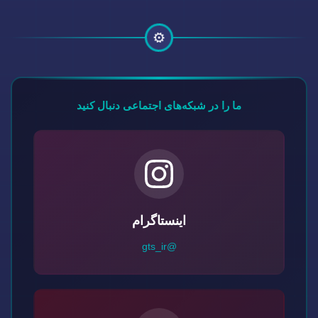
⚙️
ما را در شبکه‌های اجتماعی دنبال کنید
اینستاگرام
@gts_ir