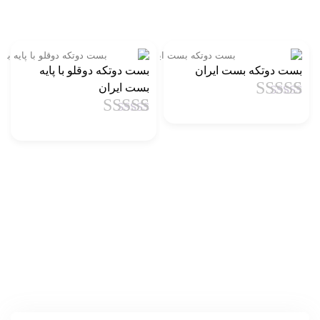
بست دوتکه بست ایران
بست دوتکه دوقلو با پایه
بست ایران
1
امتیاز
4.5
از
5 امتیاز
1
امتیاز
4.5
از
مشتری
5 امتیاز
مشتری