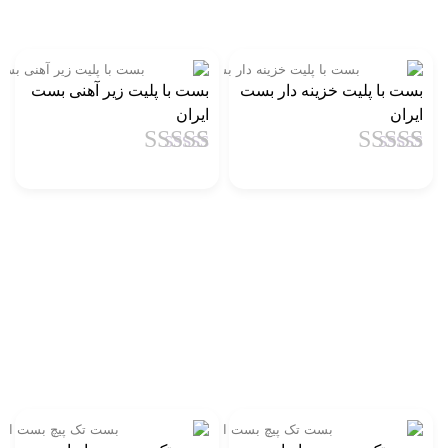
بست با پلیت خزینه دار بست
بست با پلیت زیر آهنی بست
ایران
ایران
1
امتیاز
4.5
از
1
امتیاز
4.5
از
5 امتیاز
5 امتیاز
مشتری
مشتری