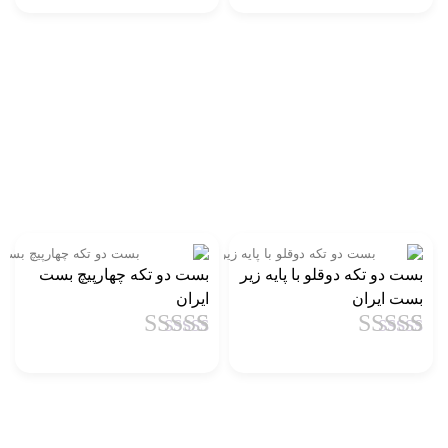
5 امتیاز
5 امتیاز
مشتری
مشتری
بست دو تکه دوقلو با پایه زیر
بست دو تکه چهارپیچ بست
بست ایران
ایران
1
امتیاز
4.5
از
1
امتیاز
4.5
از
5 امتیاز
5 امتیاز
مشتری
مشتری