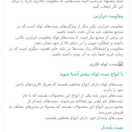
شما پیشنهاد می‌کنیم حتما بست‌هایی که مقاومت بالاتری دارند را برای
این کار انتخاب کنید.
مقاومت حرارتی
مقاومت حرارتی یکی دیگر از ویژگی‌های بست‌های لوله است که در
صنایع مختلف باید به آن دقت داشته باشید.
در برخی از صنایع نیاز است تا بست‌های لوله مقاومت حرارتی بالایی
داشته و عملکرد خوبی را در دمای بالا از خود نشان دهند.
مقاومت و استحکام زیاد بست‌ها نیز نکته حائز اهمیت دیگری است که در
زمان خرید حتما باید به آن توجه داشته باشید.
با انواع بست لوله بیشتر آشنا شوید
بست‌های لوله دارای انواع مختلفی هستند که هریک کاربردهای خاص
خود را دارند.
بست‌های بدون پایه یکی از انواع این محصولات هستند که با نام
بست‌های خم آهنی نیز شناخته می‌شوند. بست‌های پایه‌دار از
محبوب‌ترین انواع این محصولات هستند که معمولا در سایزهای مختلف به
فروش می‌رسند.
بست‌های پایه‌دار خود دارای انواع مختلفی هستند.
بست‌ پایه‌دار