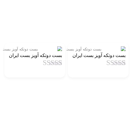
بست دوتکه آویز بست ایران
بست دوتکه آویز بست ایران
1
امتیاز
4.5
از
1
امتیاز
4.5
از
5 امتیاز
5 امتیاز
مشتری
مشتری