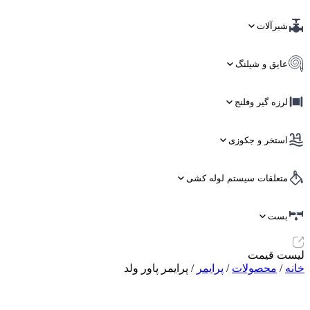
شیرآلات
عایق و شیلنگ
لرزه گیر وفلنج
استخر و جکوزی
متعلقات سیستم لوله کشی
بست
لیست قیمت
خانه
/
محصولات
/
پرایمر
/ پرایمر پاور ولد