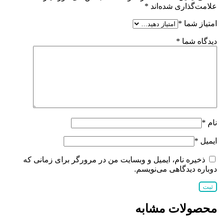
علامت‌گذاری شده‌اند
*
امتیاز شما
*
دیدگاه شما
*
نام
*
ایمیل
*
ذخیره نام، ایمیل و وبسایت من در مرورگر برای زمانی که
دوباره دیدگاهی می‌نویسم.
محصولات مشابه