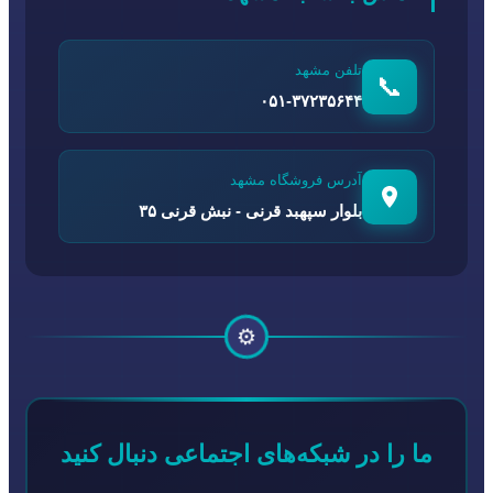
تلفن مشهد
📞
۰۵۱-۳۷۲۳۵۶۴۴
آدرس فروشگاه مشهد
بلوار سپهبد قرنی - نبش قرنی ۳۵
⚙️
ما را در شبکه‌های اجتماعی دنبال کنید