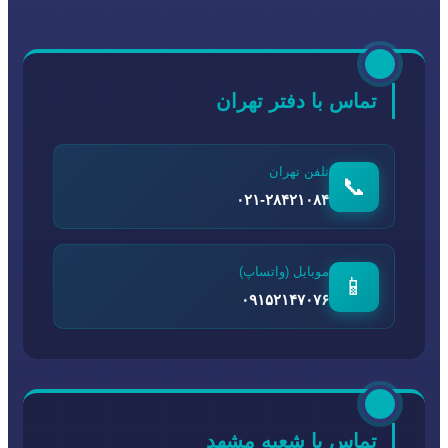
تماس با دفتر تهران
تلفن تهران
📞
۰۲۱-۲۸۴۲۱۰۸۴
موبایل (واتساپ)
📱
۰۹۱۵۲۱۴۷۰۷۶
تماس با شعبه مشهد