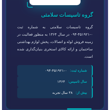
گروه تاسیسات سلامتی
گروه تاسیسات سلامتی به شماره ثبت
۰-۴۵۱۹۲۱-۰۹۴ در سال ۱۳۶۴ به منظور فعالیت در
زمینه فروش لوله و اتصالات، پخش لوازم بهداشتی
ساختمان و ارائه کالای استخری بنیان‌گذاری شده
است.
شماره ثبت:
۰-۴۵۱۹۲۱-۰۹۴
سال تاسیس:
۱۳۶۴
بیش از:
۳۸ سال تجربه