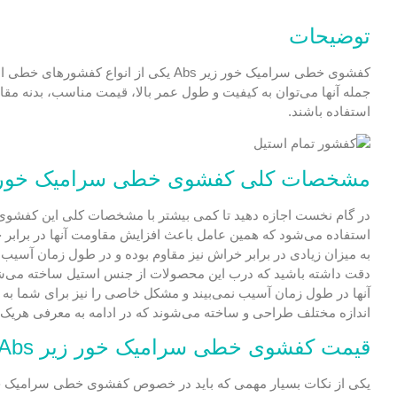
توضیحات
جمله آنها می‌توان به کیفیت و طول عمر بالا، قیمت مناسب، بدنه مقاو
استفاده باشند.
مشخصات کلی کفشوی خطی سرامیک خور زیر
در گام نخست اجازه دهید تا کمی بیشتر با مشخصات کلی این کفشوی‌ها
به میزان زیادی در برابر خراش نیز مقاوم بوده و در طول زمان آسیب چ
دقت داشته باشید که درب این محصولات از جنس استیل ساخته می‌شو
آنها در طول زمان آسیب نمی‌بیند و مشکل خاصی را نیز برای شما به و
اندازه مختلف طراحی و ساخته می‌شوند که در ادامه به معرفی هریک از ای
قیمت کفشوی خطی سرامیک خور زیر Abs