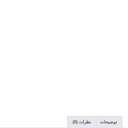
توضیحات
نظرات (0)