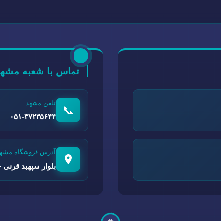
تماس با شعبه مشهد
تلفن مشهد
📞
۰۵۱-۳۷۲۳۵۶۴۴
آدرس فروشگاه مشهد
بلوار سپهبد قرنی - 