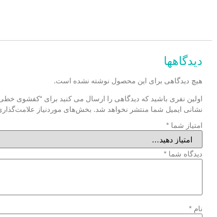
دیدگاهها
هیچ دیدگاهی برای این محصول نوشته نشده است.
اولین نفری باشید که دیدگاهی را ارسال می کنید برای “کفشوی خطی سر
نشانی ایمیل شما منتشر نخواهد شد.
بخش‌های موردنیاز علامت‌گذاری
امتیاز شما
*
دیدگاه شما
*
نام
*