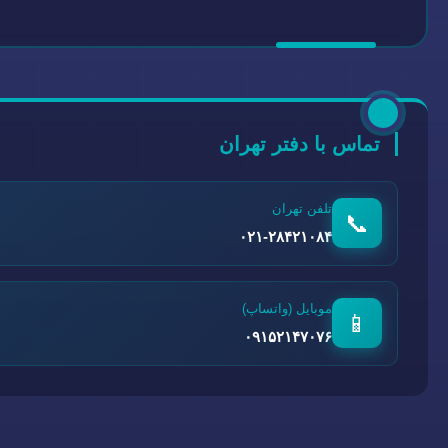
تماس با دفتر تهران
تلفن تهران
📞
۰۲۱-۲۸۴۲۱۰۸۴
موبایل (واتساپ)
📱
۰۹۱۵۲۱۴۷۰۷۶