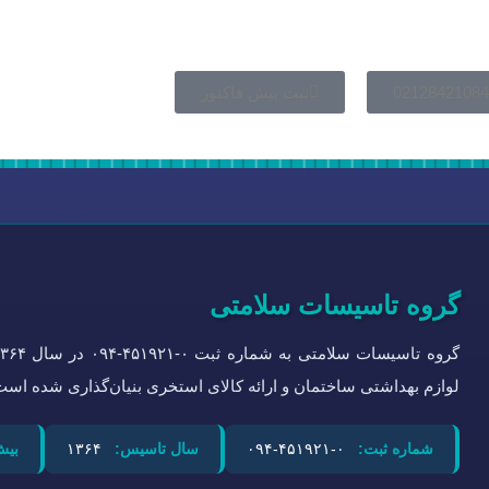
02128421084
ثبت پیش فاکتور
گروه تاسیسات سلامتی
لوازم بهداشتی ساختمان و ارائه کالای استخری بنیان‌گذاری شده است
شماره ثبت:
۰-۴۵۱۹۲۱-۰۹۴
سال تاسیس:
۱۳۶۴
بیش