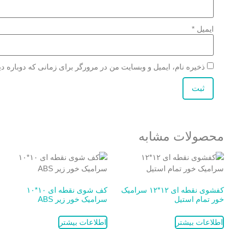
ایمیل
*
ذخیره نام، ایمیل و وبسایت من در مرورگر برای زمانی که دوباره د
محصولات مشابه
کفشوی نقطه ای ۱۲*۱۲ سرامیک
کف شوی نقطه ای ۱۰*۱۰
خور تمام استیل
سرامیک خور زیر ABS
اطلاعات بیشتر
اطلاعات بیشتر