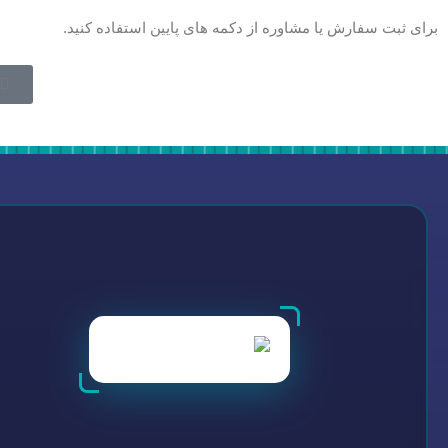
برای ثبت سفارش یا مشاوره از دکمه های پایین استفاده کنید.