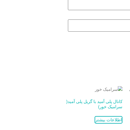
کانال پلی آمید با گریل پلی آمید(
سرامیک خور)
اطلاعات بیشتر