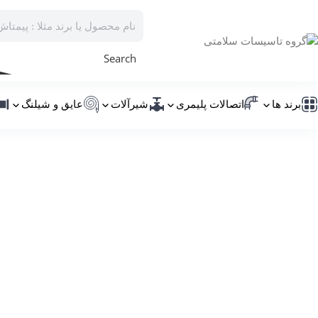
Search
برند ها
اتصالات پلیمری
شیرآلات
عایق و شیلنگ