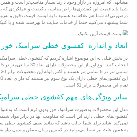
مشابهی که امروزه در بازار وجود دارند بسیار مناسب‌تر است و همین ع
شما باید قیمت این کفشوی‌ها را در مقایسه باکیفیت و عملکردی که به 
درصورتی‌که شما هم علاقه‌مند هستید تا به لیست قیمت دقیق و به‌رو
شما پیشنهاد می‌کنیم حتما از خدمات سایت ما بهره‌مند شده و با ک
ابعاد و اندازه کفشوی خطی سرامیک خور زیر 
سانتی‌متر در 5 سانتی‌متر هستند و آکس لوله این محصولات برابر 30 سانتی‌متر است.
تمام این محصولات برابر 51 است.
سایر ویژگی‌های مهم کفشوی خطی سرامیک خو
مدل این محصولات به‌صورت سرامیک خور بدون فرم است که به‌عنوان ی
کفشوی‌های خطی دارند این است که مقاومت آنها در برابر مواد شیمی
نمی‌کند. شاید برای شما جالب باشد که بدانید نصف کفشوی خطی سرامیک خور زیر Abs بسیار
به همین علت نیز شما می‌توانید در کمترین زمان ممکن و بدون نیاز 