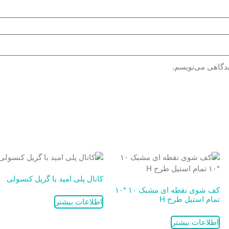
یدگاهی می‌نویسم.
کانال پلی امید با گریل کنسولی
کف شوی نقطه ای مشبک ۱۰ *۱۰
تمام استیل طرح H
اطلاعات بیشتر
اطلاعات بیشتر