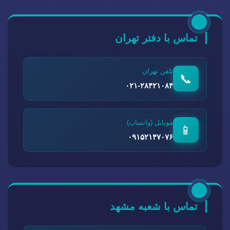
تماس با دفتر تهران
تلفن تهران
📞
۰۲۱-۲۸۴۲۱۰۸۴
موبایل (واتساپ)
📱
۰۹۱۵۲۱۴۷۰۷۶
تماس با شعبه مشهد