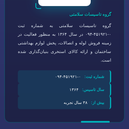
گروه تاسیسات سلامتی
گروه تاسیسات سلامتی به شماره ثبت
۰-۴۵۱۹۲۱-۰۹۴ در سال ۱۳۶۴ به منظور فعالیت در
زمینه فروش لوله و اتصالات، پخش لوازم بهداشتی
ساختمان و ارائه کالای استخری بنیان‌گذاری شده
است.
شماره ثبت:
۰-۴۵۱۹۲۱-۰۹۴
سال تاسیس:
۱۳۶۴
بیش از:
۳۸ سال تجربه