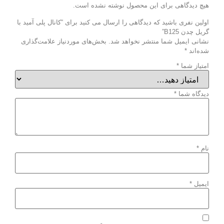
هیچ دیدگاهی برای این محصول نوشته نشده است.
اولین نفری باشید که دیدگاهی را ارسال می کنید برای “کانال پلی آمید با
گریل چدن B125”
نشانی ایمیل شما منتشر نخواهد شد.
بخش‌های موردنیاز علامت‌گذاری
شده‌اند
*
امتیاز شما
*
دیدگاه شما
*
نام
*
ایمیل
*