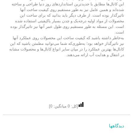
این کانال‌ها مطابق با جدیدترین استانداردهای روز دنیا طراحی و ساخته
شده‌اند و همین عامل نیز به طور مستقیم روی کیفیت ساخت آنها
تاثیرگذار بوده است. از طرف دیگر باید بدانید که برای ساخت این
محصولات از مواد اولیه درجه‌یک و چدن بسیار باکیفیتی استفاده شده
است. این مسئله به طور مستقیم روی طول عمر آنها نیز تاثیرگذار بوده
است.
به‌خاطر داشته باشید که کیفیت ساخت این محصولات روی عملکرد آنها
نیز تاثیرگذار خواهد بود؛ به‌طوری‌که شما می‌توانید مطمئن باشید که این
کانال‌ها بهترین عملکرد را در میان سایر انواع کانال‌ها و محصولات مشابه
در انتقال و هدایت آب ارائه می‌دهند.
[کل:
0
میانگین:
0
]
دیدگاهها