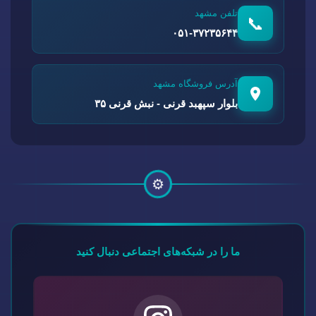
تلفن مشهد
📞
۰۵۱-۳۷۲۳۵۶۴۴
آدرس فروشگاه مشهد
بلوار سپهبد قرنی - نبش قرنی ۳۵
⚙️
ما را در شبکه‌های اجتماعی دنبال کنید