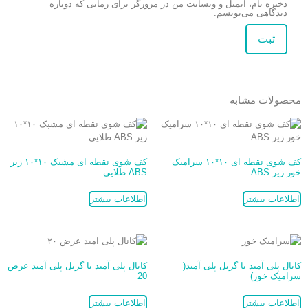
ذخیره نام، ایمیل و وبسایت من در مرورگر برای زمانی که دوباره
دیدگاهی می‌نویسم.
محصولات مشابه
کف شوی نقطه ای ۱۰*۱۰ سرامیک
کف شوی نقطه ای مشبک ۱۰*۱۰ زیر
خور زیر ABS
ABS طلایی
اطلاعات بیشتر
اطلاعات بیشتر
کانال پلی آمید با گریل پلی آمید(
کانال پلی آمید با گریل پلی آمید عرض
سرامیک خور)
20
اطلاعات بیشتر
اطلاعات بیشتر