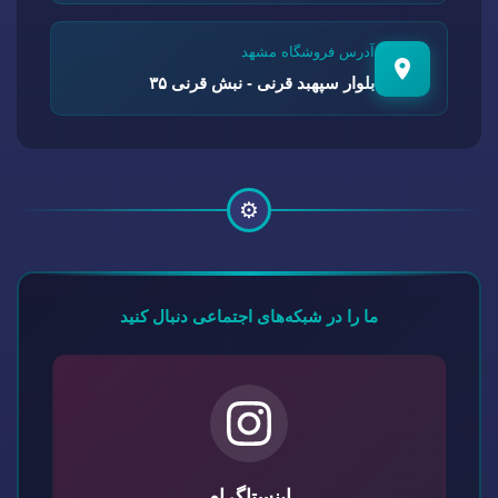
آدرس فروشگاه مشهد
بلوار سپهبد قرنی - نبش قرنی ۳۵
⚙️
ما را در شبکه‌های اجتماعی دنبال کنید
اینستاگرام