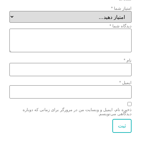
امتیاز شما
*
دیدگاه شما
*
نام
*
ایمیل
*
ذخیره نام، ایمیل و وبسایت من در مرورگر برای زمانی که دوباره
دیدگاهی می‌نویسم.