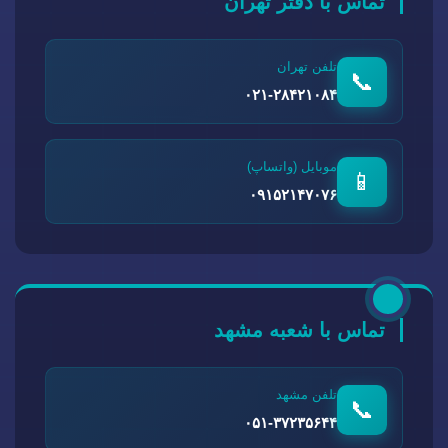
تماس با دفتر تهران
تلفن تهران
📞
۰۲۱-۲۸۴۲۱۰۸۴
موبایل (واتساپ)
📱
۰۹۱۵۲۱۴۷۰۷۶
تماس با شعبه مشهد
تلفن مشهد
📞
۰۵۱-۳۷۲۳۵۶۴۴