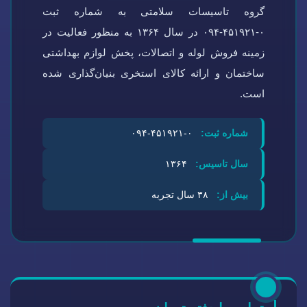
گروه تاسیسات سلامتی به شماره ثبت
۰-۴۵۱۹۲۱-۰۹۴ در سال ۱۳۶۴ به منظور فعالیت در
زمینه فروش لوله و اتصالات، پخش لوازم بهداشتی
ساختمان و ارائه کالای استخری بنیان‌گذاری شده
است.
شماره ثبت:
۰-۴۵۱۹۲۱-۰۹۴
سال تاسیس:
۱۳۶۴
بیش از:
۳۸ سال تجربه