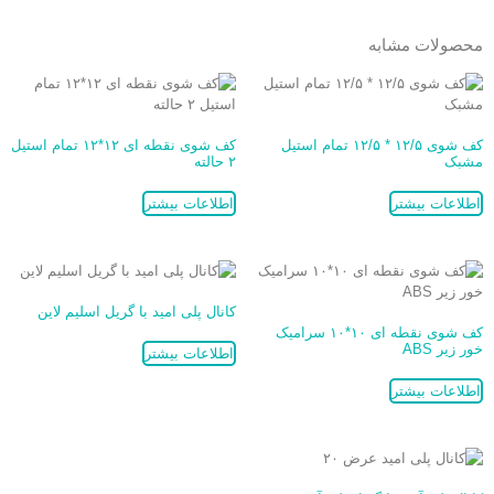
محصولات مشابه
کف شوی ۱۲/۵ * ۱۲/۵ تمام استیل
کف شوی نقطه ای ۱۲*۱۲ تمام استیل
مشبک
۲ حالته
اطلاعات بیشتر
اطلاعات بیشتر
کانال پلی امید با گریل اسلیم لاین
کف شوی نقطه ای ۱۰*۱۰ سرامیک
خور زیر ABS
اطلاعات بیشتر
اطلاعات بیشتر