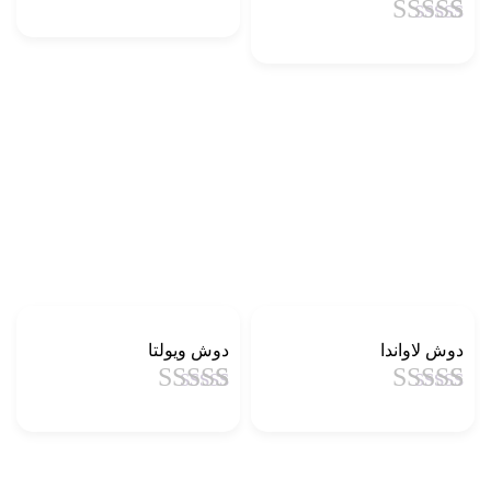
1
امتیاز
4.5
از
1
امتیاز
4.5
از
5 امتیاز
5 امتیاز
مشتری
مشتری
دوش لاواندا
دوش ویولتا
1
امتیاز
4.5
از
1
امتیاز
4.5
از
5 امتیاز
5 امتیاز
مشتری
مشتری