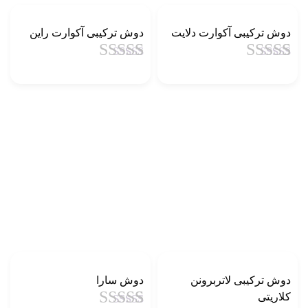
دوش ترکیبی آکوارت دلایت
دوش ترکیبی آکوارت راین
1
امتیاز
4.5
از
1
امتیاز
4.5
از
5 امتیاز
5 امتیاز
مشتری
مشتری
دوش ترکیبی لاتربرونن
دوش سارا
کلاریتی