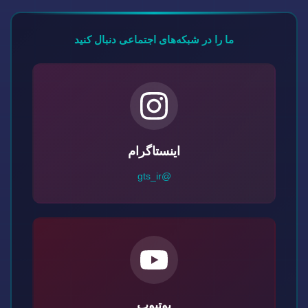
ما را در شبکه‌های اجتماعی دنبال کنید
اینستاگرام
@gts_ir
یوتیوب