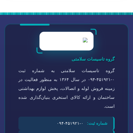
گروه تاسیسات سلامتی
گروه تاسیسات سلامتی به شماره ثبت
۰-۴۵۱۹۲۱-۰۹۴ در سال ۱۳۶۴ به منظور فعالیت در
زمینه فروش لوله و اتصالات، پخش لوازم بهداشتی
ساختمان و ارائه کالای استخری بنیان‌گذاری شده
است.
شماره ثبت:
۰-۴۵۱۹۲۱-۰۹۴