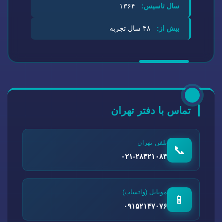
سال تاسیس:
۱۳۶۴
بیش از:
۳۸ سال تجربه
تماس با دفتر تهران
تلفن تهران
📞
۰۲۱-۲۸۴۲۱۰۸۴
موبایل (واتساپ)
📱
۰۹۱۵۲۱۴۷۰۷۶