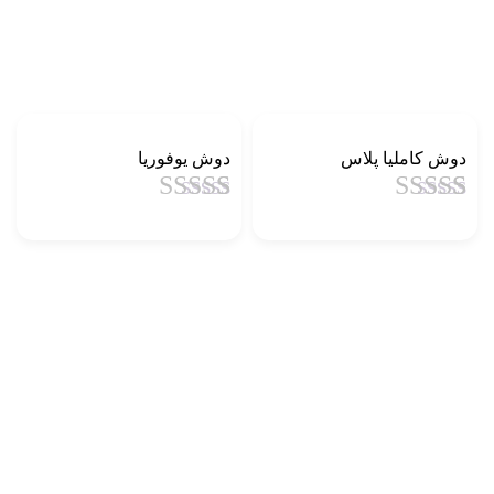
دوش کاملیا پلاس
دوش یوفوریا
1
امتیاز
4.5
از
1
امتیاز
4.5
از
5 امتیاز
5 امتیاز
مشتری
مشتری