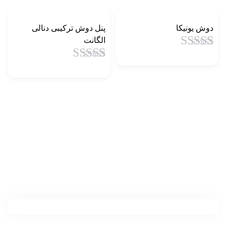
دوش یونیکا
پنل دوش ترکیبی دنالی
الگانت
1
امتیاز
4.5
از
5 امتیاز
1
امتیاز
4.5
از
مشتری
5 امتیاز
مشتری