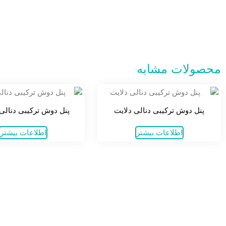
محصولات مشابه
پنل دوش ترکیبی دنالی دلایت
پنل دوش ترکیبی دنالی 
اطلاعات بیشتر
اطلاعات بیشتر