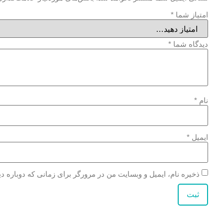
امتیاز شما
*
دیدگاه شما
*
نام
*
ایمیل
*
ذخیره نام، ایمیل و وبسایت من در مرورگر برای زمانی که دوباره د