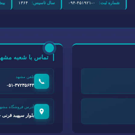
شماره ثبت:
۰-۴۵۱۹۲۱-۰۹۴
سال تاسیس:
۱۳۶۴
بیش
تماس با شعبه مشهد
تلفن مشهد
📞
۰۵۱-۳۷۲۳۵۶۴۴
آدرس فروشگاه مشهد
بلوار سپهبد قرنی - 