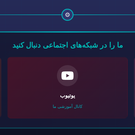
⚙️
ما را در شبکه‌های اجتماعی دنبال کنید
یوتیوب
کانال آموزشی ما