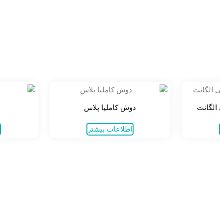
الگانت
دوش کاملیا پلاس
اطلاعات بیشتر
ا