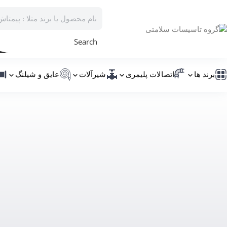
Search
برند ها
اتصالات پلیمری
شیرآلات
عایق و شیلنگ