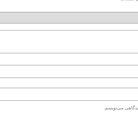
یدگاهی می‌نویسم.