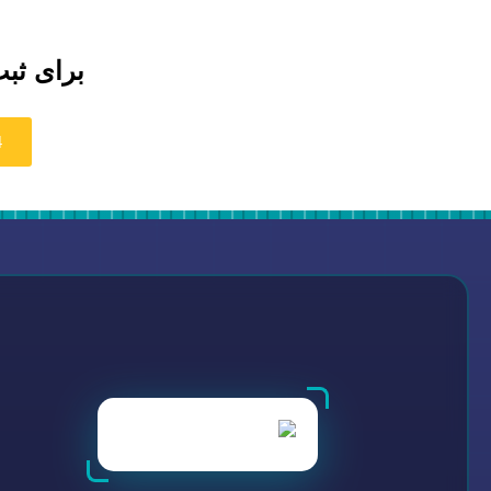
برای ثبت
4