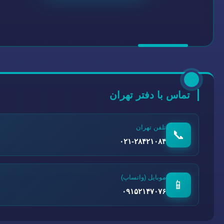
تماس با دفتر تهران
تلفن تهران
📞
۰۲۱-۲۸۴۲۱۰۸۴
موبایل (واتساپ)
📱
۰۹۱۵۲۱۴۷۰۷۶