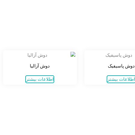
دوش پاسیفیک
دوش آزالیا
طلاعات بیشتر
اطلاعات بیشتر