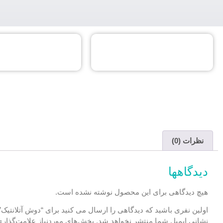
نظرات (0)
دیدگاهها
هیچ دیدگاهی برای این محصول نوشته نشده است.
اولین نفری باشید که دیدگاهی را ارسال می کنید برای “دوش آتلانتیک”
نشانی ایمیل شما منتشر نخواهد شد.
بخش‌های موردنیاز علامت‌گذاری