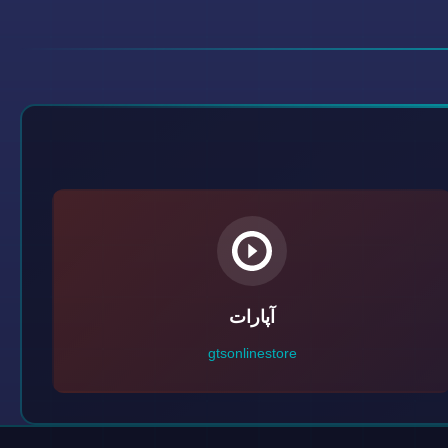
آپارات
gtsonlinestore