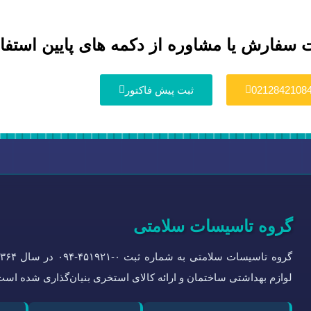
 سفارش یا مشاوره از دکمه های پایین استفاد
0212842108
ثبت پیش فاکتور
گروه تاسیسات سلامتی
لوازم بهداشتی ساختمان و ارائه کالای استخری بنیان‌گذاری شده است