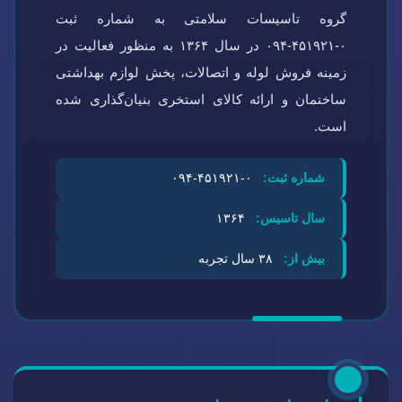
گروه تاسیسات سلامتی به شماره ثبت
۰-۴۵۱۹۲۱-۰۹۴ در سال ۱۳۶۴ به منظور فعالیت در
زمینه فروش لوله و اتصالات، پخش لوازم بهداشتی
ساختمان و ارائه کالای استخری بنیان‌گذاری شده
است.
شماره ثبت:
۰-۴۵۱۹۲۱-۰۹۴
سال تاسیس:
۱۳۶۴
بیش از:
۳۸ سال تجربه