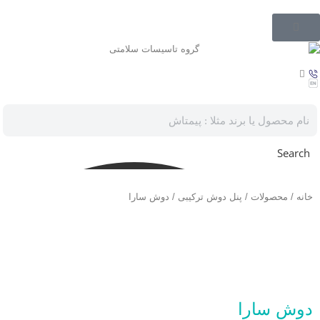
Search
خانه
/
محصولات
/
پنل دوش ترکیبی
/ دوش سارا
دوش سارا