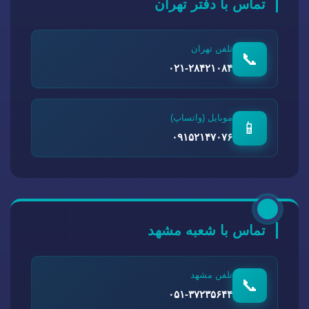
تماس با دفتر تهران
تلفن تهران
📞
۰۲۱-۲۸۴۲۱۰۸۴
موبایل (واتساپ)
📱
۰۹۱۵۲۱۴۷۰۷۶
تماس با شعبه مشهد
تلفن مشهد
📞
۰۵۱-۳۷۲۳۵۶۴۴