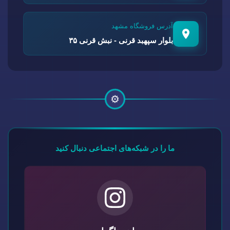
آدرس فروشگاه مشهد
بلوار سپهبد قرنی - نبش قرنی ۳۵
⚙️
ما را در شبکه‌های اجتماعی دنبال کنید