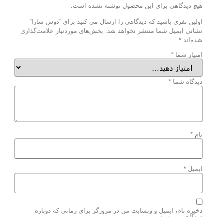
هیچ دیدگاهی برای این محصول نوشته نشده است.
اولین نفری باشید که دیدگاهی را ارسال می کنید برای “دوش سارا”
نشانی ایمیل شما منتشر نخواهد شد.
بخش‌های موردنیاز علامت‌گذاری
شده‌اند
*
امتیاز شما
*
دیدگاه شما
*
نام
*
ایمیل
*
ذخیره نام، ایمیل و وبسایت من در مرورگر برای زمانی که دوباره
دیدگاهی می‌نویسم.