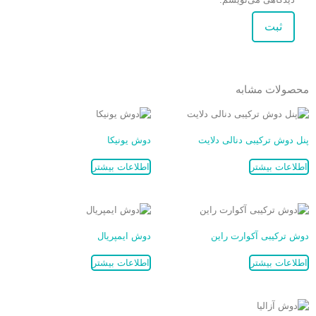
محصولات مشابه
پنل دوش ترکیبی دنالی دلایت
دوش یونیکا
اطلاعات بیشتر
اطلاعات بیشتر
دوش ترکیبی آکوارت راین
دوش ایمپریال
اطلاعات بیشتر
اطلاعات بیشتر