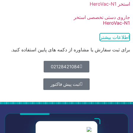
جاروی دستی تخصصی استخر
HeroVac-N1
اطلاعات بیشتر
برای ثبت سفارش یا مشاوره از دکمه های پایین استفاده کنید.
02128421084
ثبت پیش فاکتور