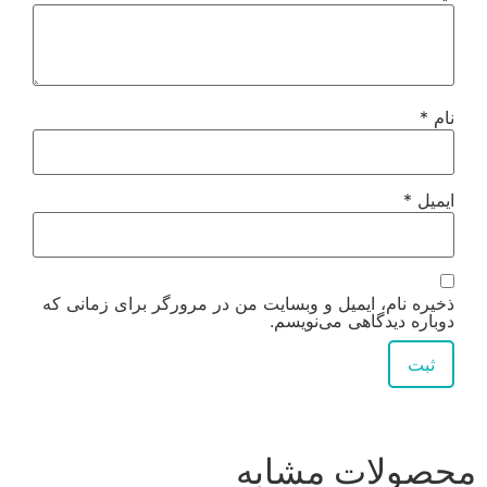
نام
*
ایمیل
*
ذخیره نام، ایمیل و وبسایت من در مرورگر برای زمانی که
دوباره دیدگاهی می‌نویسم.
محصولات مشابه