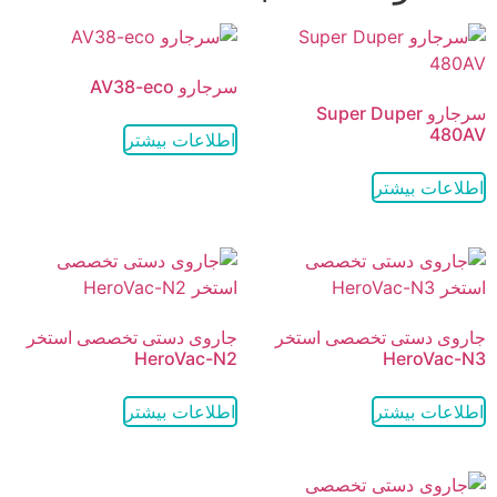
سرجارو AV38-eco
سرجارو Super Duper
480AV
اطلاعات بیشتر
اطلاعات بیشتر
جاروی دستی تخصصی استخر
جاروی دستی تخصصی استخر
HeroVac-N2
HeroVac-N3
اطلاعات بیشتر
اطلاعات بیشتر