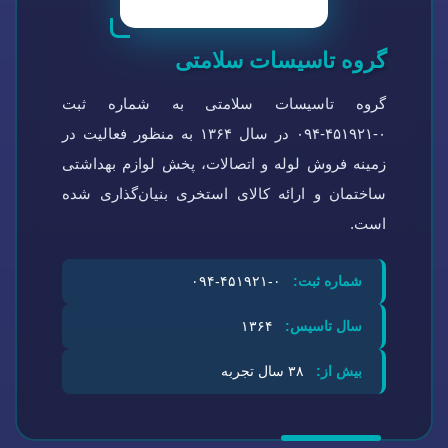
گروه تاسیسات سلامتی
گروه تاسیسات سلامتی به شماره ثبت
۰-۴۵۱۹۲۱-۰۹۴ در سال ۱۳۶۴ به منظور فعالیت در
زمینه فروش لوله و اتصالات، پخش لوازم بهداشتی
ساختمان و ارائه کالای استخری بنیان‌گذاری شده
است.
شماره ثبت:
۰-۴۵۱۹۲۱-۰۹۴
سال تاسیس:
۱۳۶۴
بیش از:
۳۸ سال تجربه