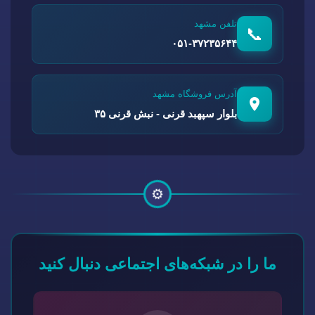
تلفن مشهد
📞
۰۵۱-۳۷۲۳۵۶۴۴
آدرس فروشگاه مشهد
بلوار سپهبد قرنی - نبش قرنی ۳۵
⚙️
ما را در شبکه‌های اجتماعی دنبال کنید