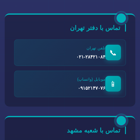
تماس با دفتر تهران
تلفن تهران
📞
۰۲۱-۲۸۴۲۱۰۸۴
موبایل (واتساپ)
📱
۰۹۱۵۲۱۴۷۰۷۶
تماس با شعبه مشهد