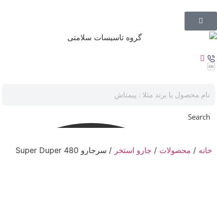
Search
خانه
/
محصولات
/
جارو استخر
/ سرجارو Super Duper 480