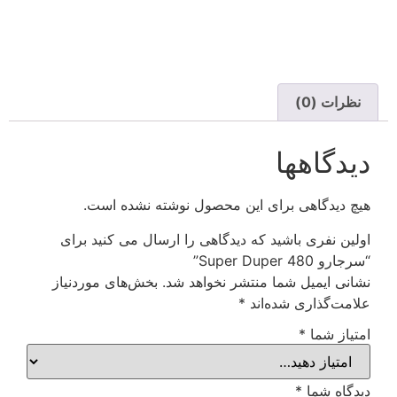
نظرات (0)
دیدگاهها
هیچ دیدگاهی برای این محصول نوشته نشده است.
اولین نفری باشید که دیدگاهی را ارسال می کنید برای
“سرجارو Super Duper 480”
نشانی ایمیل شما منتشر نخواهد شد.
بخش‌های موردنیاز
علامت‌گذاری شده‌اند
*
امتیاز شما
*
دیدگاه شما
*