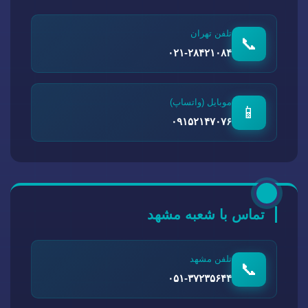
تلفن تهران
📞
۰۲۱-۲۸۴۲۱۰۸۴
موبایل (واتساپ)
📱
۰۹۱۵۲۱۴۷۰۷۶
تماس با شعبه مشهد
تلفن مشهد
📞
۰۵۱-۳۷۲۳۵۶۴۴