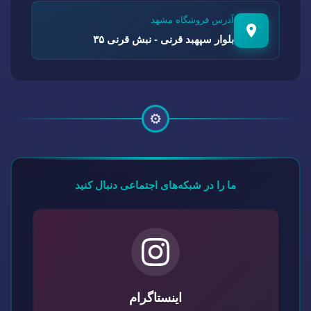
آدرس فروشگاه مشهد
بلوار سپهبد قرنی - نبش قرنی ۳۵
⚙️
ما را در شبکه‌های اجتماعی دنبال کنید
اینستاگرام