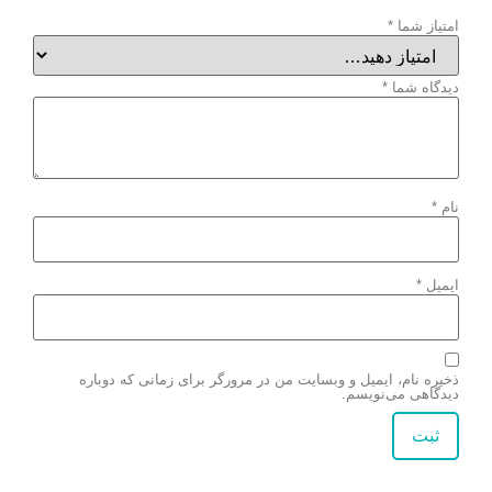
امتیاز شما
*
دیدگاه شما
*
نام
*
ایمیل
*
ذخیره نام، ایمیل و وبسایت من در مرورگر برای زمانی که دوباره
دیدگاهی می‌نویسم.