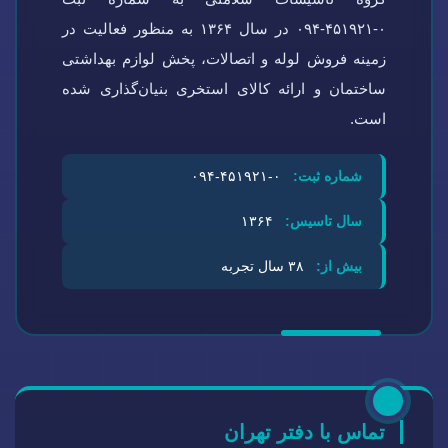
۰-۴۵۱۹۲۱-۰۹۴ در سال ۱۳۶۴ به منظور فعالیت در
زمینه فروش لوله و اتصالات، پخش لوازم بهداشتی
ساختمان و ارائه کالای استخری بنیان‌گذاری شده
است.
شماره ثبت:
۰-۴۵۱۹۲۱-۰۹۴
سال تاسیس:
۱۳۶۴
بیش از:
۳۸ سال تجربه
تماس با دفتر تهران