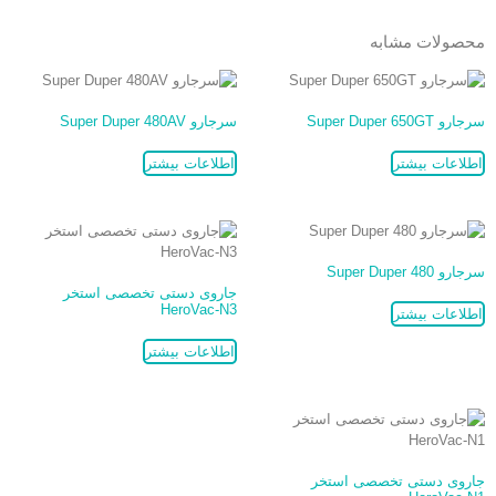
محصولات مشابه
سرجارو Super Duper 650GT
سرجارو Super Duper 480AV
اطلاعات بیشتر
اطلاعات بیشتر
سرجارو Super Duper 480
جاروی دستی تخصصی استخر
HeroVac-N3
اطلاعات بیشتر
اطلاعات بیشتر
جاروی دستی تخصصی استخر