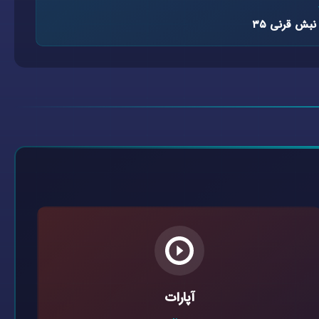
نبش قرنی ۳۵
آپارات