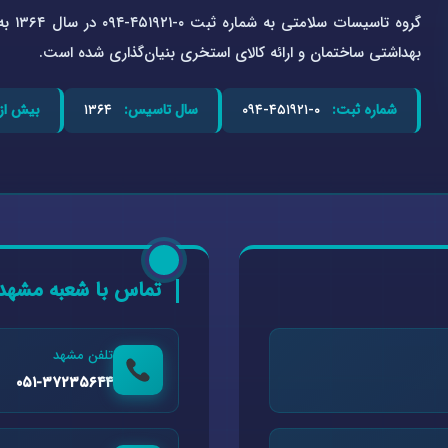
گروه 
بهداشتی ساختمان و ارائه کالای استخری بنیان‌گذاری شده است.
شماره ثبت:
۰-۴۵۱۹۲۱-۰۹۴
سال تاسیس:
۱۳۶۴
بیش از:
تماس با شعبه مشهد
تلفن مشهد
۰۵۱-۳۷۲۳۵۶۴۴