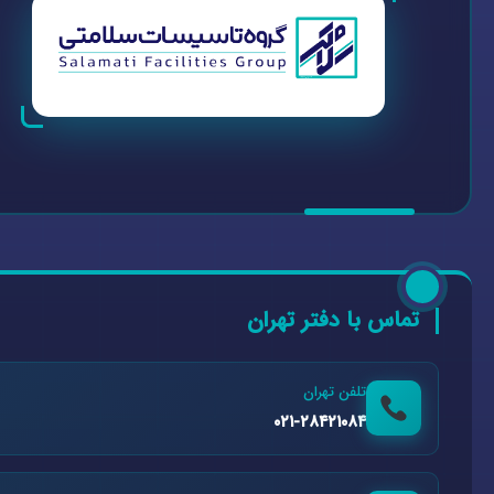
تماس با دفتر تهران
تلفن تهران
۰۲۱-۲۸۴۲۱۰۸۴