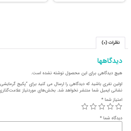
نظرات (0)
دیدگاهها
هیچ دیدگاهی برای این محصول نوشته نشده است.
اولین نفری باشید که دیدگاهی را ارسال می کنید برای “پکیج گرمایشی مجموعه ها
نشانی ایمیل شما منتشر نخواهد شد.
بخش‌های موردنیاز علامت‌گذاری
امتیاز شما
*
دیدگاه شما
*