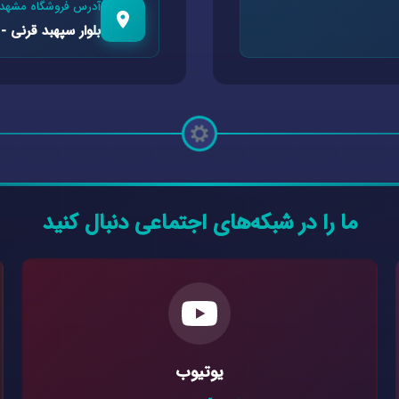
آدرس فروشگاه مشهد
بلوار سپهبد قرنی - 
ما را در شبکه‌های اجتماعی دنبال کنید
یوتیوب