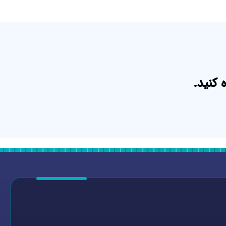
 کنید.