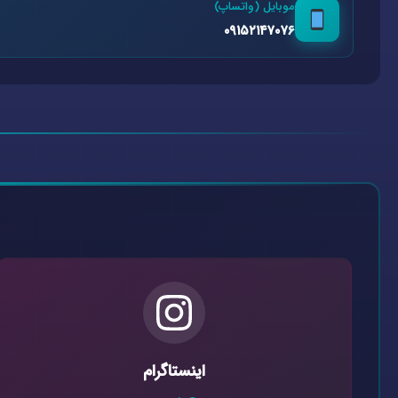
موبایل (واتساپ)
۰۹۱۵۲۱۴۷۰۷۶
اینستاگرام