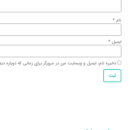
نام
*
ایمیل
*
ذخیره نام، ایمیل و وبسایت من در مرورگر برای زمانی که دوباره دی