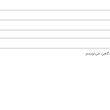
دگاهی می‌نویسم.