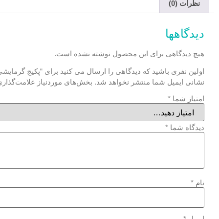
نظرات (0)
دیدگاهها
هیچ دیدگاهی برای این محصول نوشته نشده است.
اولین نفری باشید که دیدگاهی را ارسال می کنید برای “پکیج گرمایشی مجم
نشانی ایمیل شما منتشر نخواهد شد.
بخش‌های موردنیاز علامت‌گذاری
امتیاز شما
*
دیدگاه شما
*
نام
*
ایمیل
*