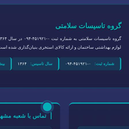
گروه تاسیسات سلامتی
لوازم بهداشتی ساختمان و ارائه کالای استخری بنیان‌گذاری شده است
شماره ثبت:
۰-۴۵۱۹۲۱-۰۹۴
سال تاسیس:
۱۳۶۴
بیش
تماس با شعبه مشهد