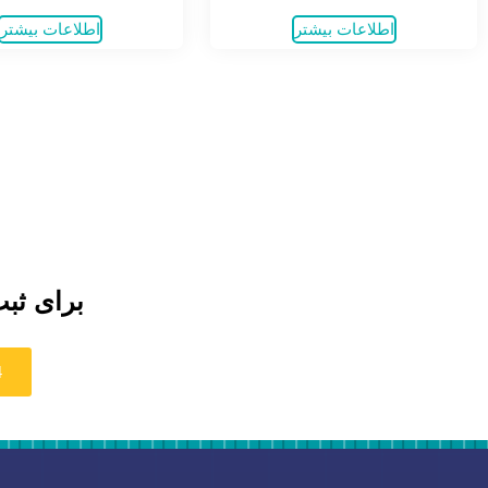
اطلاعات بیشتر
اطلاعات بیشتر
برای ثبت
4