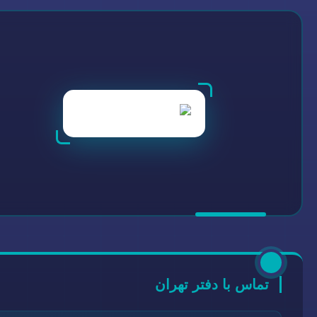
تماس با دفتر تهران