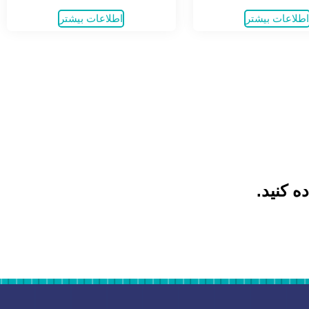
طلاعات بیشتر
اطلاعات بیشتر
ه کنید.