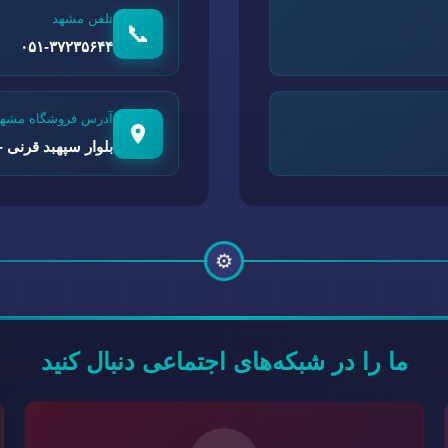
تلفن مشهد
📞
۰۵۱-۳۷۲۳۵۶۴۴
آدرس فروشگاه مشهد
بلوار سپهبد قرنی - 
⚙️
ما را در شبکه‌های اجتماعی دنبال کنید