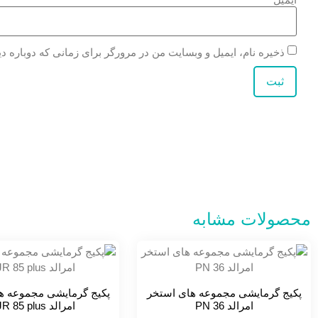
ذخیره نام، ایمیل و وبسایت من در مرورگر برای زمانی که دوباره د
محصولات مشابه
پکیج گرمایشی مجموعه های استخر
پکیج گرمایشی مجموعه ه
امرالد PN 36
امرالد PJR 85 plus