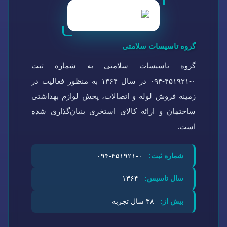
گروه تاسیسات سلامتی
گروه تاسیسات سلامتی به شماره ثبت
۰-۴۵۱۹۲۱-۰۹۴ در سال ۱۳۶۴ به منظور فعالیت در
زمینه فروش لوله و اتصالات، پخش لوازم بهداشتی
ساختمان و ارائه کالای استخری بنیان‌گذاری شده
است.
شماره ثبت:
۰-۴۵۱۹۲۱-۰۹۴
سال تاسیس:
۱۳۶۴
بیش از:
۳۸ سال تجربه