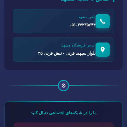
تلفن مشهد
📞
۰۵۱-۳۷۲۳۵۶۴۴
آدرس فروشگاه مشهد
بلوار سپهبد قرنی - نبش قرنی ۳۵
⚙️
ما را در شبکه‌های اجتماعی دنبال کنید