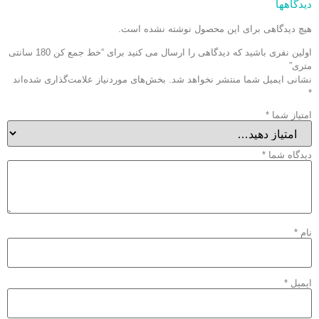
دیدگاهها
هیچ دیدگاهی برای این محصول نوشته نشده است.
اولین نفری باشید که دیدگاهی را ارسال می کنید برای “خط جمع کن 180 سانتی
متری”
نشانی ایمیل شما منتشر نخواهد شد.
بخش‌های موردنیاز علامت‌گذاری شده‌اند
*
امتیاز شما
*
دیدگاه شما
*
نام
*
ایمیل
*