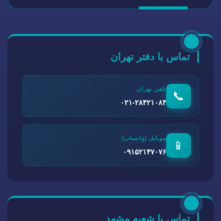
تماس با دفتر تهران
تلفن تهران
📞
۰۲۱-۲۸۴۲۱۰۸۴
موبایل (واتساپ)
📱
۰۹۱۵۲۱۴۷۰۷۶
تماس با شعبه مشهد