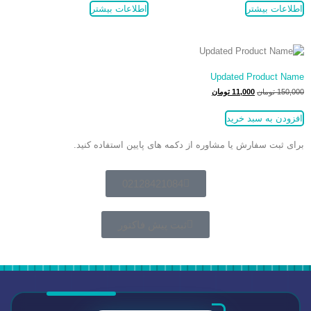
اطلاعات بیشتر
اطلاعات بیشتر
Updated Product Name
150,000
تومان
11,000
تومان
افزودن به سبد خرید
برای ثبت سفارش یا مشاوره از دکمه های پایین استفاده کنید.
02128421084
ثبت پیش فاکتور