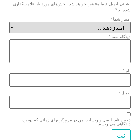
نشانی ایمیل شما منتشر نخواهد شد.
بخش‌های موردنیاز علامت‌گذاری
شده‌اند
*
امتیاز شما
*
دیدگاه شما
*
نام
*
ایمیل
*
ذخیره نام، ایمیل و وبسایت من در مرورگر برای زمانی که دوباره
دیدگاهی می‌نویسم.