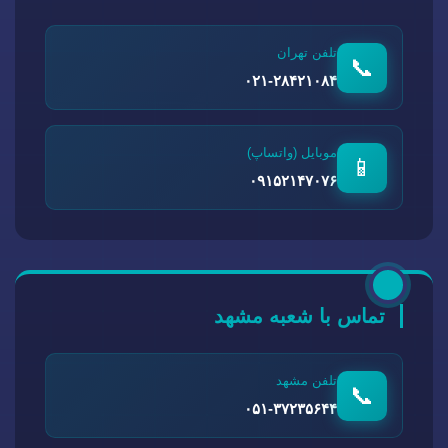
تلفن تهران
📞
۰۲۱-۲۸۴۲۱۰۸۴
موبایل (واتساپ)
📱
۰۹۱۵۲۱۴۷۰۷۶
تماس با شعبه مشهد
تلفن مشهد
📞
۰۵۱-۳۷۲۳۵۶۴۴