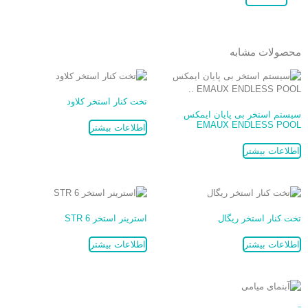
محصولات مشابه
تخت کنار استخر کلاود
سیستم استخر بی پایان ایمکس
EMAUX ENDLESS POOL
اطلاعات بیشتر
اطلاعات بیشتر
تخت کنار استخر ریگال
استرینر استخر STR 6
اطلاعات بیشتر
اطلاعات بیشتر