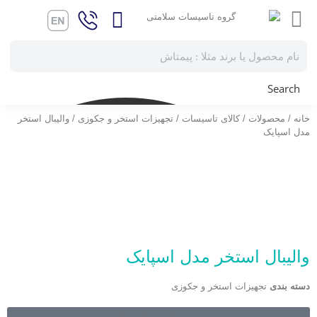
Search
خانه
/
محصولات
/
کالای تاسیسات
/
تجهیزات استخر و جکوزی
/ والیبال استخر
مدل اسپایک
والیبال استخر مدل اسپایک
دسته بندی
تجهیزات استخر و جکوزی