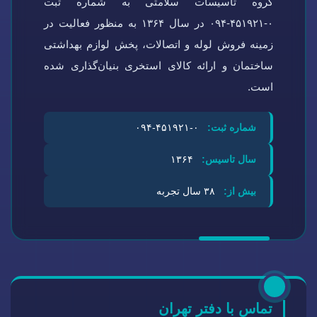
گروه تاسیسات سلامتی به شماره ثبت
۰-۴۵۱۹۲۱-۰۹۴ در سال ۱۳۶۴ به منظور فعالیت در
زمینه فروش لوله و اتصالات، پخش لوازم بهداشتی
ساختمان و ارائه کالای استخری بنیان‌گذاری شده
است.
شماره ثبت:
۰-۴۵۱۹۲۱-۰۹۴
سال تاسیس:
۱۳۶۴
بیش از:
۳۸ سال تجربه
تماس با دفتر تهران