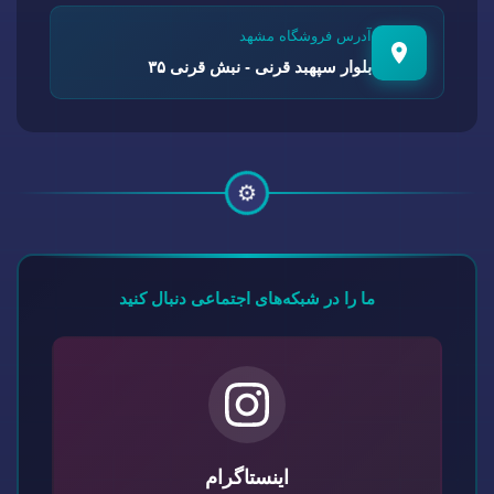
آدرس فروشگاه مشهد
بلوار سپهبد قرنی - نبش قرنی ۳۵
⚙️
ما را در شبکه‌های اجتماعی دنبال کنید
اینستاگرام