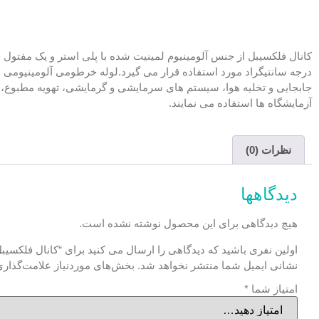
درجه سانتیگراد مورد استفاده قرار می گیرد.لوله خرطومی آلومینیومی 
جابجایی و تخلیه هوا، سیستم های سرمایشی و گرمایشی، تهویه مطبوع، 
آزمایشگاه ها استفاده می نمایند.
نظرات (0)
دیدگاهها
هیچ دیدگاهی برای این محصول نوشته نشده است.
اولین نفری باشید که دیدگاهی را ارسال می کنید برای “کانال فلکسیبل
نشانی ایمیل شما منتشر نخواهد شد.
بخش‌های موردنیاز علامت‌گذاری
امتیاز شما
*