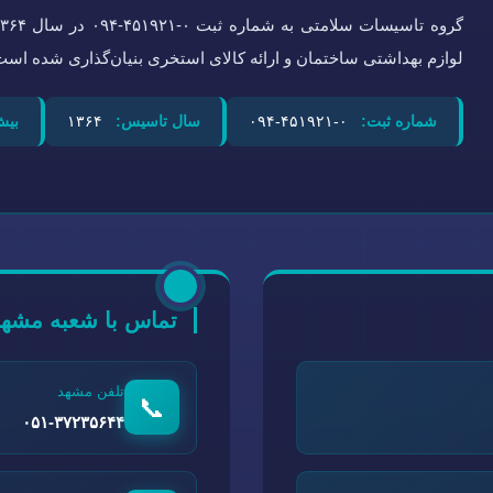
لوازم بهداشتی ساختمان و ارائه کالای استخری بنیان‌گذاری شده است
شماره ثبت:
۰-۴۵۱۹۲۱-۰۹۴
سال تاسیس:
۱۳۶۴
بیش
تماس با شعبه مشهد
تلفن مشهد
📞
۰۵۱-۳۷۲۳۵۶۴۴