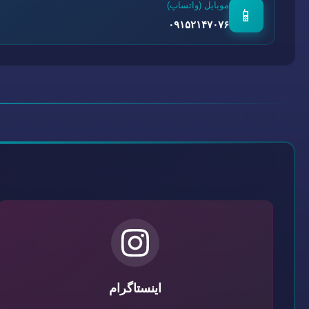
موبایل (واتساپ)
📱
۰۹۱۵۲۱۴۷۰۷۶
اینستاگرام