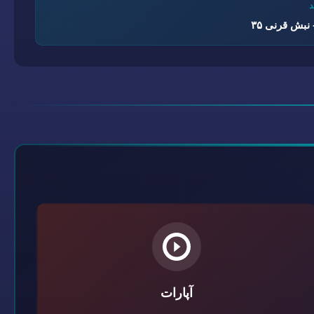
نبش قرنی ۳۵
آپارات