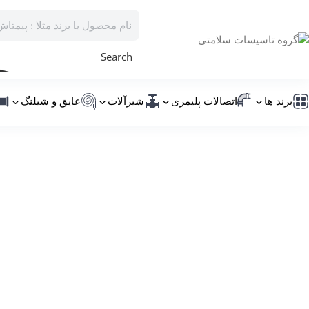
Search
برند ها
اتصالات پلیمری
شیرآلات
عایق و شیلنگ