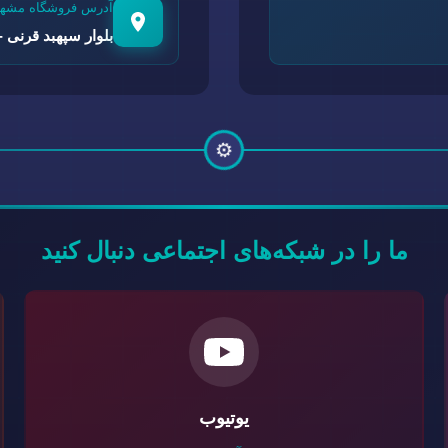
آدرس فروشگاه مشهد
بلوار سپهبد قرنی - 
⚙️
ما را در شبکه‌های اجتماعی دنبال کنید
یوتیوب