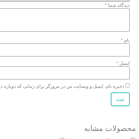
دیدگاه شما
*
نام
*
ایمیل
*
ذخیره نام، ایمیل و وبسایت من در مرورگر برای زمانی که دوباره د
محصولات مشابه