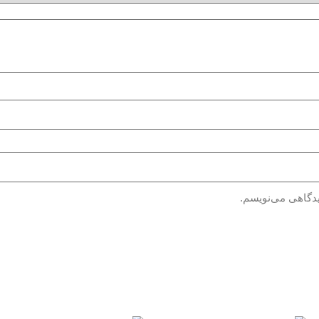
یدگاهی می‌نویسم.