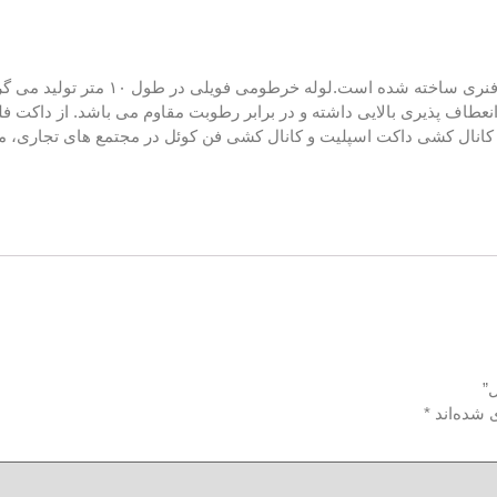
انعطاف پذیری بالایی داشته و در برابر رطوبت مقاوم می باشد. از داکت 
کانال کشی داکت اسپلیت و کانال کشی فن کوئل در مجتمع های تجاری، مس
”
 شده‌اند
*