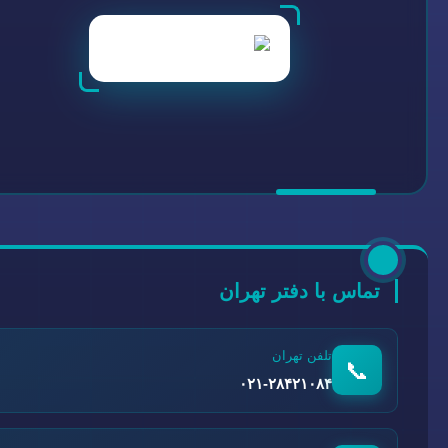
تماس با دفتر تهران
تلفن تهران
📞
۰۲۱-۲۸۴۲۱۰۸۴