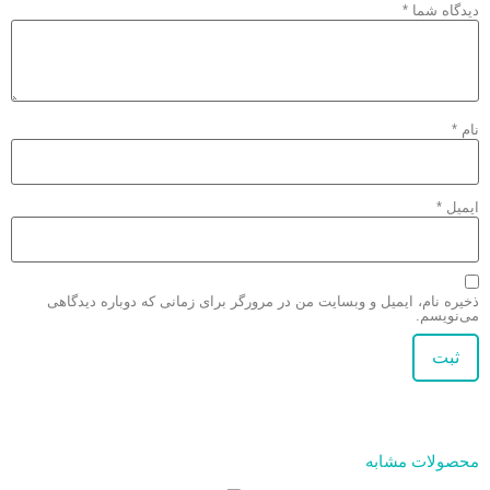
دیدگاه شما
*
نام
*
ایمیل
*
ذخیره نام، ایمیل و وبسایت من در مرورگر برای زمانی که دوباره دیدگاهی
می‌نویسم.
محصولات مشابه