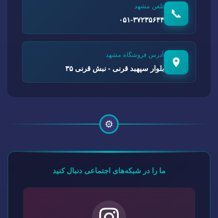
تلفن مشهد
📞
۰۵۱-۳۷۲۳۵۶۴۴
آدرس فروشگاه مشهد
بلوار سپهبد قرنی - نبش قرنی ۳۵
⚙️
ما را در شبکه‌های اجتماعی دنبال کنید