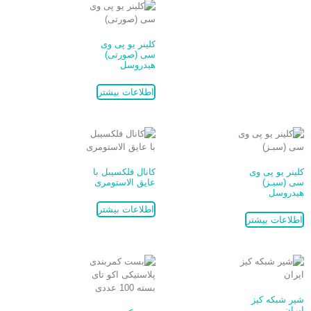
کلینر یو پی وی
سی (صورتی)
هیدروسل
اطلاعات بیشتر
کلینر یو پی وی
کانال فلکسیبل با
سی (سبـز)
عایق الاستومری
هیدروسل
اطلاعات بیشتر
اطلاعات بیشتر
شیر شبکه کیز
ایران