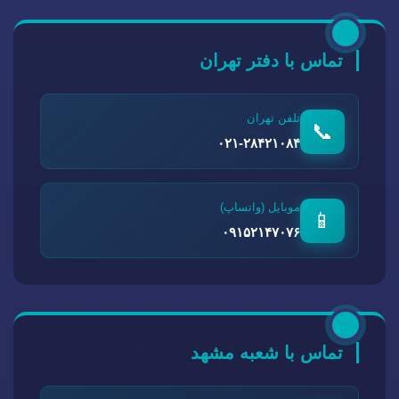
تماس با دفتر تهران
تلفن تهران
📞
۰۲۱-۲۸۴۲۱۰۸۴
موبایل (واتساپ)
📱
۰۹۱۵۲۱۴۷۰۷۶
تماس با شعبه مشهد