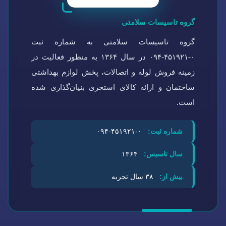
گروه تاسیسات سلامتی
گروه تاسیسات سلامتی به شماره ثبت
۰-۴۵۱۹۲۱-۰۹۴ در سال ۱۳۶۴ به منظور فعالیت در
زمینه فروش لوله و اتصالات، پخش لوازم بهداشتی
ساختمان و ارائه کالای استخری بنیان‌گذاری شده
است.
شماره ثبت:
۰-۴۵۱۹۲۱-۰۹۴
سال تاسیس:
۱۳۶۴
بیش از:
۳۸ سال تجربه