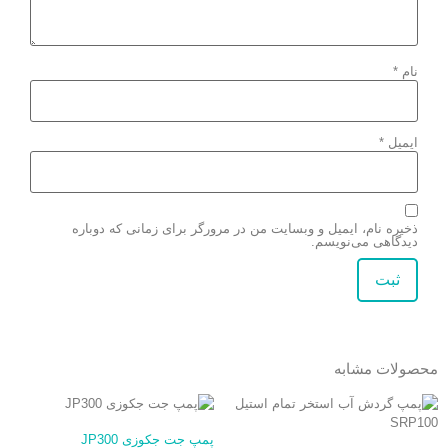
نام
*
ایمیل
*
ذخیره نام، ایمیل و وبسایت من در مرورگر برای زمانی که دوباره
دیدگاهی می‌نویسم.
محصولات مشابه
پمپ جت جکوزی JP300