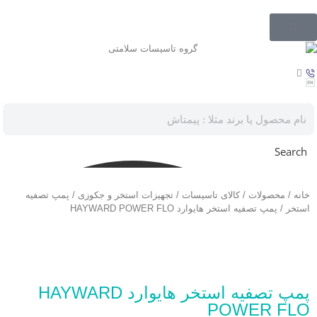
Search
خانه
/
محصولات
/
کالای تاسیسات
/
تجهیزات استخر و جکوزی
/
پمپ تصفیه
استخر
/ پمپ تصفیه استخر هایوارد HAYWARD POWER FLO
پمپ تصفیه استخر هایوارد HAYWARD
POWER FLO