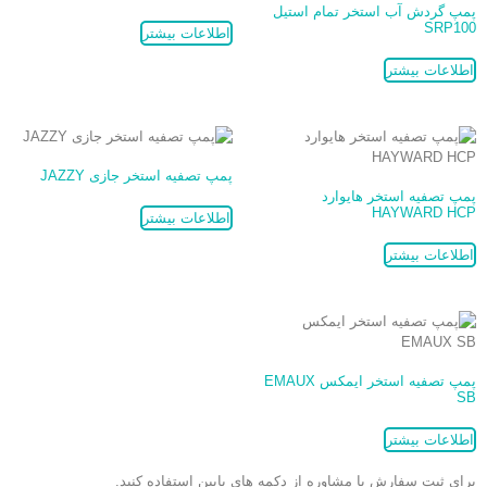
پمپ گردش آب استخر تمام استیل
SRP100
اطلاعات بیشتر
اطلاعات بیشتر
پمپ تصفیه استخر جازی JAZZY
پمپ تصفیه استخر هایوارد
HAYWARD HCP
اطلاعات بیشتر
اطلاعات بیشتر
پمپ تصفیه استخر ایمکس EMAUX
SB
اطلاعات بیشتر
برای ثبت سفارش یا مشاوره از دکمه های پایین استفاده کنید.