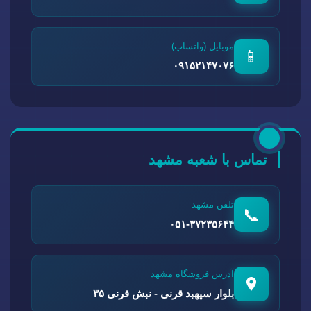
موبایل (واتساپ)
📱
۰۹۱۵۲۱۴۷۰۷۶
تماس با شعبه مشهد
تلفن مشهد
📞
۰۵۱-۳۷۲۳۵۶۴۴
آدرس فروشگاه مشهد
بلوار سپهبد قرنی - نبش قرنی ۳۵