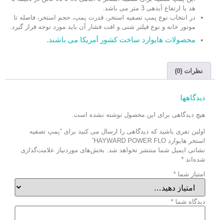
هد یا ارتفاع آبدهی 3 متر می باشد.
در انتخاب نوع پمپ تصفیه استخر، قدرت پمپ، حجم استخر، فاصله تا
موتور خانه و نوع فیلتر شنی و افت فشار آن باید مورد توجه قرار گیرد.
محصولات هایوارد ساخت کشور آمریکا می باشند.
نظرات (0)
دیدگاهها
هیچ دیدگاهی برای این محصول نوشته نشده است.
اولین نفری باشید که دیدگاهی را ارسال می کنید برای “پمپ تصفیه
استخر هایوارد HAYWARD POWER FLO”
نشانی ایمیل شما منتشر نخواهد شد.
بخش‌های موردنیاز علامت‌گذاری
شده‌اند
*
امتیاز شما
*
دیدگاه شما
*