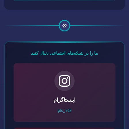
⚙️
ما را در شبکه‌های اجتماعی دنبال کنید
اینستاگرام
@gts_ir