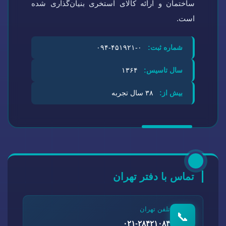
ساختمان و ارائه کالای استخری بنیان‌گذاری شده
است.
شماره ثبت:
۰-۴۵۱۹۲۱-۰۹۴
سال تاسیس:
۱۳۶۴
بیش از:
۳۸ سال تجربه
تماس با دفتر تهران
تلفن تهران
📞
۰۲۱-۲۸۴۲۱۰۸۴