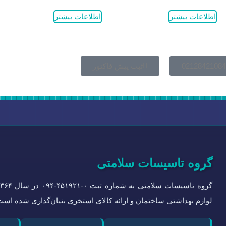
اطلاعات بیشتر
اطلاعات بیشتر
02128421084
ثبت پیش فاکتور
گروه تاسیسات سلامتی
لوازم بهداشتی ساختمان و ارائه کالای استخری بنیان‌گذاری شده است