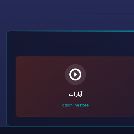
آپارات
gtsonlinestore