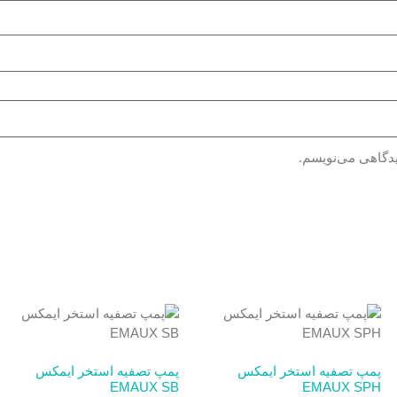
یدگاهی می‌نویسم.
پمپ تصفیه استخر ایمکس
پمپ تصفیه استخر ایمکس
EMAUX SB
EMAUX SPH