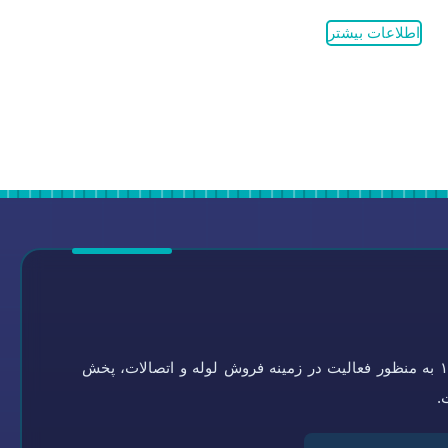
اطلاعات بیشتر
گروه تاسیسات سلامتی به شماره ثبت ۰-۴۵۱۹۲۱-۰۹۴ در سال ۱۳۶۴ به منظور فعالیت در زمینه فروش لوله و اتصالات، پخش
.