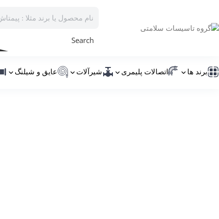
Search
برند ها
اتصالات پلیمری
شیرآلات
عایق و شیلنگ