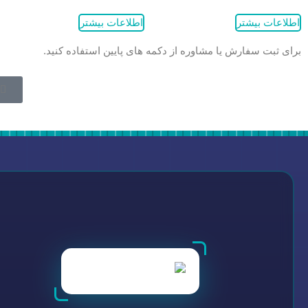
اطلاعات بیشتر
اطلاعات بیشتر
برای ثبت سفارش یا مشاوره از دکمه های پایین استفاده کنید.