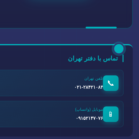
تماس با دفتر تهران
تلفن تهران
📞
۰۲۱-۲۸۴۲۱۰۸۴
موبایل (واتساپ)
📱
۰۹۱۵۲۱۴۷۰۷۶