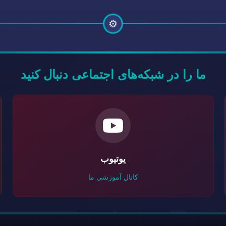
⚙️
ما را در شبکه‌های اجتماعی دنبال کنید
یوتیوب
کانال آموزشی ما