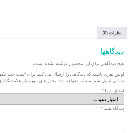
نظرات (0)
دیدگاهها
هیچ دیدگاهی برای این محصول نوشته نشده است.
اولین نفری باشید که دیدگاهی را ارسال می کنید برای “پمپ جت جکوزی 50
نشانی ایمیل شما منتشر نخواهد شد.
بخش‌های موردنیاز علامت‌گذاری
امتیاز شما
*
دیدگاه شما
*