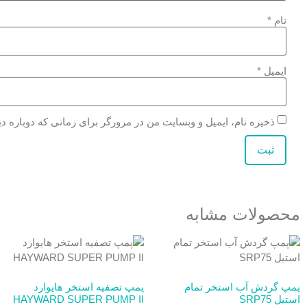
نام
*
ایمیل
*
ذخیره نام، ایمیل و وبسایت من در مرورگر برای زمانی که دوباره د
محصولات مشابه
پمپ گردش آب استخر تمام
پمپ تصفیه استخر هایوارد
استیل SRP75
HAYWARD SUPER PUMP II