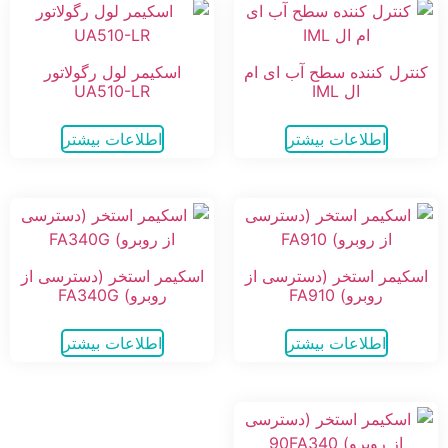
کنترل کننده سطح آب ای ام
اسکیمر لول رگولاتور
ال IML
UA510-LR
اطلاعات بیشتر
اطلاعات بیشتر
اسکیمر استخر (دسترسی از
اسکیمر استخر (دسترسی از
روبرو) FA910
روبرو) FA340G
اطلاعات بیشتر
اطلاعات بیشتر