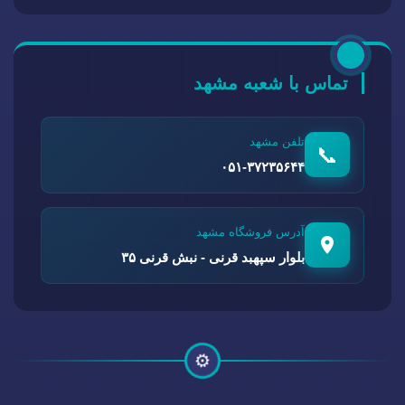
تماس با شعبه مشهد
تلفن مشهد
📞
۰۵۱-۳۷۲۳۵۶۴۴
آدرس فروشگاه مشهد
بلوار سپهبد قرنی - نبش قرنی ۳۵
⚙️