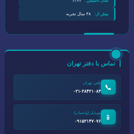
سال تاسیس:
۱۳۶۴
بیش از:
۳۸ سال تجربه
تماس با دفتر تهران
تلفن تهران
📞
۰۲۱-۲۸۴۲۱۰۸۴
موبایل (واتساپ)
📱
۰۹۱۵۲۱۴۷۰۷۶