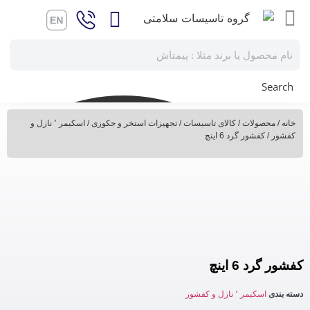
Search
خانه
/
محصولات
/
کالای تاسیسات
/
تجهیزات استخر و جکوزی
/
اسکیمر ٬ نازل و
کفشور
/ کفشور گرد 6 اینچ
کفشور گرد 6 اینچ
دسته بندی
اسکیمر ٬ نازل و کفشور