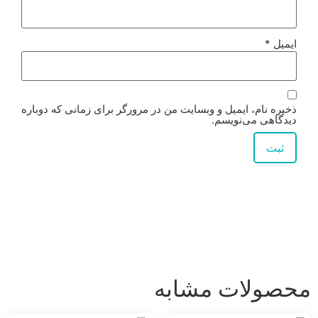
ایمیل
*
ذخیره نام، ایمیل و وبسایت من در مرورگر برای زمانی که دوباره
دیدگاهی می‌نویسم.
محصولات مشابه