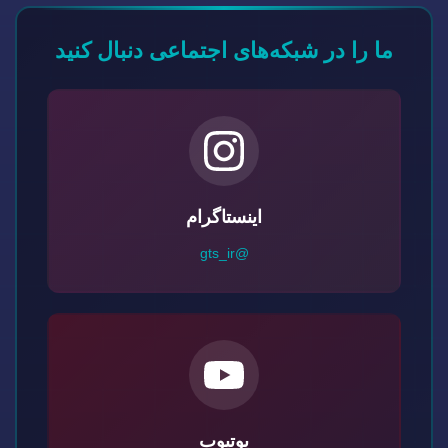
ما را در شبکه‌های اجتماعی دنبال کنید
اینستاگرام
@gts_ir
یوتیوب