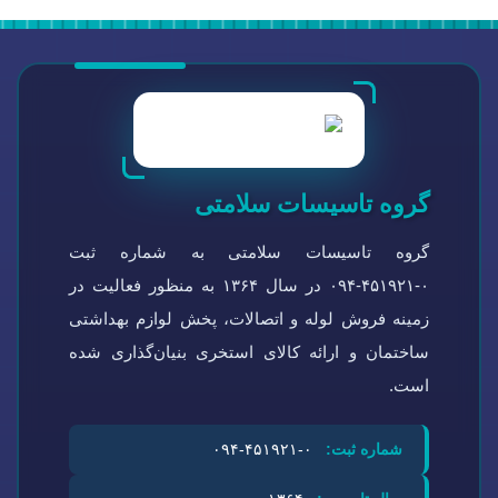
گروه تاسیسات سلامتی
گروه تاسیسات سلامتی به شماره ثبت
۰-۴۵۱۹۲۱-۰۹۴ در سال ۱۳۶۴ به منظور فعالیت در
زمینه فروش لوله و اتصالات، پخش لوازم بهداشتی
ساختمان و ارائه کالای استخری بنیان‌گذاری شده
است.
شماره ثبت:
۰-۴۵۱۹۲۱-۰۹۴