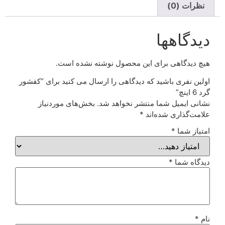
نظرات (0)
دیدگاهها
هیچ دیدگاهی برای این محصول نوشته نشده است.
اولین نفری باشید که دیدگاهی را ارسال می کنید برای “کفشور
گرد 6 اینچ”
نشانی ایمیل شما منتشر نخواهد شد.
بخش‌های موردنیاز
علامت‌گذاری شده‌اند
*
امتیاز شما
*
دیدگاه شما
*
نام
*