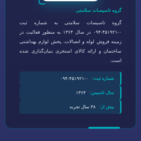
گروه تاسیسات سلامتی
گروه تاسیسات سلامتی به شماره ثبت
۰-۴۵۱۹۲۱-۰۹۴ در سال ۱۳۶۴ به منظور فعالیت در
زمینه فروش لوله و اتصالات، پخش لوازم بهداشتی
ساختمان و ارائه کالای استخری بنیان‌گذاری شده
است.
شماره ثبت:
۰-۴۵۱۹۲۱-۰۹۴
سال تاسیس:
۱۳۶۴
بیش از:
۳۸ سال تجربه