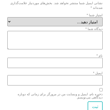
نشانی ایمیل شما منتشر نخواهد شد.
بخش‌های موردنیاز علامت‌گذاری
شده‌اند
*
امتیاز شما
*
دیدگاه شما
*
نام
*
ایمیل
*
ذخیره نام، ایمیل و وبسایت من در مرورگر برای زمانی که دوباره
دیدگاهی می‌نویسم.