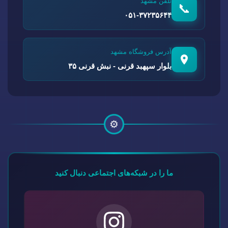
تلفن مشهد
📞
۰۵۱-۳۷۲۳۵۶۴۴
آدرس فروشگاه مشهد
بلوار سپهبد قرنی - نبش قرنی ۳۵
⚙️
ما را در شبکه‌های اجتماعی دنبال کنید