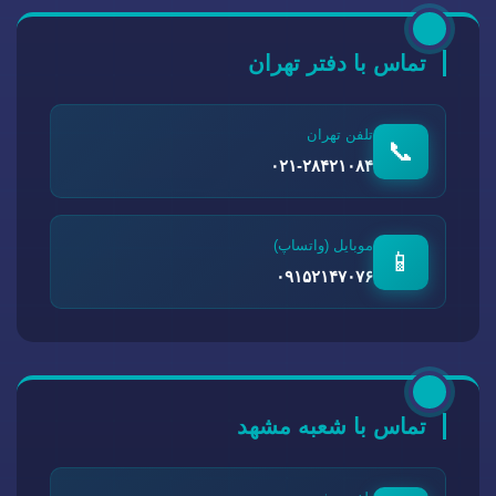
تماس با دفتر تهران
تلفن تهران
📞
۰۲۱-۲۸۴۲۱۰۸۴
موبایل (واتساپ)
📱
۰۹۱۵۲۱۴۷۰۷۶
تماس با شعبه مشهد