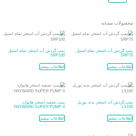
محصولات مشابه
پمپ گردش آب استخر تمام استیل
پمپ گردش آب استخر تمام استیل
SRP100
SRP75
اطلاعات بیشتر
اطلاعات بیشتر
پمپ گردش آب استخر بدنه نوریل
پمپ تصفیه استخر هایوارد
HAYWARD SUPER PUMP II
LS100
اطلاعات بیشتر
اطلاعات بیشتر