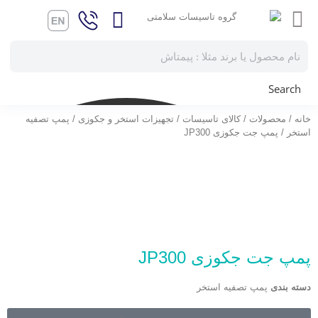
Search
خانه
/
محصولات
/
کالای تاسیسات
/
تجهیزات استخر و جکوزی
/
پمپ تصفیه
استخر
/ پمپ جت جکوزی JP300
پمپ جت جکوزی JP300
دسته بندی
پمپ تصفیه استخر