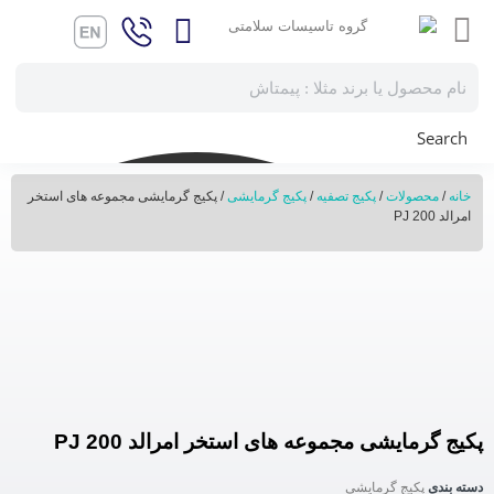
Search
خانه
/
محصولات
/
پکیج تصفیه
/
پکیج گرمایشی
/ پکیج گرمایشی مجموعه های استخر
امرالد PJ 200
پکیج گرمایشی مجموعه های استخر امرالد PJ 200
دسته بندی
پکیج گرمایشی