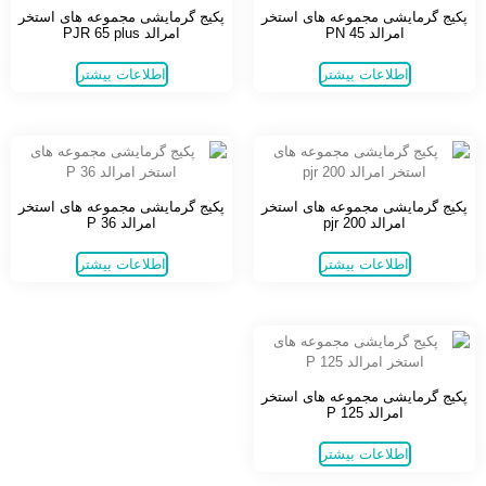
پکیج گرمایشی مجموعه های استخر
پکیج گرمایشی مجموعه های استخر
امرالد PN 45
امرالد PJR 65 plus
اطلاعات بیشتر
اطلاعات بیشتر
پکیج گرمایشی مجموعه های استخر
پکیج گرمایشی مجموعه های استخر
امرالد pjr 200
امرالد P 36
اطلاعات بیشتر
اطلاعات بیشتر
پکیج گرمایشی مجموعه های استخر
امرالد P 125
اطلاعات بیشتر