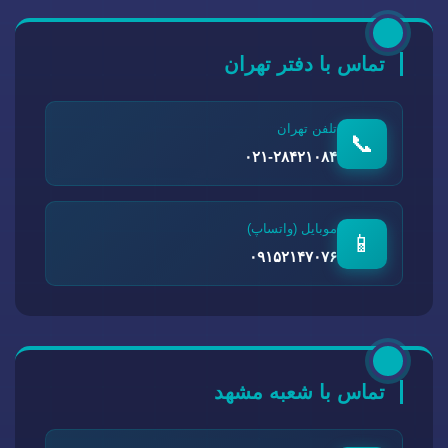
تماس با دفتر تهران
تلفن تهران
📞
۰۲۱-۲۸۴۲۱۰۸۴
موبایل (واتساپ)
📱
۰۹۱۵۲۱۴۷۰۷۶
تماس با شعبه مشهد