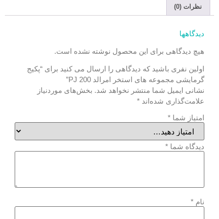
نظرات (0)
دیدگاهها
هیچ دیدگاهی برای این محصول نوشته نشده است.
اولین نفری باشید که دیدگاهی را ارسال می کنید برای “پکیج
گرمایشی مجموعه های استخر امرالد PJ 200”
نشانی ایمیل شما منتشر نخواهد شد.
بخش‌های موردنیاز
علامت‌گذاری شده‌اند
*
امتیاز شما
*
دیدگاه شما
*
نام
*