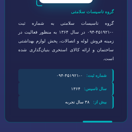
گروه تاسیسات سلامتی
گروه تاسیسات سلامتی به شماره ثبت
۰-۴۵۱۹۲۱-۰۹۴ در سال ۱۳۶۴ به منظور فعالیت در
زمینه فروش لوله و اتصالات، پخش لوازم بهداشتی
ساختمان و ارائه کالای استخری بنیان‌گذاری شده
است.
شماره ثبت:
۰-۴۵۱۹۲۱-۰۹۴
سال تاسیس:
۱۳۶۴
بیش از:
۳۸ سال تجربه