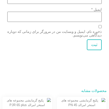
ایمیل
*
ذخیره نام، ایمیل و وبسایت من در مرورگر برای زمانی که دوباره
دیدگاهی می‌نویسم.
محصولات مشابه