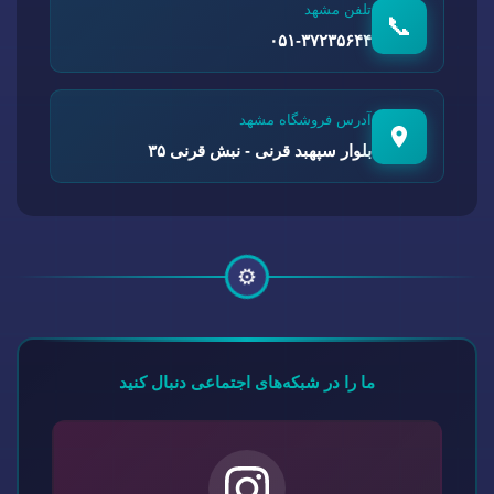
تلفن مشهد
📞
۰۵۱-۳۷۲۳۵۶۴۴
آدرس فروشگاه مشهد
بلوار سپهبد قرنی - نبش قرنی ۳۵
⚙️
ما را در شبکه‌های اجتماعی دنبال کنید