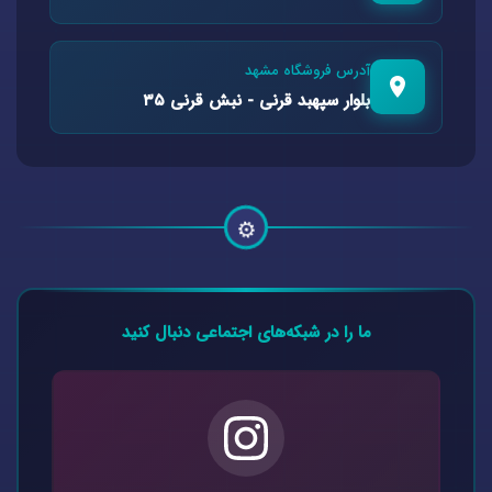
آدرس فروشگاه مشهد
بلوار سپهبد قرنی - نبش قرنی ۳۵
⚙️
ما را در شبکه‌های اجتماعی دنبال کنید