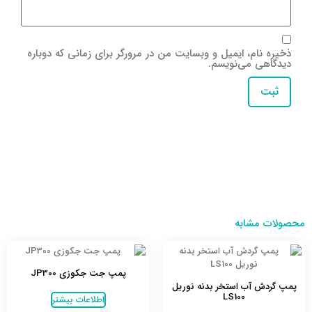
ذخیره نام، ایمیل و وبسایت من در مرورگر برای زمانی که دوباره
دیدگاهی می‌نویسم.
محصولات مشابه
پمپ جت جکوزی JP300
پمپ گردش آب استخر بدنه نوریل
LS100
اطلاعات بیشتر