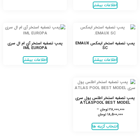
اطلاعات بیشتر
پمپ تصفیه استخر ایمکس EMAUX
پمپ تصفیه استخر آی ام ال سری
IML EUROPA
SC
اطلاعات بیشتر
اطلاعات بیشتر
پمپ تصفیه استخر اطلس پول سری
ATLASPOOL BEST MODEL
28,000,000
تومان
–
18,500,000
تومان
انتخاب گزینه ها