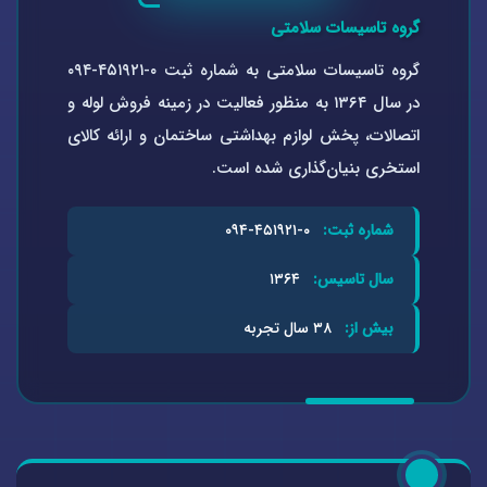
گروه تاسیسات سلامتی
گروه تاسیسات سلامتی به شماره ثبت ۰-۴۵۱۹۲۱-۰۹۴
در سال ۱۳۶۴ به منظور فعالیت در زمینه فروش لوله و
اتصالات، پخش لوازم بهداشتی ساختمان و ارائه کالای
استخری بنیان‌گذاری شده است.
شماره ثبت:
۰-۴۵۱۹۲۱-۰۹۴
سال تاسیس:
۱۳۶۴
بیش از:
۳۸ سال تجربه