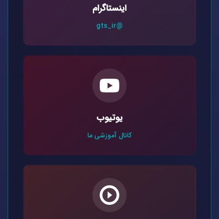
اینستاگرام
@gts_ir
یوتیوب
کانال آموزشی ما