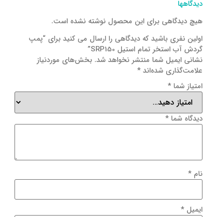
دیدگاهها
هیچ دیدگاهی برای این محصول نوشته نشده است.
اولین نفری باشید که دیدگاهی را ارسال می کنید برای “پمپ
گردش آب استخر تمام استیل SRP150”
نشانی ایمیل شما منتشر نخواهد شد.
بخش‌های موردنیاز
علامت‌گذاری شده‌اند
*
امتیاز شما
*
دیدگاه شما
*
نام
*
ایمیل
*