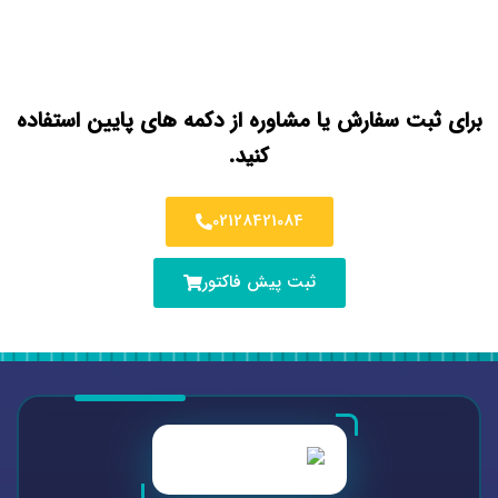
برای ثبت سفارش یا مشاوره از دکمه های پایین استفاده
کنید.
02128421084
ثبت پیش فاکتور