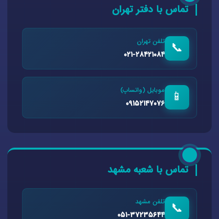
تماس با دفتر تهران
تلفن تهران
📞
۰۲۱-۲۸۴۲۱۰۸۴
موبایل (واتساپ)
📱
۰۹۱۵۲۱۴۷۰۷۶
تماس با شعبه مشهد
تلفن مشهد
📞
۰۵۱-۳۷۲۳۵۶۴۴