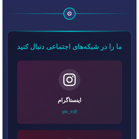
⚙️
ما را در شبکه‌های اجتماعی دنبال کنید
اینستاگرام
@gts_ir