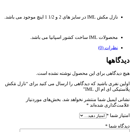
نازل مکش IML در سایز های 2 و 1/2 1 اینچ موجود می باشد.
محصولات IML ساخت کشور اسپانیا می باشد.
نظرات (0)
دیدگاهها
هیچ دیدگاهی برای این محصول نوشته نشده است.
اولین نفری باشید که دیدگاهی را ارسال می کنید برای “نازل مَکش
پلاستیکی ای ام ال IML”
نشانی ایمیل شما منتشر نخواهد شد.
بخش‌های موردنیاز
علامت‌گذاری شده‌اند
*
امتیاز شما
*
دیدگاه شما
*