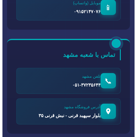
موبایل (واتساپ)
📱
۰۹۱۵۲۱۴۷۰۷۶
تماس با شعبه مشهد
تلفن مشهد
📞
۰۵۱-۳۷۲۳۵۶۴۴
آدرس فروشگاه مشهد
بلوار سپهبد قرنی - نبش قرنی ۳۵