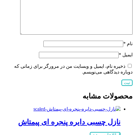
نام
*
ایمیل
*
ذخیره نام، ایمیل و وبسایت من در مرورگر برای زمانی که
دوباره دیدگاهی می‌نویسم.
محصولات مشابه
نازل چسبی دایره پنجره ای پیمتاش