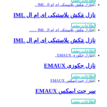
اطلاعات بیشتر
نازل مَکش پلاستیکی ای ام ال IML
اطلاعات بیشتر
نازل مَکش پلاستیکی ای ام ال IML
اطلاعات بیشتر
نازل جکوزی EMAUX
اطلاعات بیشتر
سر جت ایمکس EMAUX
اطلاعات بیشتر