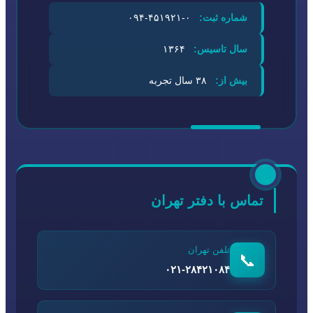
شماره ثبت:
۰-۴۵۱۹۲۱-۰۹۴
سال تاسیس:
۱۳۶۴
بیش از:
۳۸ سال تجربه
تماس با دفتر تهران
تلفن تهران
📞
۰۲۱-۲۸۴۲۱۰۸۴