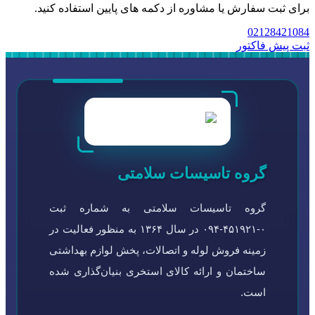
برای ثبت سفارش یا مشاوره از دکمه های پایین استفاده کنید.
02128421084
ثبت پیش فاکتور
گروه تاسیسات سلامتی
گروه تاسیسات سلامتی به شماره ثبت
۰-۴۵۱۹۲۱-۰۹۴ در سال ۱۳۶۴ به منظور فعالیت در
زمینه فروش لوله و اتصالات، پخش لوازم بهداشتی
ساختمان و ارائه کالای استخری بنیان‌گذاری شده
است.