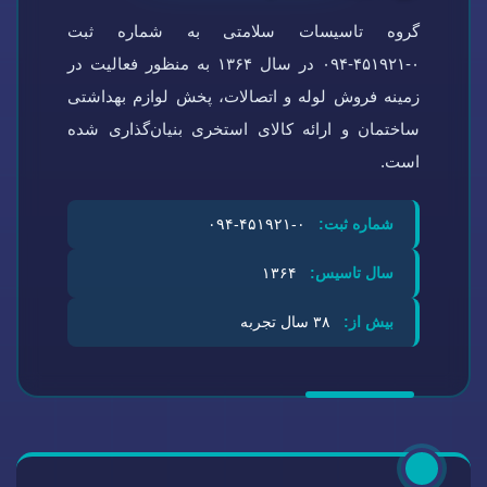
گروه تاسیسات سلامتی به شماره ثبت
۰-۴۵۱۹۲۱-۰۹۴ در سال ۱۳۶۴ به منظور فعالیت در
زمینه فروش لوله و اتصالات، پخش لوازم بهداشتی
ساختمان و ارائه کالای استخری بنیان‌گذاری شده
است.
شماره ثبت:
۰-۴۵۱۹۲۱-۰۹۴
سال تاسیس:
۱۳۶۴
بیش از:
۳۸ سال تجربه