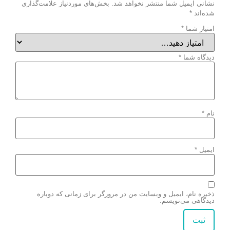
نشانی ایمیل شما منتشر نخواهد شد.
بخش‌های موردنیاز علامت‌گذاری
شده‌اند
*
امتیاز شما
*
دیدگاه شما
*
نام
*
ایمیل
*
ذخیره نام، ایمیل و وبسایت من در مرورگر برای زمانی که دوباره
دیدگاهی می‌نویسم.