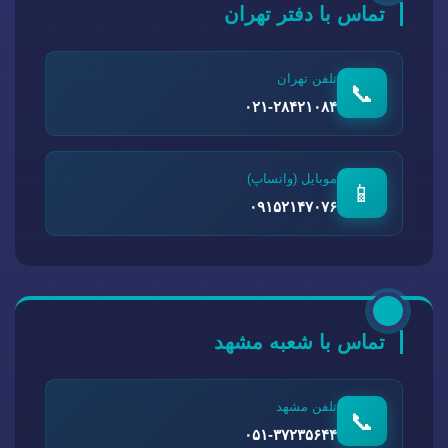
تماس با دفتر تهران
تلفن تهران
📞
۰۲۱-۲۸۴۲۱۰۸۴
موبایل (واتساپ)
📱
۰۹۱۵۲۱۴۷۰۷۶
تماس با شعبه مشهد
تلفن مشهد
📞
۰۵۱-۳۷۲۳۵۶۴۴