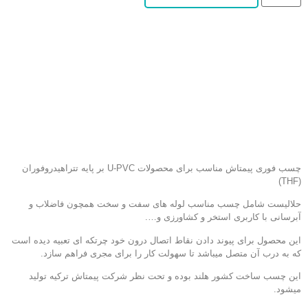
چسب فوری پیمتاش مناسب برای محصولات U-PVC بر پایه تتراهیدروفوران
(THF)
حلالیست شامل چسب مناسب لوله های سفت و سخت همچون فاضلاب و
آبرسانی با کاربری استخر و کشاورزی و….
این محصول برای پیوند دادن نقاط اتصال درون خود چرتکه ای تعبیه دیده است
که به درب آن متصل میباشد تا سهولت کار را برای مجری فراهم سازد.
این چسب ساخت کشور هلند بوده و تحت نظر شرکت پیمتاش ترکیه تولید
میشود.