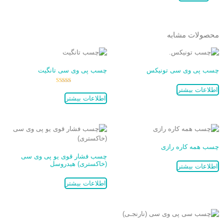
محصولات مشابه
چسب پی وی سی تونیکس
چسب پی وی سی تانگیت
نمره
اطلاعات بیشتر
5.00
اطلاعات بیشتر
از 5
چسب همه کاره رازی
چسب فشار قوی یو پی وی سی
(خاکستری) هیدروسل
اطلاعات بیشتر
اطلاعات بیشتر