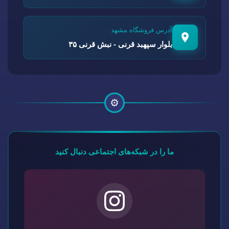
آدرس فروشگاه مشهد
بلوار سپهبد قرنی - نبش قرنی ۳۵
⚙️
ما را در شبکه‌های اجتماعی دنبال کنید