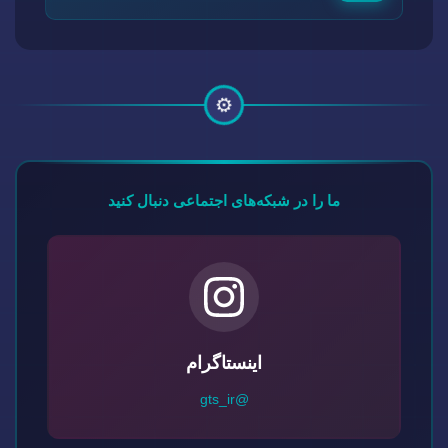
⚙️
ما را در شبکه‌های اجتماعی دنبال کنید
اینستاگرام
@gts_ir