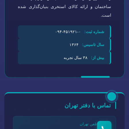
ساختمان و ارائه کالای استخری بنیان‌گذاری شده
است.
شماره ثبت:
۰-۴۵۱۹۲۱-۰۹۴
سال تاسیس:
۱۳۶۴
بیش از:
۳۸ سال تجربه
تماس با دفتر تهران
تلفن تهران
📞