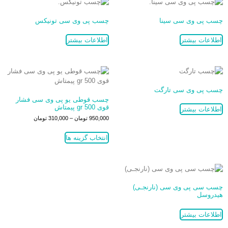
چسب پی وی سی سینا
چسب پی وی سی تونیکس
اطلاعات بیشتر
اطلاعات بیشتر
چسب پی وی سی تارگت
چسب قوطی یو پی وی سی فشار
قوی 500 gr پیمتاش
اطلاعات بیشتر
950,000
تومان
–
310,000
تومان
انتخاب گزینه ها
چسب سی پی وی سی (نارنجـی)
هیدروسل
اطلاعات بیشتر