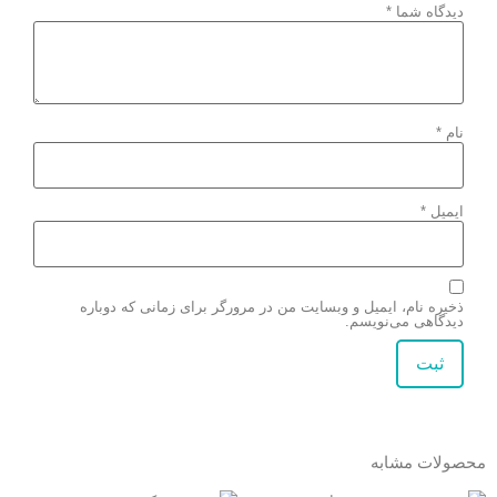
دیدگاه شما
*
نام
*
ایمیل
*
ذخیره نام، ایمیل و وبسایت من در مرورگر برای زمانی که دوباره
دیدگاهی می‌نویسم.
محصولات مشابه