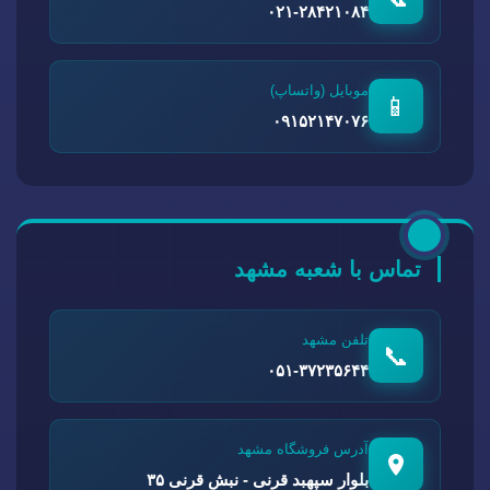
۰۲۱-۲۸۴۲۱۰۸۴
موبایل (واتساپ)
📱
۰۹۱۵۲۱۴۷۰۷۶
تماس با شعبه مشهد
تلفن مشهد
📞
۰۵۱-۳۷۲۳۵۶۴۴
آدرس فروشگاه مشهد
بلوار سپهبد قرنی - نبش قرنی ۳۵