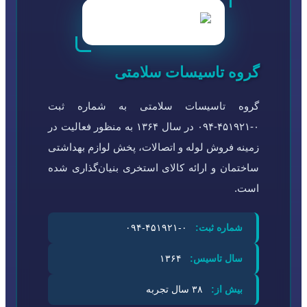
گروه تاسیسات سلامتی
گروه تاسیسات سلامتی به شماره ثبت
۰-۴۵۱۹۲۱-۰۹۴ در سال ۱۳۶۴ به منظور فعالیت در
زمینه فروش لوله و اتصالات، پخش لوازم بهداشتی
ساختمان و ارائه کالای استخری بنیان‌گذاری شده
است.
شماره ثبت:
۰-۴۵۱۹۲۱-۰۹۴
سال تاسیس:
۱۳۶۴
بیش از:
۳۸ سال تجربه