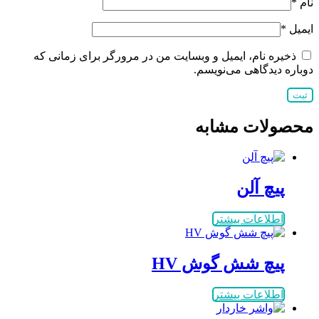
نام
*
ایمیل
*
ذخیره نام، ایمیل و وبسایت من در مرورگر برای زمانی که
دوباره دیدگاهی می‌نویسم.
محصولات مشابه
پیچ آلن
اطلاعات بیشتر
پيچ شش گوش HV
اطلاعات بیشتر