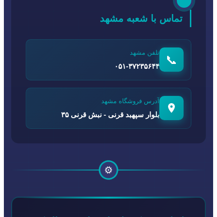
تماس با شعبه مشهد
تلفن مشهد
📞
۰۵۱-۳۷۲۳۵۶۴۴
آدرس فروشگاه مشهد
بلوار سپهبد قرنی - نبش قرنی ۳۵
⚙️