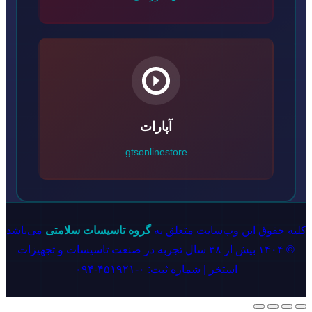
آپارات
gtsonlinestore
کلیه حقوق این وب‌سایت متعلق به
گروه تاسیسات سلامتی
می‌باشد
© ۱۴۰۴ بیش از ۳۸ سال تجربه در صنعت تاسیسات و تجهیزات
استخر | شماره ثبت: ۰-۴۵۱۹۲۱-۰۹۴