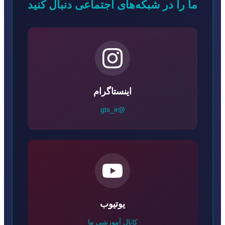
ما را در شبکه‌های اجتماعی دنبال کنید
اینستاگرام
@gts_ir
یوتیوب
کانال آموزشی ما