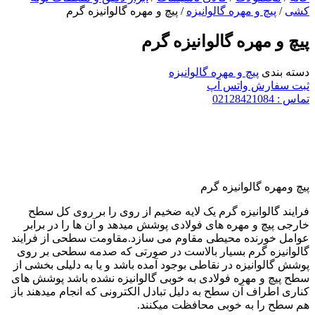
کشی
/
پیچ و مهره گالوانیزه
/ پیچ و مهره گالوانیزه گرم
پیچ و مهره گالوانیزه گرم
دسته بندی
پیچ و مهره گالوانیزه
ثبت سفارش واتس آپ
تماس : 02128421084
پیچ ومهره گالوانیزه گرم
فرایند گالوانیزه گرم یک لایه ضخیم از روی را بر روی کل سطح
خارجی پیچ و مهره های فولادی پوشش میدهد و آن ها را در برابر
عوامل خورنده محیطی مقاوم می سازد.مقاومت سطحی از فرایند
گالوانیزه گرم بسیار بالاست در صورتی که صدمه سطحی بر روی
پوشش گالوانیزه در نقاطی بوجود آمده باشد و یا به دلیلی بخشی از
سطح پیچ و مهره فولادی به خوبی گالوانیزه نشده باشد پوشش های
کناری اطراف آن سطح به دلیل تبادل الکترونی که انجام میدهند باز
هم سطح را به خوبی محافظت میکنند.