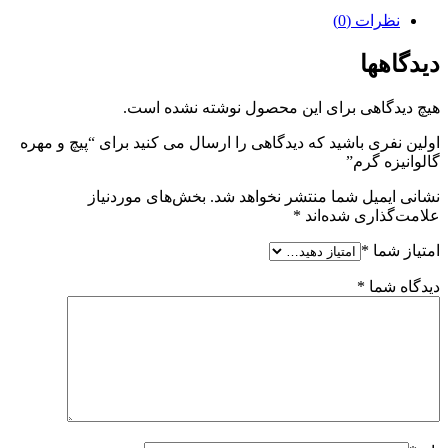
نظرات (0)
دیدگاهها
هیچ دیدگاهی برای این محصول نوشته نشده است.
اولین نفری باشید که دیدگاهی را ارسال می کنید برای “پیچ و مهره
گالوانیزه گرم”
نشانی ایمیل شما منتشر نخواهد شد.
بخش‌های موردنیاز
علامت‌گذاری شده‌اند
*
امتیاز شما
*
دیدگاه شما
*