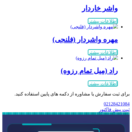
واشر خاردار
اطلاعات بیشتر
مهره واشردار (فلنجی)
اطلاعات بیشتر
راد (میل تمام رزوه)
اطلاعات بیشتر
برای ثبت سفارش یا مشاوره از دکمه های پایین استفاده کنید.
02128421084
ثبت پیش فاکتور