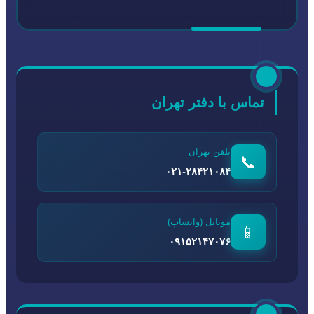
تماس با دفتر تهران
تلفن تهران
📞
۰۲۱-۲۸۴۲۱۰۸۴
موبایل (واتساپ)
📱
۰۹۱۵۲۱۴۷۰۷۶