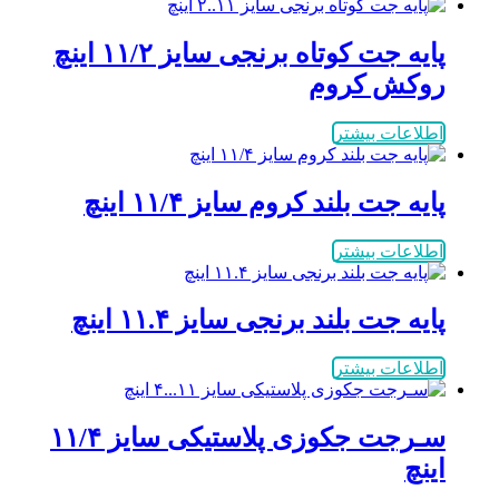
پایه جت کوتاه برنجی سایز ۱۱/۲ اینچ
روکش کروم
اطلاعات بیشتر
پایه جت بلند کروم سایز ۱۱/۴ اینچ
اطلاعات بیشتر
پایه جت بلند برنجی سایز ۱۱.۴ اینچ
اطلاعات بیشتر
سـرجت جکوزی پلاستیکی سایز ۱۱/۴
اینچ