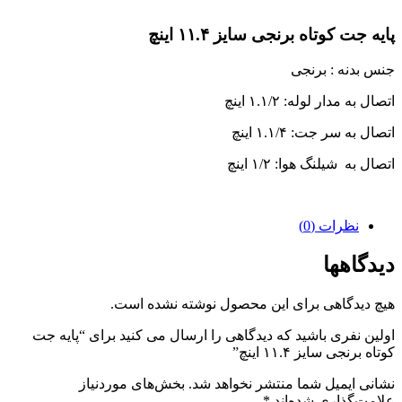
پایه جت کوتاه برنجی سایز ۱۱.۴ اینچ
جنس بدنه : برنجی
اتصال به مدار لوله: ۱.۱/۲ اینچ
اتصال به سر جت: ۱.۱/۴ اینچ
اتصال به شیلنگ هوا: ۱/۲ اینچ
نظرات (0)
دیدگاهها
هیچ دیدگاهی برای این محصول نوشته نشده است.
اولین نفری باشید که دیدگاهی را ارسال می کنید برای “پایه جت
کوتاه برنجی سایز ۱۱.۴ اینچ”
نشانی ایمیل شما منتشر نخواهد شد.
بخش‌های موردنیاز
علامت‌گذاری شده‌اند
*