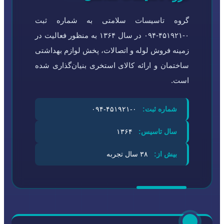
گروه تاسیسات سلامتی به شماره ثبت
۰-۴۵۱۹۲۱-۰۹۴ در سال ۱۳۶۴ به منظور فعالیت در
زمینه فروش لوله و اتصالات، پخش لوازم بهداشتی
ساختمان و ارائه کالای استخری بنیان‌گذاری شده
است.
شماره ثبت:
۰-۴۵۱۹۲۱-۰۹۴
سال تاسیس:
۱۳۶۴
بیش از:
۳۸ سال تجربه