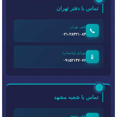
تماس با دفتر تهران
تلفن تهران
📞
۰۲۱-۲۸۴۲۱۰۸۴
موبایل (واتساپ)
📱
۰۹۱۵۲۱۴۷۰۷۶
تماس با شعبه مشهد
تلفن مشهد