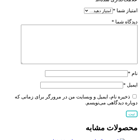
امتیاز شما
*
دیدگاه شما
*
نام
*
ایمیل
*
ذخیره نام، ایمیل و وبسایت من در مرورگر برای زمانی که
دوباره دیدگاهی می‌نویسم.
محصولات مشابه