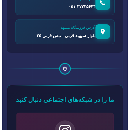
📞
۰۵۱-۳۷۲۳۵۶۴۴
آدرس فروشگاه مشهد
بلوار سپهبد قرنی - نبش قرنی ۳۵
⚙️
ما را در شبکه‌های اجتماعی دنبال کنید