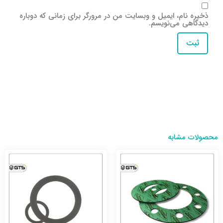
ذخیره نام، ایمیل و وبسایت من در مرورگر برای زمانی که دوباره
دیدگاهی می‌نویسم.
محصولات مشابه