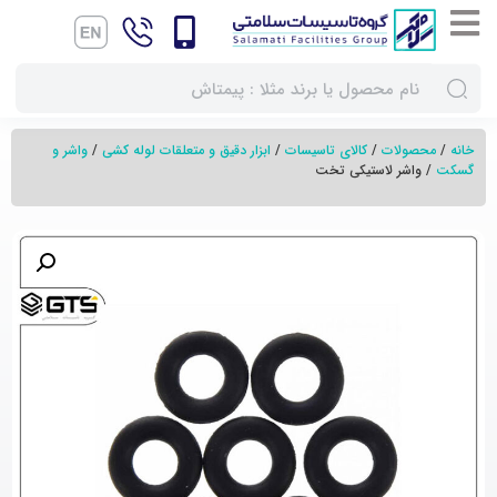
خانه
/
محصولات
/
کالای تاسیسات
/
ابزار دقیق و متعلقات لوله کشی
/
واشر و
گسکت
/ واشر لاستیکی تخت