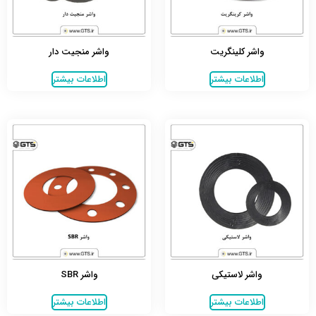
واشر کلینگریت
واشر منجیت دار
اطلاعات بیشتر
اطلاعات بیشتر
واشر لاستیکی
واشر SBR
اطلاعات بیشتر
اطلاعات بیشتر