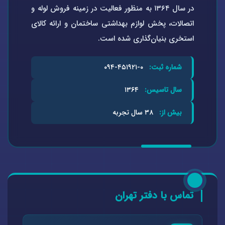
در سال ۱۳۶۴ به منظور فعالیت در زمینه فروش لوله و
اتصالات، پخش لوازم بهداشتی ساختمان و ارائه کالای
استخری بنیان‌گذاری شده است.
شماره ثبت:
۰-۴۵۱۹۲۱-۰۹۴
سال تاسیس:
۱۳۶۴
بیش از:
۳۸ سال تجربه
تماس با دفتر تهران