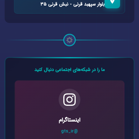
بلوار سپهبد قرنی - نبش قرنی ۳۵
ما را در شبکه‌های اجتماعی دنبال کنید
اینستاگرام
@gts_ir