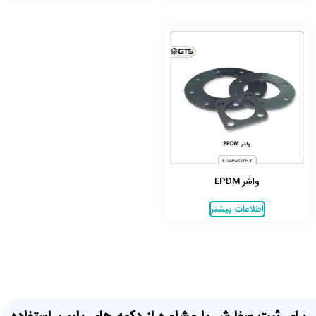
واشر EPDM
اطلاعات بیشتر