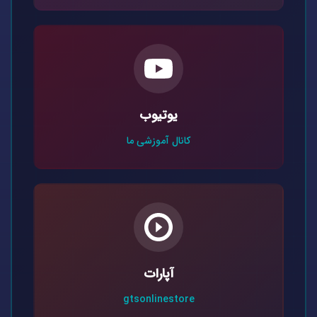
یوتیوب
کانال آموزشی ما
آپارات
gtsonlinestore