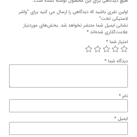
هیچ دیدگاهی برای این محصول نوشته نشده است.
اولین نفری باشید که دیدگاهی را ارسال می کنید برای “واشر
لاستیکی تخت”
نشانی ایمیل شما منتشر نخواهد شد.
بخش‌های موردنیاز
علامت‌گذاری شده‌اند
*
امتیاز شما
*
دیدگاه شما
*
نام
*
ایمیل
*