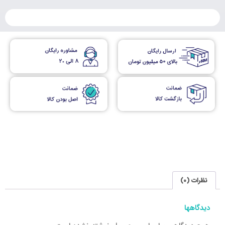
نظرات (0)
دیدگاهها