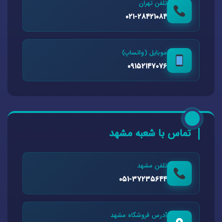
تلفن تهران
۰۲۱-۲۸۴۲۱۰۸۴
موبایل (واتساپ)
۰۹۱۵۲۱۴۷۰۷۶
تماس با شعبه مشهد
تلفن مشهد
۰۵۱-۳۷۲۳۵۶۴۴
آدرس فروشگاه مشهد