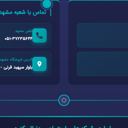
تماس با شعبه مشهد
تلفن مشهد
۰۵۱-۳۷۲۳۵۶۴۴
آدرس فروشگاه مشهد
بلوار سپهبد قرنی - 