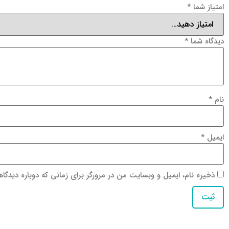
امتیاز شما
*
دیدگاه شما
*
نام
*
ایمیل
*
ذخیره نام، ایمیل و وبسایت من در مرورگر برای زمانی که دوباره دیدگا