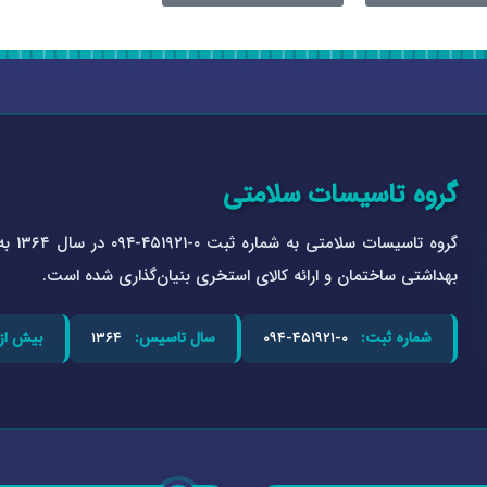
گروه تاسیسات سلامتی
گروه 
بهداشتی ساختمان و ارائه کالای استخری بنیان‌گذاری شده است.
شماره ثبت:
۰-۴۵۱۹۲۱-۰۹۴
سال تاسیس:
۱۳۶۴
بیش از: