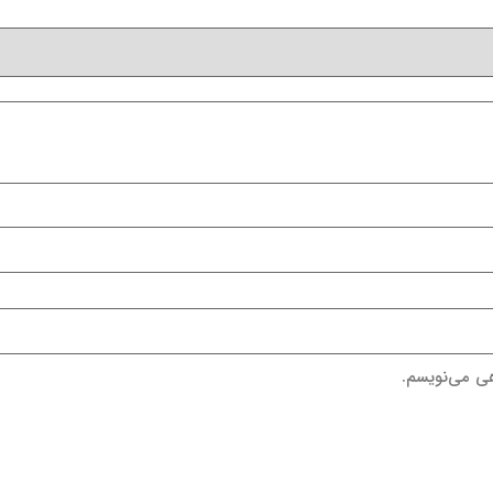
هی می‌نویسم.