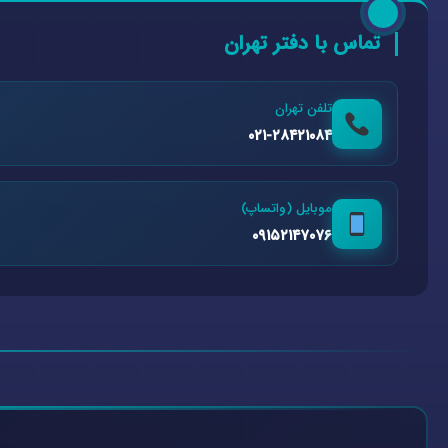
تماس با دفتر تهران
تلفن تهران
۰۲۱-۲۸۴۲۱۰۸۴
موبایل (واتساپ)
۰۹۱۵۲۱۴۷۰۷۶