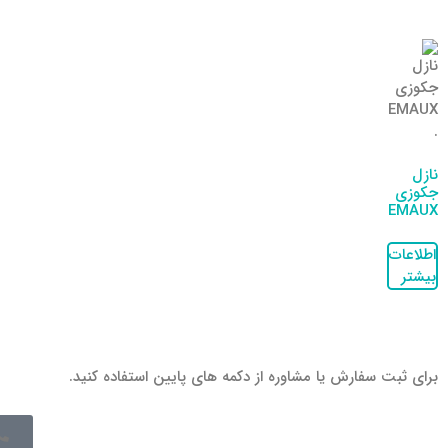
نازل
جکوزی
EMAUX
اطلاعات
بیشتر
برای ثبت سفارش یا مشاوره از دکمه های پایین استفاده کنید.