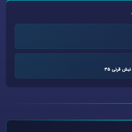
نبش قرنی ۳۵