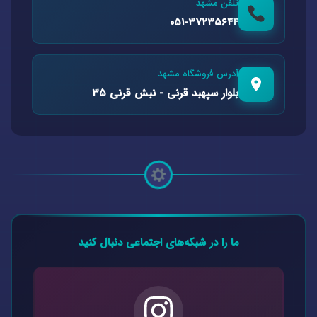
تلفن مشهد
۰۵۱-۳۷۲۳۵۶۴۴
آدرس فروشگاه مشهد
بلوار سپهبد قرنی - نبش قرنی ۳۵
ما را در شبکه‌های اجتماعی دنبال کنید