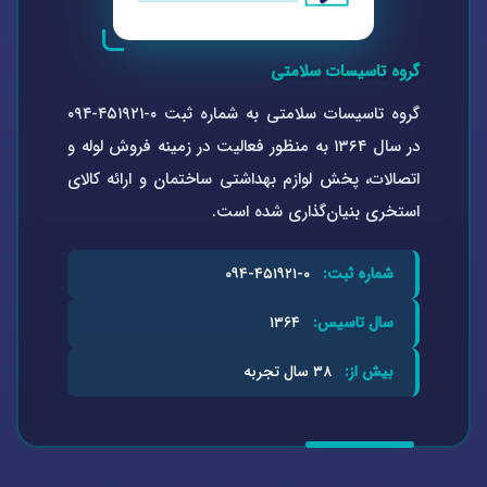
گروه تاسیسات سلامتی
گروه تاسیسات سلامتی به شماره ثبت ۰-۴۵۱۹۲۱-۰۹۴
در سال ۱۳۶۴ به منظور فعالیت در زمینه فروش لوله و
اتصالات، پخش لوازم بهداشتی ساختمان و ارائه کالای
استخری بنیان‌گذاری شده است.
شماره ثبت:
۰-۴۵۱۹۲۱-۰۹۴
سال تاسیس:
۱۳۶۴
بیش از:
۳۸ سال تجربه