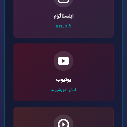
اینستاگرام
@gts_ir
یوتیوب
کانال آموزشی ما