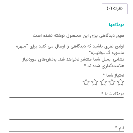
نظرات (0)
دیدگاهها
هیچ دیدگاهی برای این محصول نوشته نشده است.
اولین نفری باشید که دیدگاهی را ارسال می کنید برای “مـهره
ماسوره گـالـوانیـزه”
نشانی ایمیل شما منتشر نخواهد شد.
بخش‌های موردنیاز
علامت‌گذاری شده‌اند
*
امتیاز شما
*
دیدگاه شما
*
نام
*