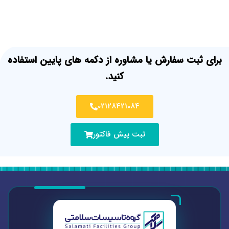
برای ثبت سفارش یا مشاوره از دکمه های پایین استفاده
کنید.
02128421084
ثبت پیش فاکتور