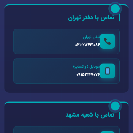
تماس با دفتر تهران
تلفن تهران
۰۲۱-۲۸۴۲۱۰۸۴
موبایل (واتساپ)
۰۹۱۵۲۱۴۷۰۷۶
تماس با شعبه مشهد