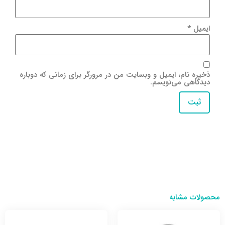
ایمیل
*
ذخیره نام، ایمیل و وبسایت من در مرورگر برای زمانی که دوباره
دیدگاهی می‌نویسم.
محصولات مشابه