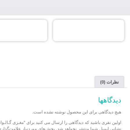
نظرات (0)
دیدگاهها
هیچ دیدگاهی برای این محصول نوشته نشده است.
اولین نفری باشید که دیدگاهی را ارسال می کنید برای “مغـزی گـالـوانی
نشانی ایمیل شما منتشر نخواهد شد.
بخش‌های موردنیاز علامت‌گذاری