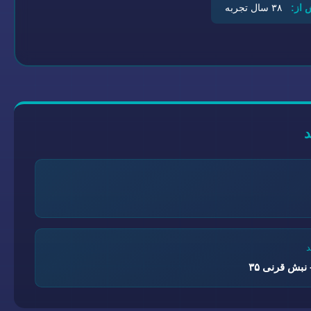
 از:
۳۸ سال تجربه
نبش قرنی ۳۵