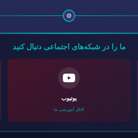
⚙️
ما را در شبکه‌های اجتماعی دنبال کنید
یوتیوب
کانال آموزشی ما