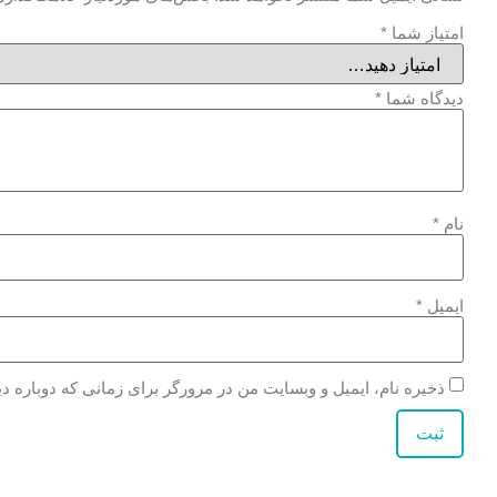
امتیاز شما
*
دیدگاه شما
*
نام
*
ایمیل
*
ذخیره نام، ایمیل و وبسایت من در مرورگر برای زمانی که دوباره د