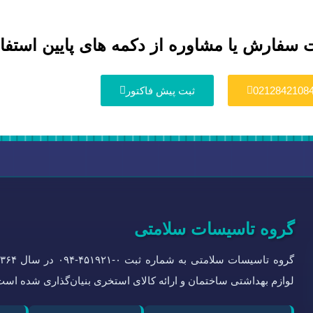
 سفارش یا مشاوره از دکمه های پایین استفاد
0212842108
ثبت پیش فاکتور
گروه تاسیسات سلامتی
لوازم بهداشتی ساختمان و ارائه کالای استخری بنیان‌گذاری شده است