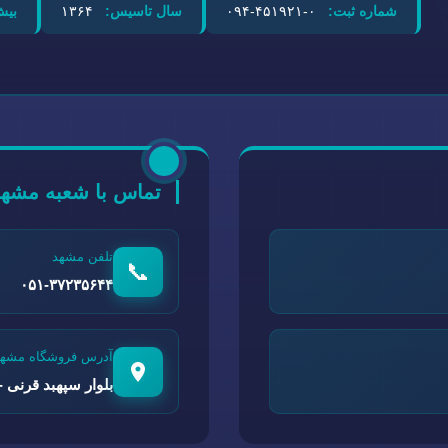
شماره ثبت:
۰-۴۵۱۹۲۱-۰۹۴
سال تاسیس:
۱۳۶۴
بیش
تماس با شعبه مشهد
تلفن مشهد
📞
۰۵۱-۳۷۲۳۵۶۴۴
آدرس فروشگاه مشهد
بلوار سپهبد قرنی - 