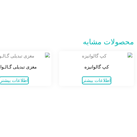
محصولات مشابه
کپ گالوانیزه
مغزی تبدیلی گـالـوان
اطلاعات بیشتر
اطلاعات بیشتر