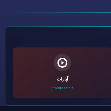
آپارات
gtsonlinestore