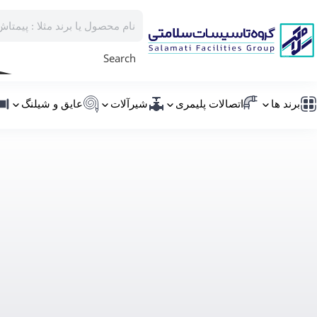
Search
برند ها
اتصالات پلیمری
شیرآلات
عایق و شیلنگ