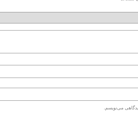
یدگاهی می‌نویسم.