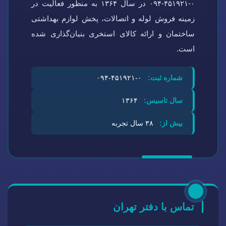
۰-۴۵۱۹۲۱-۰۹۴ در سال ۱۳۶۴ به منظور فعالیت در
زمینه فروش لوله و اتصالات، پخش لوازم بهداشتی
ساختمان و ارائه کالای استخری بنیان‌گذاری شده
است.
شماره ثبت:
۰-۴۵۱۹۲۱-۰۹۴
سال تاسیس:
۱۳۶۴
بیش از:
۳۸ سال تجربه
تماس با دفتر تهران