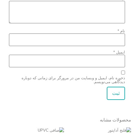
نام
*
ایمیل
*
ذخیره نام، ایمیل و وبسایت من در مرورگر برای زمانی که دوباره
دیدگاهی می‌نویسم.
محصولات مشابه