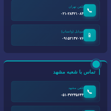
تلفن تهران
📞
۰۲۱-۲۸۴۲۱۰۸۴
موبایل (واتساپ)
📱
۰۹۱۵۲۱۴۷۰۷۶
تماس با شعبه مشهد
تلفن مشهد
📞
۰۵۱-۳۷۲۳۵۶۴۴