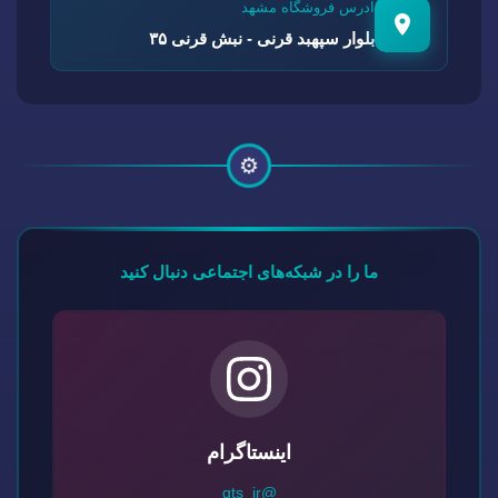
آدرس فروشگاه مشهد
بلوار سپهبد قرنی - نبش قرنی ۳۵
⚙️
ما را در شبکه‌های اجتماعی دنبال کنید
اینستاگرام
@gts_ir