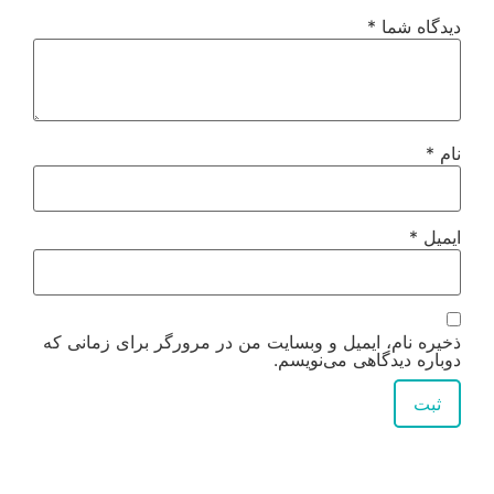
دیدگاه شما
*
نام
*
ایمیل
*
ذخیره نام، ایمیل و وبسایت من در مرورگر برای زمانی که
دوباره دیدگاهی می‌نویسم.