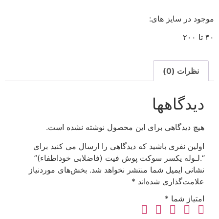
موجود در سایز های:
۴۰ تا ۲۰۰
نظرات (0)
دیدگاهها
هیچ دیدگاهی برای این محصول نوشته نشده است.
اولین نفری باشید که دیدگاهی را ارسال می کنید برای
“.لـوله یکسر سوکت پوش فیت (فاضلابی خوداطفاء)”
نشانی ایمیل شما منتشر نخواهد شد.
بخش‌های موردنیاز
علامت‌گذاری شده‌اند
*
امتیاز شما
*