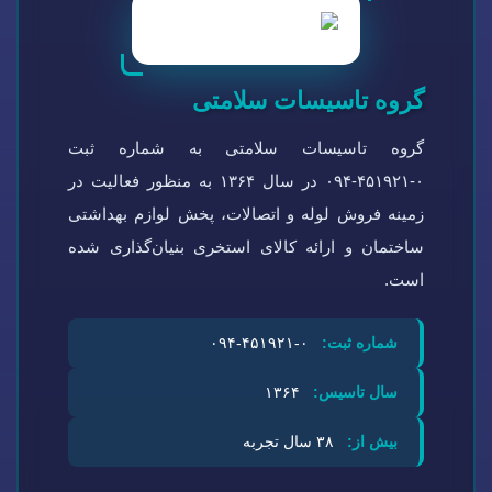
گروه تاسیسات سلامتی
گروه تاسیسات سلامتی به شماره ثبت
۰-۴۵۱۹۲۱-۰۹۴ در سال ۱۳۶۴ به منظور فعالیت در
زمینه فروش لوله و اتصالات، پخش لوازم بهداشتی
ساختمان و ارائه کالای استخری بنیان‌گذاری شده
است.
شماره ثبت:
۰-۴۵۱۹۲۱-۰۹۴
سال تاسیس:
۱۳۶۴
بیش از:
۳۸ سال تجربه