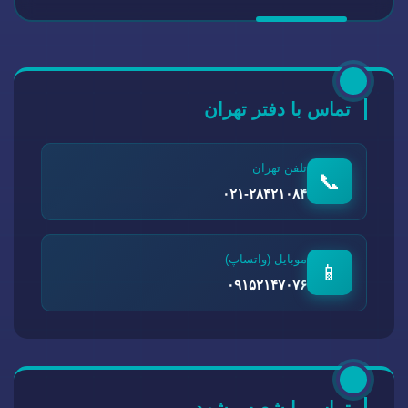
تماس با دفتر تهران
تلفن تهران
📞
۰۲۱-۲۸۴۲۱۰۸۴
موبایل (واتساپ)
📱
۰۹۱۵۲۱۴۷۰۷۶
تماس با شعبه مشهد