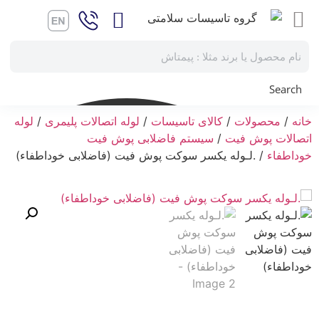
Search
خانه
/
محصولات
/
کالای تاسیسات
/
لوله اتصالات پلیمری
/
لوله
اتصالات پوش فیت
/
سیستم فاضلابی پوش فیت
خوداطفاء
/ .لـوله یکسر سوکت پوش فیت (فاضلابی خوداطفاء)