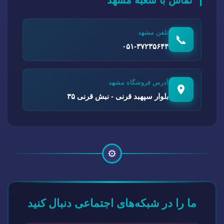
تلفن مشهد
📞
۰۵۱-۳۷۲۳۵۶۴۴
آدرس فروشگاه مشهد
بلوار سپهبد قرنی - نبش قرنی ۳۵
⚙️
ما را در شبکه‌های اجتماعی دنبال کنید