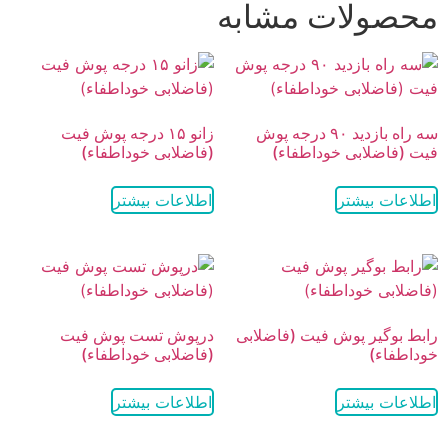
محصولات مشابه
سه راه بازدید ۹۰ درجه پوش
زانو ۱۵ درجه پوش فیت
فیت (فاضلابی خوداطفاء)
(فاضلابی خوداطفاء)
اطلاعات بیشتر
اطلاعات بیشتر
رابط بوگیر پوش فیت (فاضلابی
درپوش تست پوش فیت
خوداطفاء)
(فاضلابی خوداطفاء)
اطلاعات بیشتر
اطلاعات بیشتر