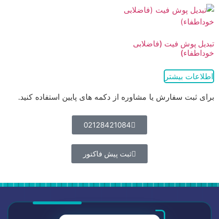
تبدیل پوش فیت (فاضلابی
خوداطفاء)
اطلاعات بیشتر
برای ثبت سفارش یا مشاوره از دکمه های پایین استفاده کنید.
02128421084
ثبت پیش فاکتور