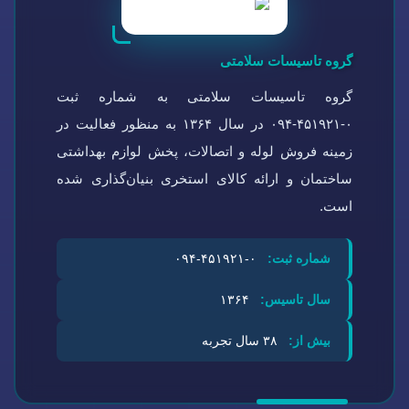
گروه تاسیسات سلامتی
گروه تاسیسات سلامتی به شماره ثبت
۰-۴۵۱۹۲۱-۰۹۴ در سال ۱۳۶۴ به منظور فعالیت در
زمینه فروش لوله و اتصالات، پخش لوازم بهداشتی
ساختمان و ارائه کالای استخری بنیان‌گذاری شده
است.
شماره ثبت:
۰-۴۵۱۹۲۱-۰۹۴
سال تاسیس:
۱۳۶۴
بیش از:
۳۸ سال تجربه