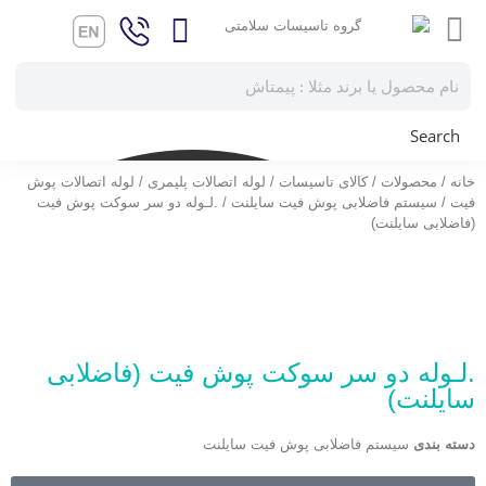
Search
خانه
/
محصولات
/
کالای تاسیسات
/
لوله اتصالات پلیمری
/
لوله اتصالات پوش
فیت
/
سیستم فاضلابی پوش فیت سایلنت
/ .لـوله دو سر سوکت پوش فیت
(فاضلابی سایلنت)
.لـوله دو سر سوکت پوش فیت (فاضلابی
سایلنت)
دسته بندی
سیستم فاضلابی پوش فیت سایلنت