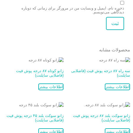
ذخیره نام، ایمیل و وبسایت من در مرورگر برای زمانی که دوباره
دیدگاهی می‌نویسم.
محصولات مشابه
سه راه ۸۷ درجه پوش فیت (فاضلابی
زانو کوتاه ۸۷ درجه پوش فیت
سایلنت)
(فاضلابی سایلنت)
اطلاعات بیشتر
اطلاعات بیشتر
زانو سوکت بلند ۸۷ درجه پوش فیت
زانو سوکت بلند ۴۵ درجه پوش فیت
(فاضلابی سایلنت)
(فاضلابی سایلنت)
اطلاعات بیشتر
اطلاعات بیشتر