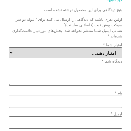
هیچ دیدگاهی برای این محصول نوشته نشده است.
اولین نفری باشید که دیدگاهی را ارسال می کنید برای “.لـوله دو سر
سوکت پوش فیت (فاضلابی سایلنت)”
نشانی ایمیل شما منتشر نخواهد شد.
بخش‌های موردنیاز علامت‌گذاری
شده‌اند
*
امتیاز شما
*
دیدگاه شما
*
نام
*
ایمیل
*