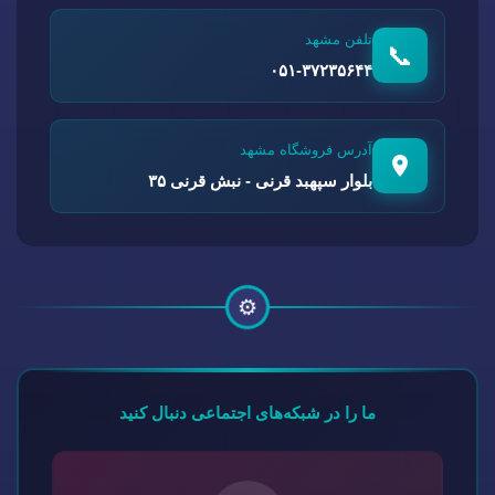
تلفن مشهد
📞
۰۵۱-۳۷۲۳۵۶۴۴
آدرس فروشگاه مشهد
بلوار سپهبد قرنی - نبش قرنی ۳۵
⚙️
ما را در شبکه‌های اجتماعی دنبال کنید