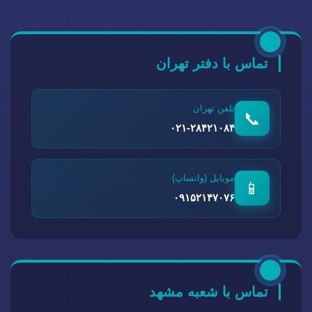
تماس با دفتر تهران
تلفن تهران
📞
۰۲۱-۲۸۴۲۱۰۸۴
موبایل (واتساپ)
📱
۰۹۱۵۲۱۴۷۰۷۶
تماس با شعبه مشهد