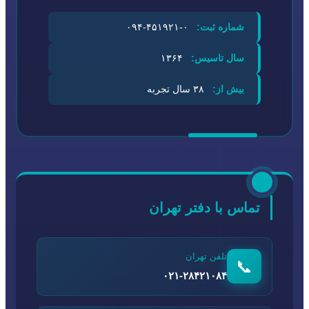
شماره ثبت:
۰-۴۵۱۹۲۱-۰۹۴
سال تاسیس:
۱۳۶۴
بیش از:
۳۸ سال تجربه
تماس با دفتر تهران
تلفن تهران
📞
۰۲۱-۲۸۴۲۱۰۸۴