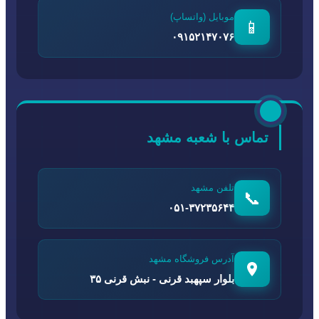
موبایل (واتساپ)
📱
۰۹۱۵۲۱۴۷۰۷۶
تماس با شعبه مشهد
تلفن مشهد
📞
۰۵۱-۳۷۲۳۵۶۴۴
آدرس فروشگاه مشهد
بلوار سپهبد قرنی - نبش قرنی ۳۵