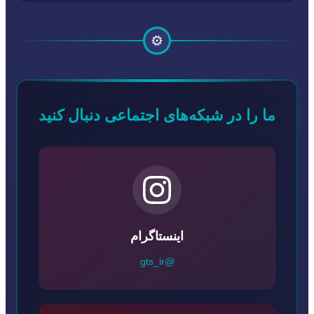
⚙️
ما را در شبکه‌های اجتماعی دنبال کنید
اینستاگرام
@gts_ir