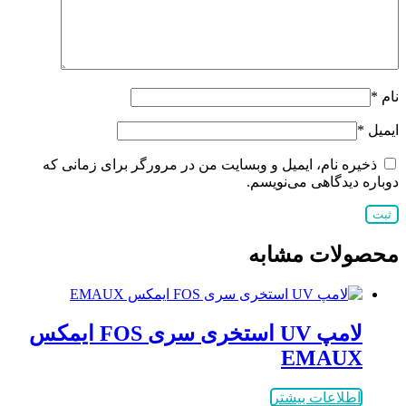
نام
*
ایمیل
*
ذخیره نام، ایمیل و وبسایت من در مرورگر برای زمانی که
دوباره دیدگاهی می‌نویسم.
محصولات مشابه
لامپ UV استخری سری FOS ایمکس
EMAUX
اطلاعات بیشتر