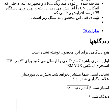
ساخته شده از فولاد ضد زنگ 316L و مجهز به آینه داخلی که
انعکاس UV را افزایش می دهد، در نتیجه بهره وری دستگاه
35 درصد افزایش پیدا می کند.
شِمای فنی این محصول به شکل زیر است :
نظرات (0)
دیدگاهها
هیچ دیدگاهی برای این محصول نوشته نشده است.
اولین نفری باشید که دیدگاهی را ارسال می کنید برای “لامپ UV
استخری ایمکس EMAUX”
نشانی ایمیل شما منتشر نخواهد شد.
بخش‌های موردنیاز
علامت‌گذاری شده‌اند
*
امتیاز شما
*
دیدگاه شما
*