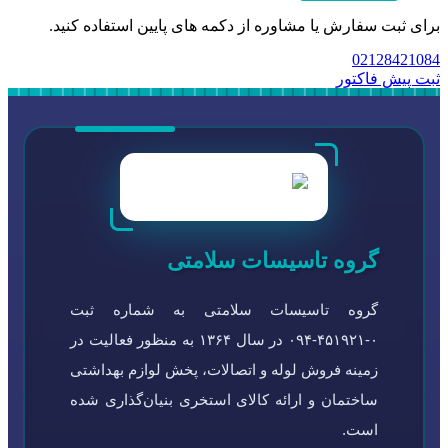
برای ثبت سفارش یا مشاوره از دکمه های پایین استفاده کنید.
02128421084
ثبت پیش فاکتور
گروه تاسیسات سلامتی
گروه تاسیسات سلامتی به شماره ثبت
۰-۴۵۱۹۲۱-۰۹۴ در سال ۱۳۶۴ به منظور فعالیت در
زمینه فروش لوله و اتصالات، پخش لوازم بهداشتی
ساختمان و ارائه کالای استخری بنیان‌گذاری شده
است.