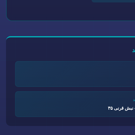
نبش قرنی ۳۵