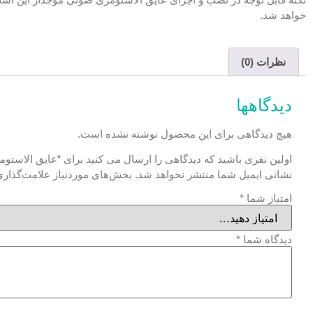
خواهد شد.
نظرات (0)
دیدگاهها
هیچ دیدگاهی برای این محصول نوشته نشده است.
اولین نفری باشید که دیدگاهی را ارسال می کنید برای “عایق الاست
نشانی ایمیل شما منتشر نخواهد شد.
بخش‌های موردنیاز علامت‌گذاری
امتیاز شما
*
دیدگاه شما
*