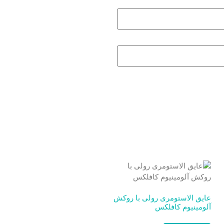
عایق الاستومری رولی با روکش
آلومینیوم کافلکس