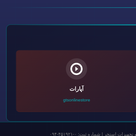
آپارات
gtsonlinestore