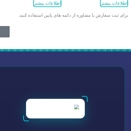
اطلاعات بیشتر
اطلاعات بیشتر
برای ثبت سفارش یا مشاوره از دکمه های پایین استفاده کنید.