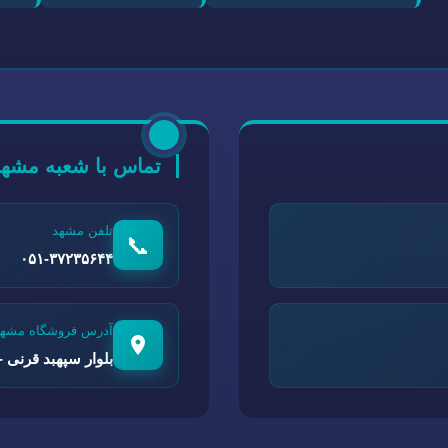
تماس با شعبه مشهد
تلفن مشهد
📞
۰۵۱-۳۷۲۳۵۶۴۴
آدرس فروشگاه مشهد
بلوار سپهبد قرنی - 