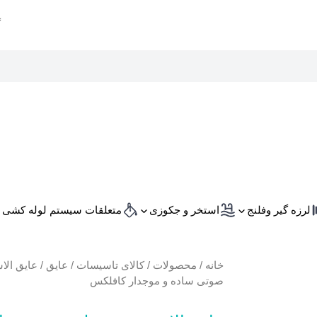
لرزه گیر وفلنج
استخر و جکوزی
متعلقات سیستم لوله کشی
خانه
/
محصولات
/
کالای تاسیسات
/
عایق
/
عایق الا
صوتی ساده و موجدار کافلکس