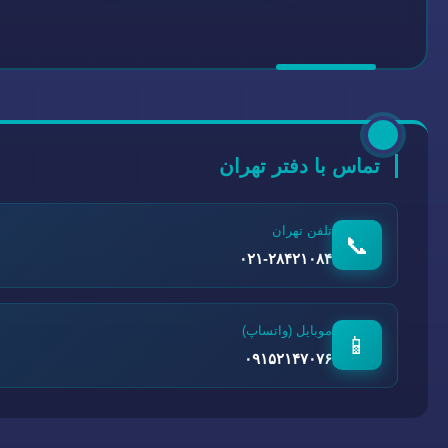
تماس با دفتر تهران
تلفن تهران
📞
۰۲۱-۲۸۴۲۱۰۸۴
موبایل (واتساپ)
📱
۰۹۱۵۲۱۴۷۰۷۶