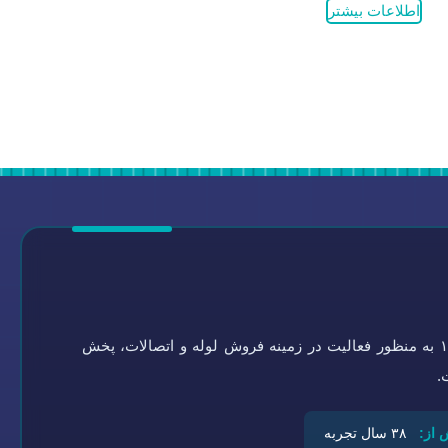
اطلاعات بیشتر
گروه تاسیسات سلامتی به شماره ثبت ۰-۴۵۱۹۲۱-۰۹۴ در سال ۱۳۶۴ به منظور فعالیت در زمینه فروش لوله و اتصالات، پخش
.
 از:
۳۸ سال تجربه