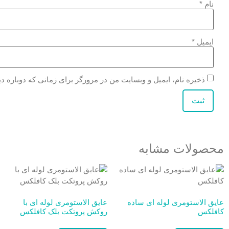
نام
*
ایمیل
*
ذخیره نام، ایمیل و وبسایت من در مرورگر برای زمانی که دوباره د
محصولات مشابه
عایق الاستومری لوله ای ساده
عایق الاستومری لوله ای با
کافلکس
روکش پروتکت بلک کافلکس