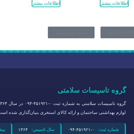
اطلاعات بیشتر
اطلاعات بیشتر
02128421084
ثبت پیش فاکتور
گروه تاسیسات سلامتی
لوازم بهداشتی ساختمان و ارائه کالای استخری بنیان‌گذاری شده است
شماره ثبت:
۰-۴۵۱۹۲۱-۰۹۴
سال تاسیس:
۱۳۶۴
بیش