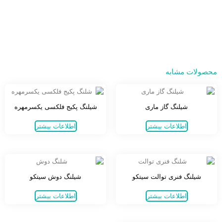
محصولات مشابه
شیلنگ گاز ماری
شیلنگ پکیج فلکسی یکسرمهره
اطلاعات بیشتر
اطلاعات بیشتر
شیلنگ فنری توالت سیتکو
شیلنگ دوش سیتکو
اطلاعات بیشتر
اطلاعات بیشتر