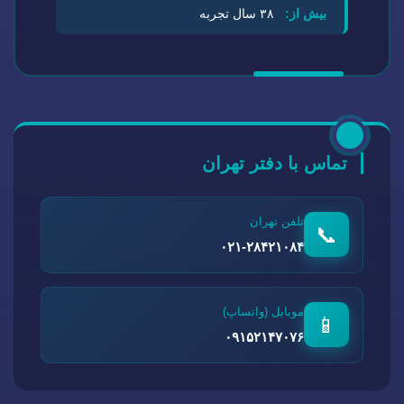
بیش از:
۳۸ سال تجربه
تماس با دفتر تهران
تلفن تهران
📞
۰۲۱-۲۸۴۲۱۰۸۴
موبایل (واتساپ)
📱
۰۹۱۵۲۱۴۷۰۷۶