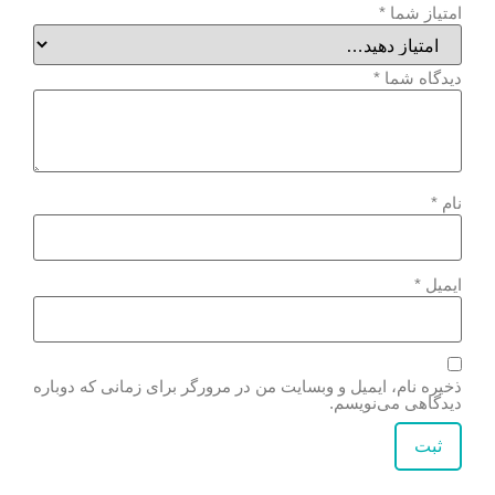
امتیاز شما
*
دیدگاه شما
*
نام
*
ایمیل
*
ذخیره نام، ایمیل و وبسایت من در مرورگر برای زمانی که دوباره
دیدگاهی می‌نویسم.