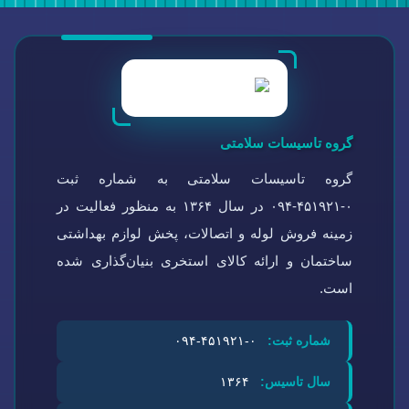
گروه تاسیسات سلامتی
گروه تاسیسات سلامتی به شماره ثبت
۰-۴۵۱۹۲۱-۰۹۴ در سال ۱۳۶۴ به منظور فعالیت در
زمینه فروش لوله و اتصالات، پخش لوازم بهداشتی
ساختمان و ارائه کالای استخری بنیان‌گذاری شده
است.
شماره ثبت:
۰-۴۵۱۹۲۱-۰۹۴
سال تاسیس:
۱۳۶۴