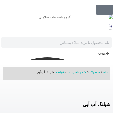
Search
خانه
/
محصولات
/
کالای تاسیسات
/
شیلنگ
/ شیلنگ آب آبی
شیلنگ آب آبی