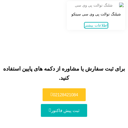
شیلنگ توالت پی وی سی سیتکو
اطلاعات بیشتر
برای ثبت سفارش یا مشاوره از دکمه های پایین استفاده
کنید.
02128421084
ثبت پیش فاکتور