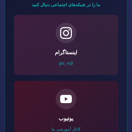
ما را در شبکه‌های اجتماعی دنبال کنید
اینستاگرام
@gts_ir
یوتیوب
کانال آموزشی ما