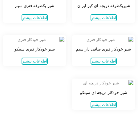
شیریکطرفه دریچه ای کیز ایران
شیر یکطرفه فنری سیم
اطلاعات بیشتر
اطلاعات بیشتر
شیر خودکار فنری صافی دار سیم
شیر خودکار فنری سیتکو
اطلاعات بیشتر
اطلاعات بیشتر
شیر خودکار دریچه ای سیتکو
اطلاعات بیشتر