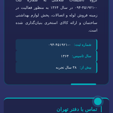
۰-۴۵۱۹۲۱-۰۹۴ در سال ۱۳۶۴ به منظور فعالیت در
زمینه فروش لوله و اتصالات، پخش لوازم بهداشتی
ساختمان و ارائه کالای استخری بنیان‌گذاری شده
است.
شماره ثبت:
۰-۴۵۱۹۲۱-۰۹۴
سال تاسیس:
۱۳۶۴
بیش از:
۳۸ سال تجربه
تماس با دفتر تهران