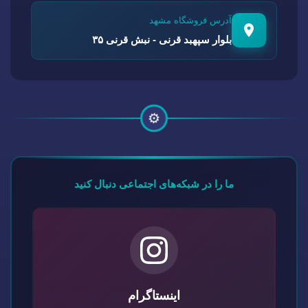
آدرس فروشگاه مشهد
بلوار سپهبد قرنی - نبش قرنی ۳۵
⚙️
ما را در شبکه‌های اجتماعی دنبال کنید
اینستاگرام