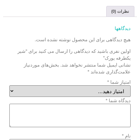
نظرات (0)
دیدگاهها
هیچ دیدگاهی برای این محصول نوشته نشده است.
اولین نفری باشید که دیدگاهی را ارسال می کنید برای “شیر
یکطرفه یورک”
نشانی ایمیل شما منتشر نخواهد شد.
بخش‌های موردنیاز
علامت‌گذاری شده‌اند
*
امتیاز شما
*
دیدگاه شما
*
نام
*