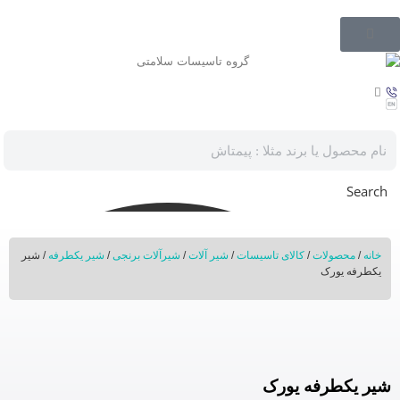
Search
خانه
/
محصولات
/
کالای تاسیسات
/
شیر آلات
/
شیرآلات برنجی
/
شیر یکطرفه
/ شیر
یکطرفه یورک
شیر یکطرفه یورک