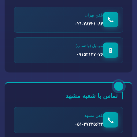
تلفن تهران
📞
۰۲۱-۲۸۴۲۱۰۸۴
موبایل (واتساپ)
📱
۰۹۱۵۲۱۴۷۰۷۶
تماس با شعبه مشهد
تلفن مشهد
📞
۰۵۱-۳۷۲۳۵۶۴۴