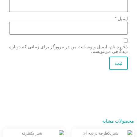
ایمیل
*
ذخیره نام، ایمیل و وبسایت من در مرورگر برای زمانی که دوباره
دیدگاهی می‌نویسم.
محصولات مشابه