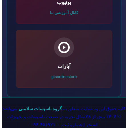
یوتیوب
کانال آموزشی ما
آپارات
gtsonlinestore
کلیه حقوق این وب‌سایت متعلق به
گروه تاسیسات سلامتی
می‌باشد
© ۱۴۰۴ بیش از ۳۸ سال تجربه در صنعت تاسیسات و تجهیزات
استخر | شماره ثبت: ۰-۴۵۱۹۲۱-۰۹۴