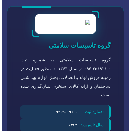
گروه تاسیسات سلامتی
گروه تاسیسات سلامتی به شماره ثبت
۰-۴۵۱۹۲۱-۰۹۴ در سال ۱۳۶۴ به منظور فعالیت در
زمینه فروش لوله و اتصالات، پخش لوازم بهداشتی
ساختمان و ارائه کالای استخری بنیان‌گذاری شده
است.
شماره ثبت:
۰-۴۵۱۹۲۱-۰۹۴
سال تاسیس:
۱۳۶۴