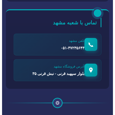
تماس با شعبه مشهد
تلفن مشهد
📞
۰۵۱-۳۷۲۳۵۶۴۴
آدرس فروشگاه مشهد
بلوار سپهبد قرنی - نبش قرنی ۳۵
⚙️