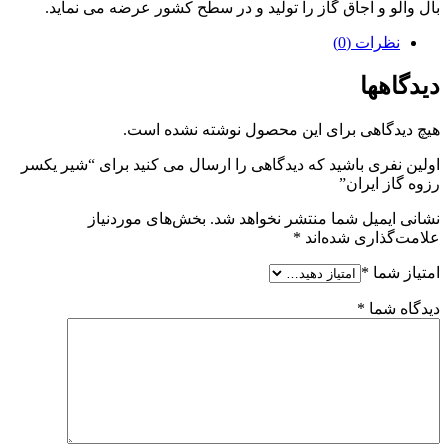
بال والو و اجاق گاز را تولید و در سطح کشور عرضه می نماید.
نظرات (0)
دیدگاهها
هیچ دیدگاهی برای این محصول نوشته نشده است.
اولین نفری باشید که دیدگاهی را ارسال می کنید برای “شیر یکسر
رزوه گاز ایران”
نشانی ایمیل شما منتشر نخواهد شد.
بخش‌های موردنیاز
علامت‌گذاری شده‌اند
*
امتیاز شما
*
دیدگاه شما
*