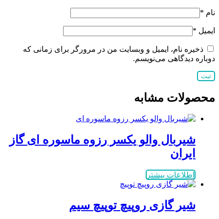
نام
*
ایمیل
*
ذخیره نام، ایمیل و وبسایت من در مرورگر برای زمانی که
دوباره دیدگاهی می‌نویسم.
محصولات مشابه
شیربال والو یکسر رزوه ماسوره ای گاز
ایران
اطلاعات بیشتر
شیر گازی روپیچ توپیچ سیم