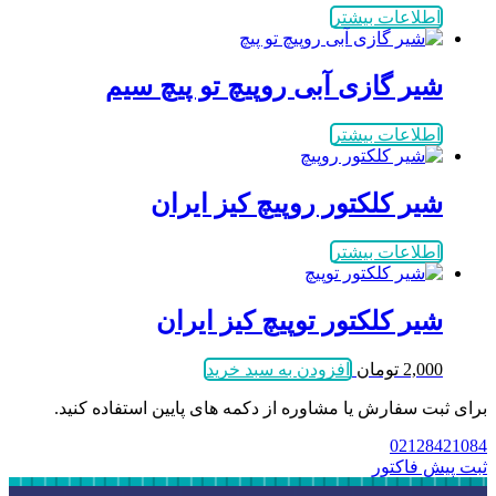
اطلاعات بیشتر
شیر گازی آبی روپیچ تو پیچ سیم
اطلاعات بیشتر
شیر کلکتور روپیچ کیز ایران
اطلاعات بیشتر
شیر کلکتور توپیچ کیز ایران
2,000
تومان
افزودن به سبد خرید
برای ثبت سفارش یا مشاوره از دکمه های پایین استفاده کنید.
02128421084
ثبت پیش فاکتور