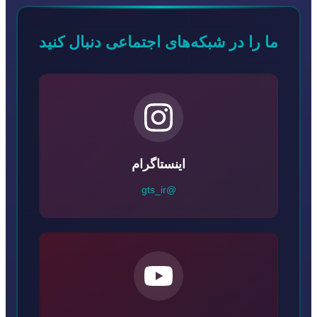
ما را در شبکه‌های اجتماعی دنبال کنید
اینستاگرام
@gts_ir