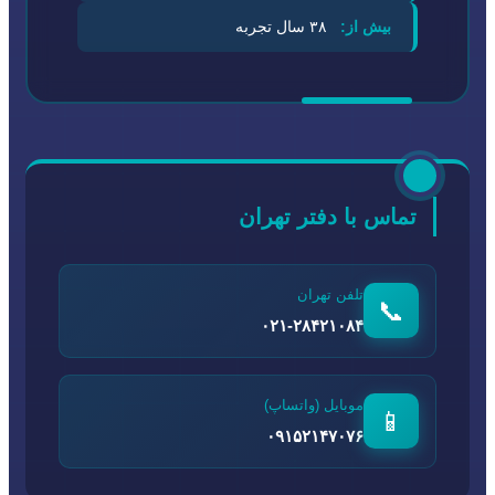
بیش از:
۳۸ سال تجربه
تماس با دفتر تهران
تلفن تهران
📞
۰۲۱-۲۸۴۲۱۰۸۴
موبایل (واتساپ)
📱
۰۹۱۵۲۱۴۷۰۷۶