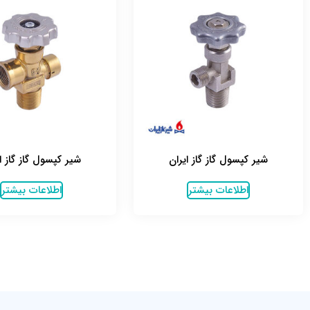
شیر کپسول گاز گاز ایران
شیر کپسول گاز گاز ا
اطلاعات بیشتر
اطلاعات بیشتر