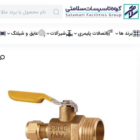
برند ها
اتصالات پلیمری
شیرآلات
عایق و شیلنگ