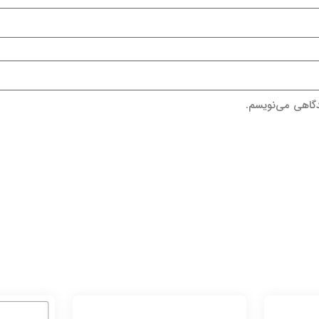
دگاهی می‌نویسم.