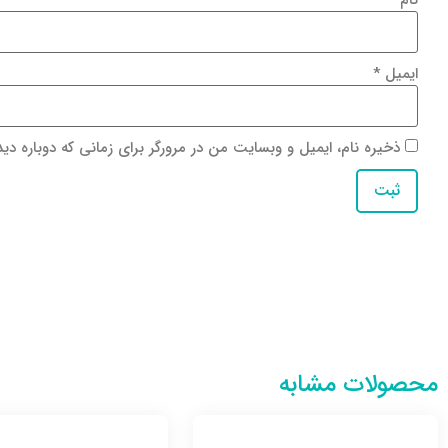
ایمیل
*
ذخیره نام، ایمیل و وبسایت من در مرورگر برای زمانی که دوباره دی
محصولات مشابه