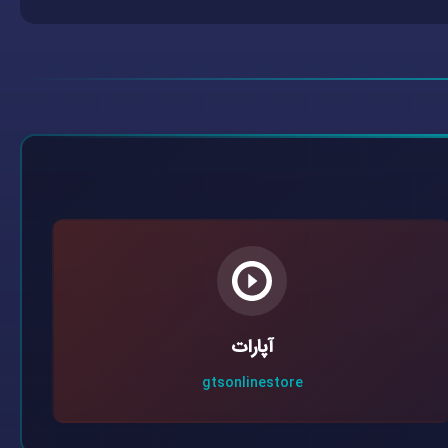
آپارات
gtsonlinestore