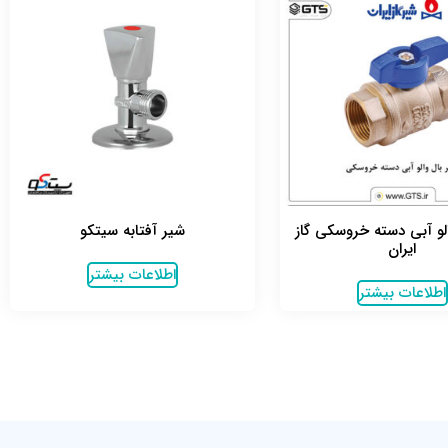
لو آبی دسته خروسکی گاز
شیر آفتابه سیتکو
ایران
اطلاعات بیشتر
اطلاعات بیشتر