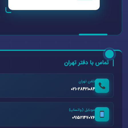
تماس با دفتر تهران
تلفن تهران
۰۲۱-۲۸۴۲۱۰۸۴
موبایل (واتساپ)
۰۹۱۵۲۱۴۷۰۷۶