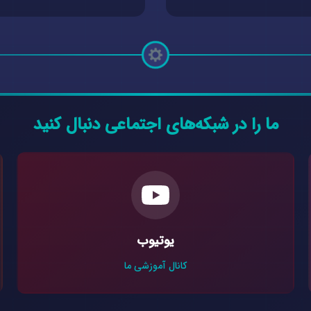
ما را در شبکه‌های اجتماعی دنبال کنید
یوتیوب
کانال آموزشی ما