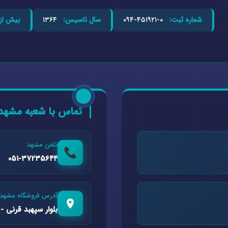
شماره ثبت:
۰-۴۵۱۹۲۱-۰۹۴
سال تاسیس:
۱۳۶۴
بیش از:
تماس با شعبه مشهد
تلفن مشهد
۰۵۱-۳۷۲۳۵۶۴۴
آدرس فروشگاه مشهد
بلوار سپهبد قرنی - 