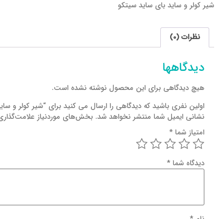
شیر کولر و ساید بای ساید سیتکو
نظرات (0)
دیدگاهها
هیچ دیدگاهی برای این محصول نوشته نشده است.
اولین نفری باشید که دیدگاهی را ارسال می کنید برای “شیر کولر و سای
نشانی ایمیل شما منتشر نخواهد شد.
بخش‌های موردنیاز علامت‌گذاری
امتیاز شما
*
دیدگاه شما
*
نام
*