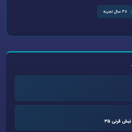
۳۸ سال تجربه
نبش قرنی ۳۵