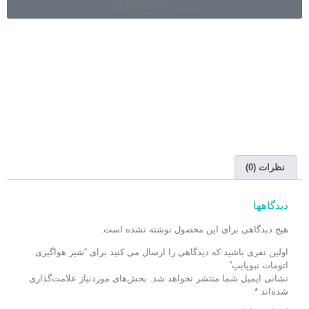
تماس : 02128421084
نظرات (0)
دیدگاهها
هیچ دیدگاهی برای این محصول نوشته نشده است.
اولین نفری باشید که دیدگاهی را ارسال می کنید برای “شیر هواگیری
اتومات نیوپایپ”
نشانی ایمیل شما منتشر نخواهد شد.
بخش‌های موردنیاز علامت‌گذاری
شده‌اند
*