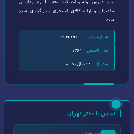
زمینه فروش لوله و اتصالات، پخش لوازم بهداشتی
ساختمان و ارائه کالای استخری بنیان‌گذاری شده
است.
شماره ثبت:
۰-۴۵۱۹۲۱-۰۹۴
سال تاسیس:
۱۳۶۴
بیش از:
۳۸ سال تجربه
تماس با دفتر تهران
تلفن تهران