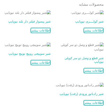
محصولات مشابه
شیر کولــــری نیوپایپ
شیر پیسوار فیلتر دار بلند نیوپایپ
اطلاعات بیشتر
اطلاعات بیشتر
شیر سويیچی روپیچ توپیچ نیوپایپ
شیر قطع و وصل دو سر کوپلی
نیوپایپ
اطلاعات بیشتر
اطلاعات بیشتر
شیر رادیاتور ورودی (رفت) نیوپایپ
اطلاعات بیشتر