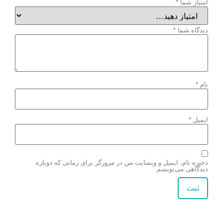
امتیاز شما
*
دیدگاه شما
*
نام
*
ایمیل
*
ذخیره نام، ایمیل و وبسایت من در مرورگر برای زمانی که دوباره
دیدگاهی می‌نویسم.