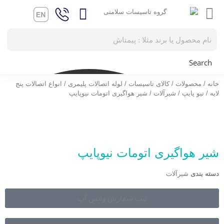
Search
خانه
/
محصولات
/
کالای تاسیسات
/
لوله اتصالات پلیمری
/
انواع اتصالات پنج
لایه
/
نیو پایپ
/
شیرآلات
/ شیر هواگیری اتومات نیوپایپ
شیر هواگیری اتومات نیوپایپ
دسته بندی
شیرآلات
ثبت سفارش واتس آپ