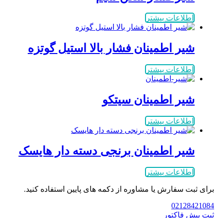
اطلاعات بیشتر
شیر اطمینان فشار بالا استیل گوتزه
اطلاعات بیشتر
شیر اطمینان سیتکو
اطلاعات بیشتر
شیر اطمینان برنجی دسته دار هایسک
اطلاعات بیشتر
برای ثبت سفارش یا مشاوره از دکمه های پایین استفاده کنید.
02128421084
ثبت پیش فاکتور