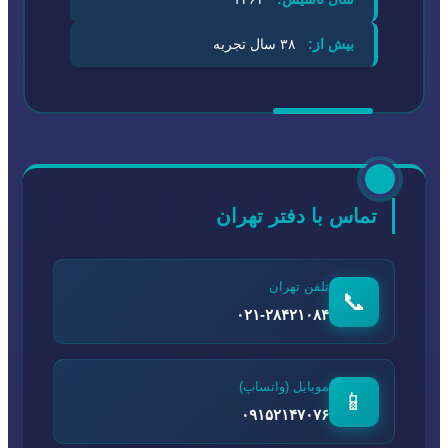
بیش از:
۳۸ سال تجربه
تماس با دفتر تهران
تلفن تهران
📞
۰۲۱-۲۸۴۲۱۰۸۴
موبایل (واتساپ)
📱
۰۹۱۵۲۱۴۷۰۷۶