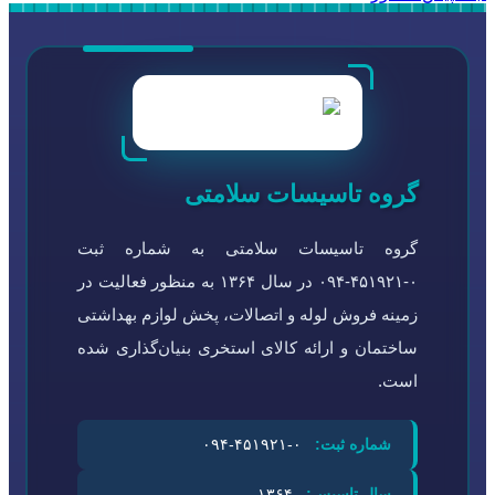
گروه تاسیسات سلامتی
گروه تاسیسات سلامتی به شماره ثبت
۰-۴۵۱۹۲۱-۰۹۴ در سال ۱۳۶۴ به منظور فعالیت در
زمینه فروش لوله و اتصالات، پخش لوازم بهداشتی
ساختمان و ارائه کالای استخری بنیان‌گذاری شده
است.
شماره ثبت:
۰-۴۵۱۹۲۱-۰۹۴
سال تاسیس:
۱۳۶۴