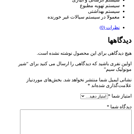
سیستم تهویه مطبوع
سیستم بهداشتی
معمولا در سیستم سیالات غیر خورنده
نظرات (0)
دیدگاهها
هیچ دیدگاهی برای این محصول نوشته نشده است.
اولین نفری باشید که دیدگاهی را ارسال می کنید برای “شیر
مونولیک سیم”
نشانی ایمیل شما منتشر نخواهد شد.
بخش‌های موردنیاز
علامت‌گذاری شده‌اند
*
امتیاز شما
*
دیدگاه شما
*