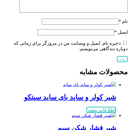
نام
*
ایمیل
*
ذخیره نام، ایمیل و وبسایت من در مرورگر برای زمانی که
دوباره دیدگاهی می‌نویسم.
محصولات مشابه
شیر کولر و ساید بای ساید سیتکو
اطلاعات بیشتر
شیر فشار شکن سیم