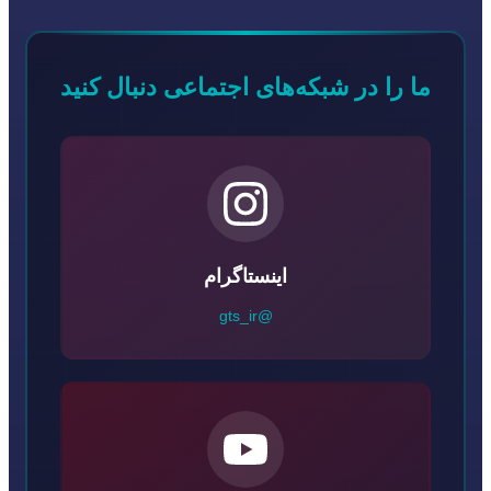
ما را در شبکه‌های اجتماعی دنبال کنید
اینستاگرام
@gts_ir