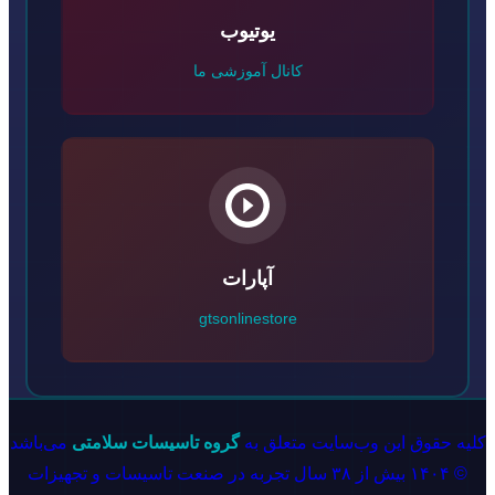
یوتیوب
کانال آموزشی ما
آپارات
gtsonlinestore
کلیه حقوق این وب‌سایت متعلق به
گروه تاسیسات سلامتی
می‌باشد
© ۱۴۰۴ بیش از ۳۸ سال تجربه در صنعت تاسیسات و تجهیزات