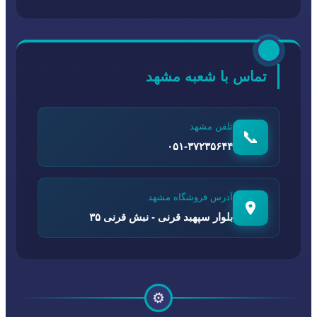
تماس با شعبه مشهد
تلفن مشهد
📞
۰۵۱-۳۷۲۳۵۶۴۴
آدرس فروشگاه مشهد
بلوار سپهبد قرنی - نبش قرنی ۳۵
⚙️