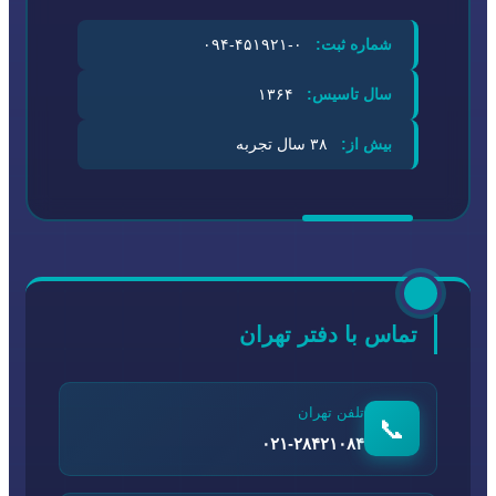
شماره ثبت:
۰-۴۵۱۹۲۱-۰۹۴
سال تاسیس:
۱۳۶۴
بیش از:
۳۸ سال تجربه
تماس با دفتر تهران
تلفن تهران
📞
۰۲۱-۲۸۴۲۱۰۸۴