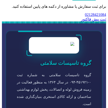
برای ثبت سفارش یا مشاوره از دکمه های پایین استفاده کنید.
02128421084
ثبت پیش فاکتور
گروه تاسیسات سلامتی
گروه تاسیسات سلامتی به شماره ثبت
۰-۴۵۱۹۲۱-۰۹۴ در سال ۱۳۶۴ به منظور فعالیت در
زمینه فروش لوله و اتصالات، پخش لوازم بهداشتی
ساختمان و ارائه کالای استخری بنیان‌گذاری شده
است.