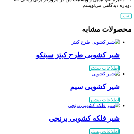
دوباره دیدگاهی می‌نویسم.
محصولات مشابه
شیر کشویی طرح کیتز سیتکو
اطلاعات بیشتر
شیر کشویی سیم
اطلاعات بیشتر
شیر فلکه کشویی برنجی
اطلاعات بیشتر