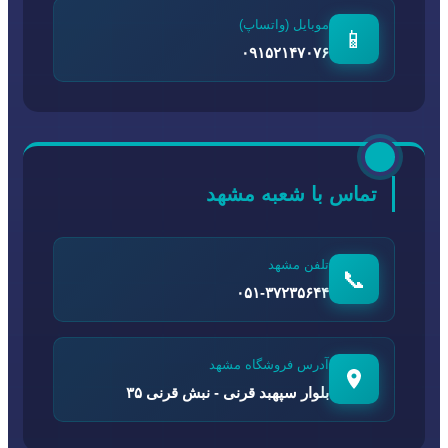
موبایل (واتساپ)
📱
۰۹۱۵۲۱۴۷۰۷۶
تماس با شعبه مشهد
تلفن مشهد
📞
۰۵۱-۳۷۲۳۵۶۴۴
آدرس فروشگاه مشهد
بلوار سپهبد قرنی - نبش قرنی ۳۵