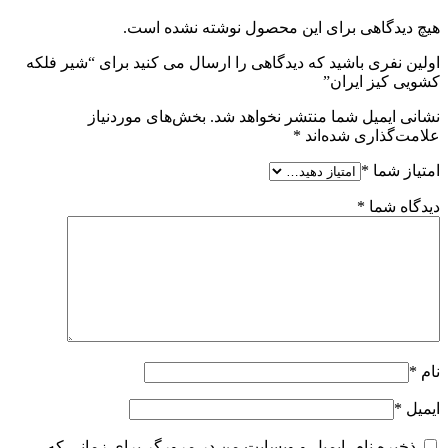
هیچ دیدگاهی برای این محصول نوشته نشده است.
اولین نفری باشید که دیدگاهی را ارسال می کنید برای “شیر فلکه
کشویی کیز ایران”
نشانی ایمیل شما منتشر نخواهد شد.
بخش‌های موردنیاز
علامت‌گذاری شده‌اند
*
امتیاز شما
*
دیدگاه شما
*
نام
*
ایمیل
*
ذخیره نام، ایمیل و وبسایت من در مرورگر برای زمانی که