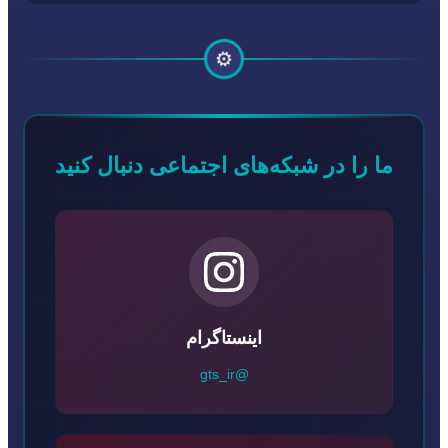
⚙️
ما را در شبکه‌های اجتماعی دنبال کنید
اینستاگرام
@gts_ir