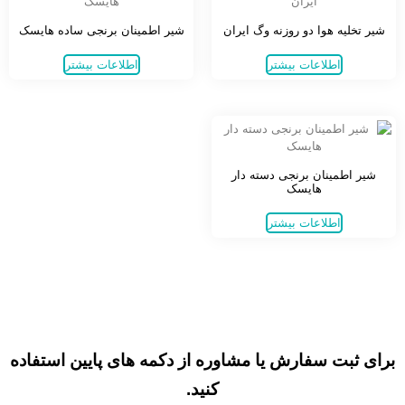
شیر تخلیه هوا دو روزنه وگ ایران
شیر اطمینان برنجی ساده هایسک
اطلاعات بیشتر
اطلاعات بیشتر
شیر اطمینان برنجی دسته دار
هایسک
اطلاعات بیشتر
برای ثبت سفارش یا مشاوره از دکمه های پایین استفاده
کنید.