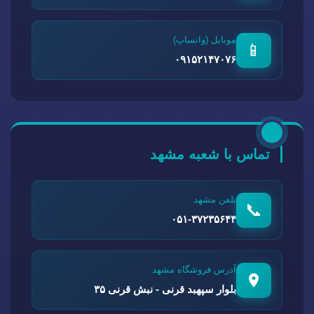
موبایل (واتساپ)
📱
۰۹۱۵۲۱۴۷۰۷۶
تماس با شعبه مشهد
تلفن مشهد
📞
۰۵۱-۳۷۲۳۵۶۴۴
آدرس فروشگاه مشهد
بلوار سپهبد قرنی - نبش قرنی ۳۵