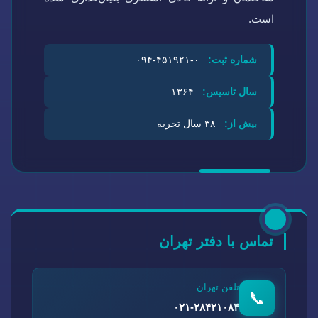
است.
شماره ثبت:
۰-۴۵۱۹۲۱-۰۹۴
سال تاسیس:
۱۳۶۴
بیش از:
۳۸ سال تجربه
تماس با دفتر تهران
تلفن تهران
📞
۰۲۱-۲۸۴۲۱۰۸۴