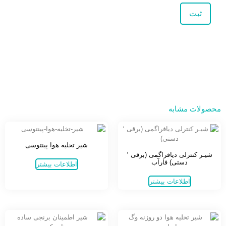
محصولات مشابه
شیر تخلیه هوا پینتوسی
شیـر کنترلی دیافراگمی (برقی ٬
دستی) فارآب
اطلاعات بیشتر
اطلاعات بیشتر