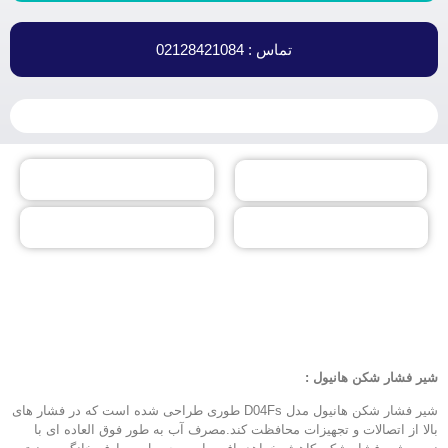
تماس : 02128421084
شیر فشار شکن هانیول :
شیر فشار شکن هانیول مدل D04Fs طوری طراحی شده است که در فشار های
بالا از اتصالات و تجهیزات محافظت کند.مصرف آب به طور فوق العاده ای با