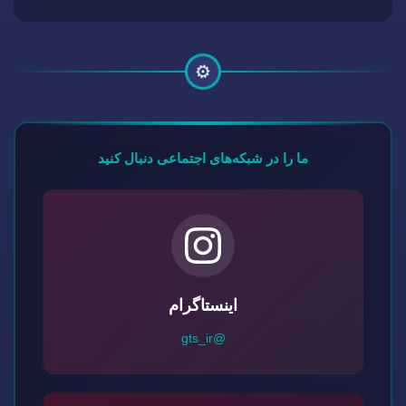
⚙️
ما را در شبکه‌های اجتماعی دنبال کنید
اینستاگرام
@gts_ir