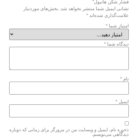
فشار شکن هانیول”
نشانی ایمیل شما منتشر نخواهد شد.
بخش‌های موردنیاز
علامت‌گذاری شده‌اند
*
امتیاز شما
*
دیدگاه شما
*
نام
*
ایمیل
*
ذخیره نام، ایمیل و وبسایت من در مرورگر برای زمانی که دوباره
دیدگاهی می‌نویسم.